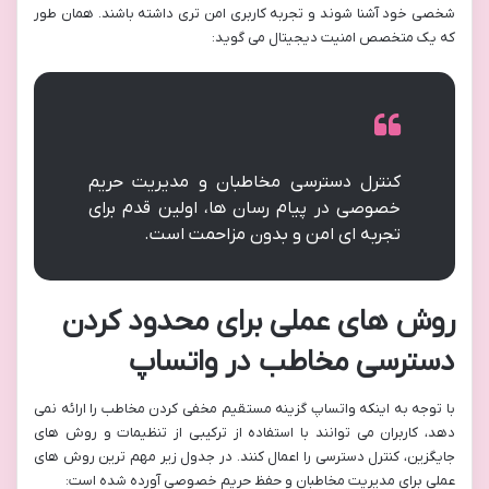
شخصی خود آشنا شوند و تجربه کاربری امن تری داشته باشند. همان طور
که یک متخصص امنیت دیجیتال می گوید:
کنترل دسترسی مخاطبان و مدیریت حریم
خصوصی در پیام رسان ها، اولین قدم برای
تجربه ای امن و بدون مزاحمت است.
روش های عملی برای محدود کردن
دسترسی مخاطب در واتساپ
با توجه به اینکه واتساپ گزینه مستقیم مخفی کردن مخاطب را ارائه نمی
دهد، کاربران می توانند با استفاده از ترکیبی از تنظیمات و روش های
جایگزین، کنترل دسترسی را اعمال کنند. در جدول زیر مهم ترین روش های
عملی برای مدیریت مخاطبان و حفظ حریم خصوصی آورده شده است: