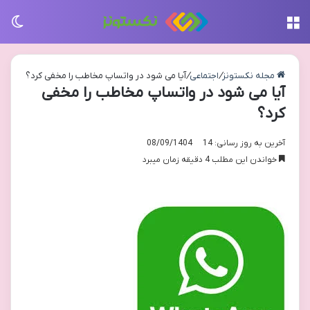
منو
تغی
مجله نکستونز
/
اجتماعی
/
آیا می شود در واتساپ مخاطب را مخفی کرد؟
آیا می شود در واتساپ مخاطب را مخفی
کرد؟
آخرین به روز رسانی: 08/09/1404
14
خواندن این مطلب 4 دقیقه زمان میبرد