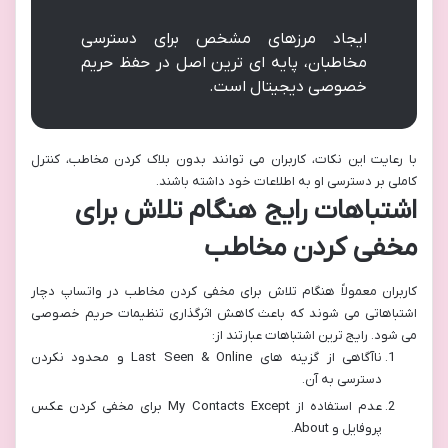
ایجاد مرزهای مشخص برای دسترسی
مخاطبان، پایه ای ترین اصل در حفظ حریم
خصوصی دیجیتال است.
با رعایت این نکات، کاربران می توانند بدون بلاک کردن مخاطب، کنترل
کاملی بر دسترسی او به اطلاعات خود داشته باشند.
اشتباهات رایج هنگام تلاش برای
مخفی کردن مخاطب
کاربران معمولاً هنگام تلاش برای مخفی کردن مخاطب در واتساپ دچار
اشتباهاتی می شوند که باعث کاهش اثرگذاری تنظیمات حریم خصوصی
می شود. رایج ترین اشتباهات عبارتند از:
ناآگاهی از گزینه های Last Seen & Online و محدود نکردن
دسترسی به آن.
عدم استفاده از My Contacts Except برای مخفی کردن عکس
پروفایل و About.