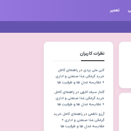
ی
تعمیر
نظرات کاربران
کتی علی یزدی
در
راهنمای کامل
خرید گرمکن غذا صنعتی و اداری
+ مقایسه مدل ها و ظرفیت ها
گلناز سیف اللهی
در
راهنمای کامل
خرید گرمکن غذا صنعتی و اداری
+ مقایسه مدل ها و ظرفیت ها
آرزو ناظمی
در
راهنمای کامل خرید
گرمکن غذا صنعتی و اداری +
مقایسه مدل ها و ظرفیت ها