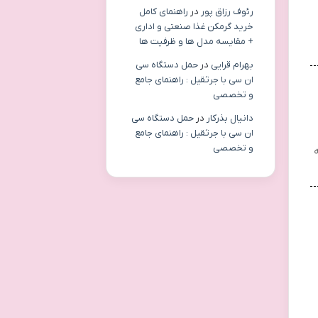
رئوف رزاق پور
در
راهنمای کامل
خرید گرمکن غذا صنعتی و اداری
+ مقایسه مدل ها و ظرفیت ها
بهرام قرایی
در
حمل دستگاه سی
ان سی با جرثقیل : راهنمای جامع
و تخصصی
دانیال بذرکار
در
حمل دستگاه سی
ان سی با جرثقیل : راهنمای جامع
و تخصصی