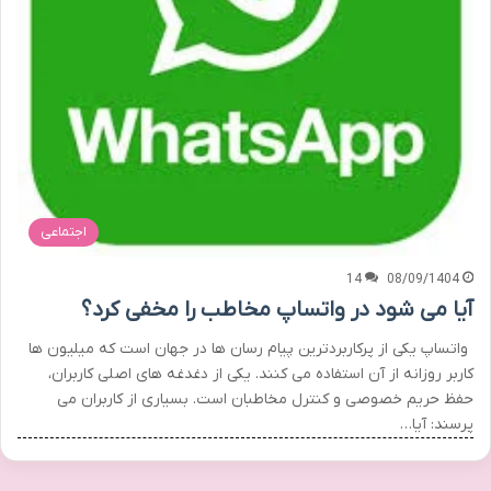
اجتماعی
14
08/09/1404
آیا می شود در واتساپ مخاطب را مخفی کرد؟
واتساپ یکی از پرکاربردترین پیام رسان ها در جهان است که میلیون ها
کاربر روزانه از آن استفاده می کنند. یکی از دغدغه های اصلی کاربران،
حفظ حریم خصوصی و کنترل مخاطبان است. بسیاری از کاربران می
پرسند: آیا…