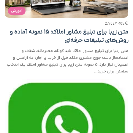
آموزش
27/03/1405
متن زیبا برای تبلیغ مشاور املاک؛ ۱۵ نمونه آماده و
روش‌های تبلیغات حرفه‌ای
متن زیبا برای تبلیغ مشاور املاک باید کوتاه، محترمانه، شفاف و
اعتمادساز باشد؛ چون مشتری ملک، قبل از خرید یا اجاره به آرامش و
اطمینان نیاز دارد. ۵ نمونه متن زیبا برای تبلیغ مشاور املاک یک انتخاب
مطمئن برای خرید…