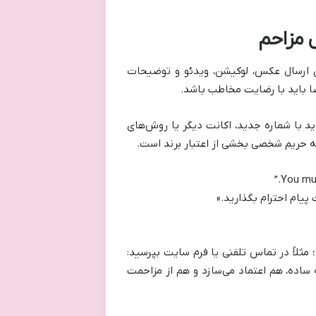
ان ارسال عکس، لوکیشن، ویدئو و توضیحات
ضا باید با رضایت مخاطب باشد.
اید با شماره جدید، اکانت دیگر یا روش‌های
به حریم شخصی بخشی از اعتبار برند است.
 پیام احترام بگذارید.»
؛ مثلاً در تماس تلفنی یا فرم سایت بپرسید:
ه ساده، هم اعتماد می‌سازد و هم از مزاحمت