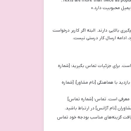
ایمیل محبوبیت دارد.»
ری بالایی دارند. البته اگر کاربر درخواست
د، ادامه ارسال کار درستی نیست.
اده بازدید است. برای جزئیات تماس بگیرید: [شماره
زدید با هماهنگی [نام مشاور]: [شماره
ه معرفی است. تماس: [شماره تماس]
شاوران [نام آژانس] در ارتباط باشید.
ریافت گزینه‌های مناسب بودجه خود تماس