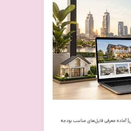
س] آماده معرفی فایل‌های مناسب بودجه