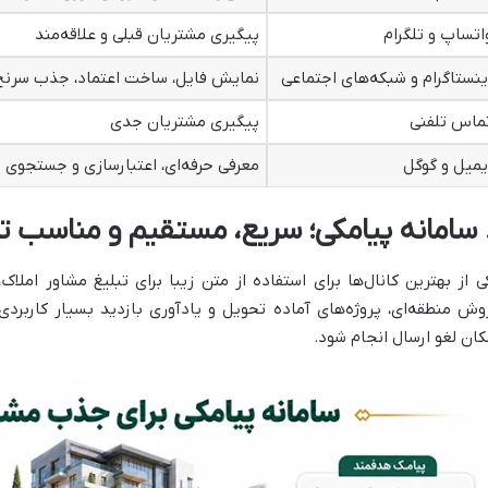
اتساپ و تلگرام
پیگیری مشتریان قبلی و علاقه‌مند
ینستاگرام و شبکه‌های اجتماعی
نمایش فایل، ساخت اعتماد، جذب سرنخ
ماس تلفنی
پیگیری مشتریان جدی
یمیل و گوگل
معرفی حرفه‌ای، اعتبارسازی و جستجوی 
ی از بهترین کانال‌ها برای استفاده از متن زیبا برای تبلیغ مشاور املا
وش منطقه‌ای، پروژه‌های آماده تحویل و یادآوری بازدید بسیار کاربرد
کان لغو ارسال انجام شود.