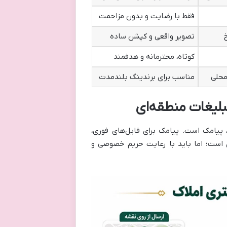
فقط با رضایت و بدون مزاحمت
تصویر واقعی و کپشن ساده
کوتاه، محترمانه و هدفمند
محلی
مناسب برای برندینگ بلندمدت
ک، پیامک است. پیامک برای فایل‌های فوری،
ی است؛ اما باید با رعایت حریم خصوصی و