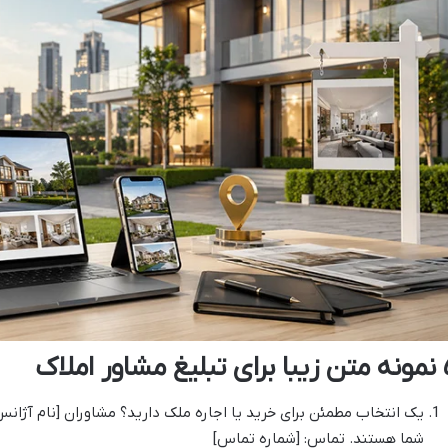
 مشاور املاک
یک انتخاب مطمئن برای خرید یا اجاره ملک دارید؟ مشاوران [نام آژان
شما هستند. تماس: [شماره تماس]