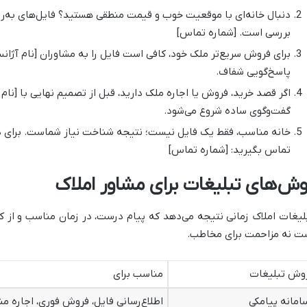
دنبال خانه‌ای با موقعیت خوب و قیمت منطقی هستید؟ فایل‌های به‌روز 
بررسی است. [شماره تماس]
برای فروش سریع‌تر ملک خود، کافی است فایل را به مشاوران [نام آژان
پاسخ‌گویی شفاف.
اگر قصد خرید، فروش یا اجاره ملک دارید، قبل از تصمیم نهایی با [نا
گفت‌وگوی ساده شروع می‌شود.
خانه مناسب، فقط یک فایل نیست؛ نتیجه شناخت نیاز شماست. برای در
تماس بگیرید: [شماره تماس]
وش‌های تبلیغات برای مشاور املاک
لیغات املاک زمانی نتیجه می‌دهد که پیام درست، در زمان مناسب و از کا
ت نه مزاحمت برای مخاطب.
وش تبلیغات
مناسب برای
امانه پیامکی
اطلاع‌رسانی فایل، فروش فوری، اجاره من