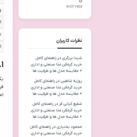
19/07/1403
و
ا
ت
نظرات کاربران
ا
شیدا برزگری
در
راهنمای کامل
۱. سامانه پیامکی؛ سریع، مستقیم و مناسب تبلیغات منطقه‌ای
خرید گرمکن غذا صنعتی و اداری
+ مقایسه مدل ها و ظرفیت ها
یک
روزبه شاهین
در
راهنمای کامل
فر
خرید گرمکن غذا صنعتی و اداری
+ مقایسه مدل ها و ظرفیت ها
ام
شفیع کیانی فر
در
راهنمای کامل
خرید گرمکن غذا صنعتی و اداری
+ مقایسه مدل ها و ظرفیت ها
محمود بختیاری
در
راهنمای کامل
خرید گرمکن غذا صنعتی و اداری