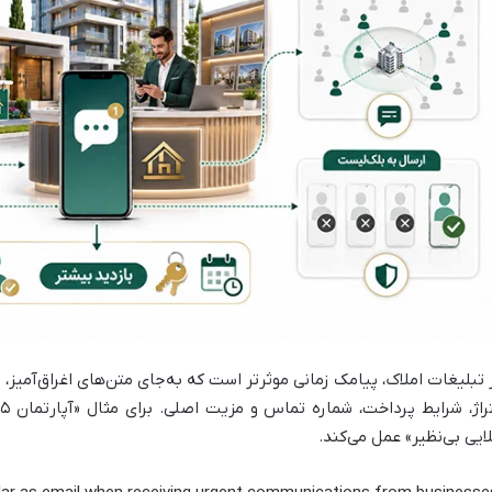
 تبلیغات املاک، پیامک زمانی موثرتر است که به‌جای متن‌های اغراق‌آمیز،
ایی بی‌نظیر» عمل می‌کند.