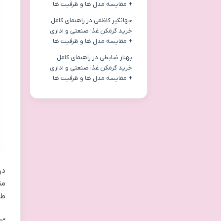
+ مقایسه مدل ها و ظرفیت ها
جهانگیر کاظمی
در
راهنمای کامل
خرید گرمکن غذا صنعتی و اداری
+ مقایسه مدل ها و ظرفیت ها
بهناز ضابطی
در
راهنمای کامل
خرید گرمکن غذا صنعتی و اداری
+ مقایسه مدل ها و ظرفیت ها
در
طل