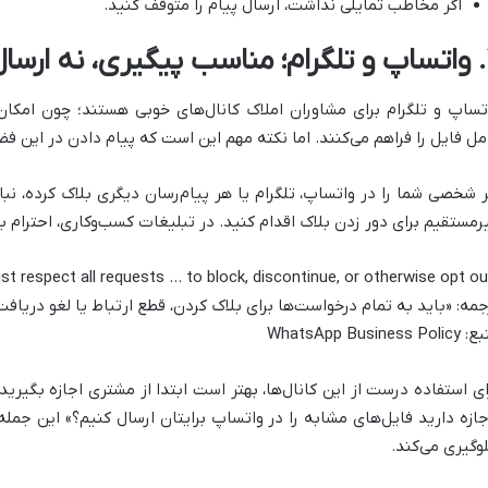
اگر مخاطب تمایلی نداشت، ارسال پیام را متوقف کنید.
ال مزاحم
تساپ و تلگرام برای مشاوران املاک کانال‌های خوبی هستند؛ چون امک
مل فایل را فراهم می‌کنند. اما نکته مهم این است که پیام دادن در این ف
ر شخصی شما را در واتساپ، تلگرام یا هر پیام‌رسان دیگری بلاک کرده، نب
رمستقیم برای دور زدن بلاک اقدام کنید. در تبلیغات کسب‌وکاری، احترام 
جمه: «باید به تمام درخواست‌ها برای بلاک کردن، قطع ارتباط یا لغو دریافت
WhatsApp Business Pol
ای استفاده درست از این کانال‌ها، بهتر است ابتدا از مشتری اجازه بگیرید
جازه دارید فایل‌های مشابه را در واتساپ برایتان ارسال کنیم؟» این جمل
وگیری می‌کند.