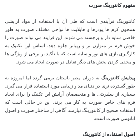
مفهوم کانتورینگ صورت
کانتورینگ فرآیندی است که طی آن با استفاده از مواد آرایشی
همچون کرم ها پودرها و هایلایت ها نواحی مختلف صورت به طور
خاصی سایه دار و برجسته می شوند. این فرآیند می تواند صورت را
خوش فرم تر متوازن تر و زیباتر جلوه دهد. اساس این تکنیک به
کارگیری بازی های نور و سایه است که با تأکید بر برخی از ویژگی ها
و مخفی کردن بخش های دیگر تعادل در صورت ایجاد می شود.
پیدایش کانتورینگ
به دوران مصر باستان برمی گردد اما امروزه به
طور گسترده تری در دنیای مد و زیبایی مورد استفاده قرار می گیرد.
بسیاری از سلبریتی ها و متخصصان آرایش این تکنیک را برای ایجاد
فرم های خاص صورت به کار می برند. این در حالی است که
استفاده صحیح از کانتورینگ نیازمند آگاهی از ساختار صورت و اصول
آناتومی صورت است.
اصول استفاده از کانتورینگ