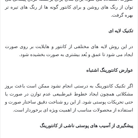
توان از رنگ های روشن و برای کانتور گونه ها از رنگ های تیره تر
بهره گرفت.
تکنیک لایه ای
در این روش لایه های مختلفی از کانتور و هایلایت بر روی صورت
ایجاد می شود تا عمق و بُعد بیشتری به صورت بخشیده شود.
عوارض کانتورینگ اشتباه
اگر تکنیک کانتورینگ به درستی انجام نشود ممکن است باعث بروز
مشکلاتی همچون ایجاد خطوط غیرطبیعی عدم توازن در صورت یا
حتی تحریکات پوستی شود. از این رو شناخت دقیق ساختار صورت و
استفاده از محصولات مناسب از اهمیت ویژه ای برخوردار است.
پیشگیری از آسیب های پوستی ناشی از کانتورینگ