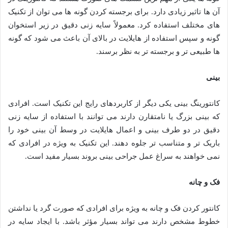
آن ها تاثیر زیادی دارد. برای برجسته کردن گونه ها می توان از تکنیک
های مختلف استفاده کرد. معمولاً سایه زنی دقیق در زیر استخوان
گونه و سپس استفاده از هایلایت در بالای آن باعث می شود که گونه
ها طبیعی تر و برجسته تر به نظر برسند.
بینی
کانتورینگ بینی یکی دیگر از کاربردهای رایج این تکنیک است. افرادی
که بینی بزرگ یا نامتقارن دارند می توانند با استفاده از سایه زنی
دقیق در دو طرف بینی و اعمال هایلایت در وسط آن بینی خود را
باریک تر و متناسب تر جلوه دهند. این تکنیک به ویژه در افرادی که
نمی خواهند به سراغ عمل جراحی بینی بروند بسیار مفید است.
فک و چانه
کانتور کردن فک و چانه به ویژه برای افرادی که صورت گرد یا نداشتن
خطوط مشخص دارند می تواند بسیار مؤثر باشد. با ایجاد سایه در