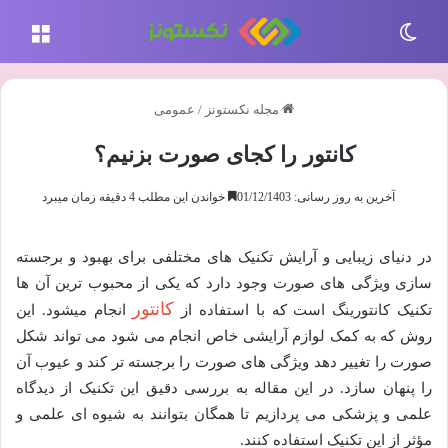
تغییر پوسته
منو
مجله نکستونز
/
عمومی
کانتور را کجای صورت بزنیم؟
آخرین به روز رسانی: 01/12/1403
خواندن این مطلب 4 دقیقه زمان میبرد
در دنیای زیبایی و آرایش تکنیک های مختلفی برای بهبود و برجسته
سازی ویژگی های صورت وجود دارد که یکی از محبوب ترین آن ها
کانتور
تکنیک کانتورینگ است که با استفاده از
انجام میشود. این
روش که به کمک لوازم آرایشی خاص انجام می شود می تواند شکل
صورت را تغییر دهد ویژگی های صورت را برجسته تر کند و عیوب آن
را پنهان سازد. در این مقاله به بررسی دقیق این تکنیک از دیدگاه
علمی و پزشکی می پردازیم تا همگان بتوانند به شیوه ای علمی و
مؤثر از این تکنیک استفاده کنند.