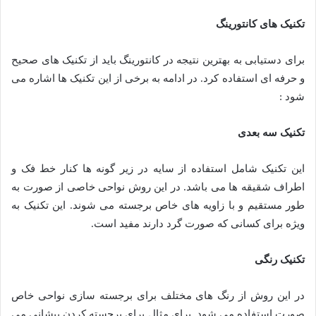
تکنیک های کانتورینگ
برای دستیابی به بهترین نتیجه در کانتورینگ باید از تکنیک های صحیح
و حرفه ای استفاده کرد. در ادامه به برخی از این تکنیک ها اشاره می
شود :
تکنیک سه بعدی
این تکنیک شامل استفاده از سایه در زیر گونه ها کنار خط فک و
اطراف شقیقه ها می باشد. در این روش نواحی خاصی از صورت به
طور مستقیم و با زاویه های خاص برجسته می شوند. این تکنیک به
ویژه برای کسانی که صورت گرد دارند مفید است.
تکنیک رنگی
در این روش از رنگ های مختلف برای برجسته سازی نواحی خاص
صورت استفاده می شود. برای مثال برای برجسته کردن پیشانی می