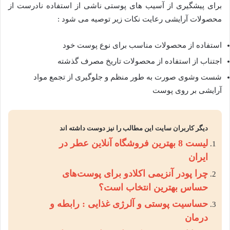
برای پیشگیری از آسیب های پوستی ناشی از استفاده نادرست از
محصولات آرایشی رعایت نکات زیر توصیه می شود :
استفاده از محصولات مناسب برای نوع پوست خود
اجتناب از استفاده از محصولات تاریخ مصرف گذشته
شست وشوی صورت به طور منظم و جلوگیری از تجمع مواد
آرایشی بر روی پوست
دیگر کاربران سایت این مطالب را نیز دوست داشته اند
لیست 8 بهترین فروشگاه آنلاین عطر در
ایران
چرا پودر آنزیمی اکلادو برای پوست‌های
حساس بهترین انتخاب است؟
حساسیت پوستی و آلرژی غذایی : رابطه و
درمان