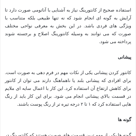
استفاده صحیح از کانتورینگ نیاز به آشنایی با آناتومی صورت دارد تا
آرایش به گونه ای انجام شود که نه تنها طبیعی بلکه متناسب با
ویژگی های فردی باشد. در این بخش به معرفی نواحی مختلف
صورت که می توانند به وسیله کانتورینگ اصلاح و برجسته شوند
پرداخته می شود.
پیشانی
کانتور کردن پیشانی یکی از نکات مهم در فرم دهی به صورت است.
برای افرادی که پیشانی بلند یا ناهماهنگ دارند می توان از کانتور
برای کاهش ارتفاع آن استفاده کرد. این کار با اعمال سایه ای ملایم
در قسمت بالای پیشانی انجام می شود. برای این کار باید از رنگ
هایی استفاده کرد که ۱ تا ۲ درجه تیره تر از رنگ پوست باشند.
گونه ها
گونه ها یکی از مهم ترین قسمت های صورت هستند که کانتورینگ در