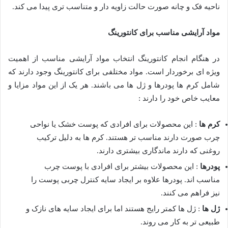
ناحیه فک و چانه صورت حالت زاویه دار و متناسب تری پیدا می کند.
مواد آرایشی مناسب برای کانتورینگ
در هنگام انجام کانتورینگ انتخاب مواد آرایشی مناسب از اهمیت
ویژه ای برخوردار است. مواد مختلفی برای کانتورینگ وجود دارند که
شامل کرم ها پودرها و ژل ها می باشند. هر یک از این مواد مزایا و
معایب خاص خود را دارند :
کرم ها
: این محصولات برای افرادی که پوست خشک یا نواحی
چرب صورت دارند مناسب تر هستند. کرم ها به دلیل ترکیب
روغنی که دارند ماندگاری بیشتری دارند.
پودرها
: این محصولات بیشتر برای افرادی با پوست چرب
مناسب اند. پودرها علاوه بر ایجاد سایه کنترل چربی پوست را
نیز فراهم می کنند.
ژل ها
: ژل ها کمتر رایج هستند اما برای ایجاد سایه های نازک و
طبیعی تر به کار می روند.