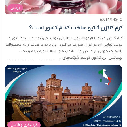
پزشکی
02/10/1404
کرم کلاژن گاتیو ساخت کدام کشور است؟
کرم کلاژن گاتیو با فرمولاسیون ایتالیایی تولید می‌شود اما بسته‌بندی و
تولید نهایی آن در ایران صورت می‌گیرد. این برند با هدف ارائه محصولات
باکیفیت جهانی، از دانش و استانداردهای ایتالیا بهره برده و تحت
لیسانس این کشور، توسط شرکت‌های…
گردشگری و اقامتی