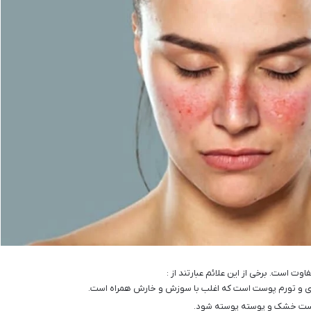
است. برخی از این علائم عبارتند از :
مزی و تورم پوست است که اغلب با سوزش و خارش همراه است.
است خشک و پوسته پوسته شود.