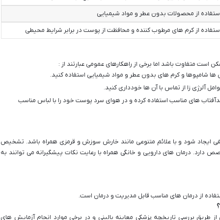
ستفاده از محصولات بدون عطر و مواد شیمیایی
ستفاده از کرم های مرطوب کننده و محافظت از پوست در برابر شرایط محیطی
است متفاوت باشد اما برخی از راهکارهای عمومی عبارتند از :
 ها شامپوها و کرم های بدون عطر و مواد شیمیایی استفاده کنید.
ل آلرژی زا از تماس با آن ها خودداری کنید.
ضدآفتاب های مناسب استفاده کرده و در هوای سرد پوست خود را با لباس مناسب
ی ایجاد شود و با علائم متنوعی مانند خارش سوزش و قرمزی همراه باشد. تشخیص
دارد. درمان های دارویی و خانگی همراه با رعایت نکات پیشگیرانه می توانند به
اده از درمان های مناسب قابل مدیریت و درمان است.
؟
ق بررسی تاریخچه پزشکی معاینه بالینی و در برخی موارد انجام آزمایش های