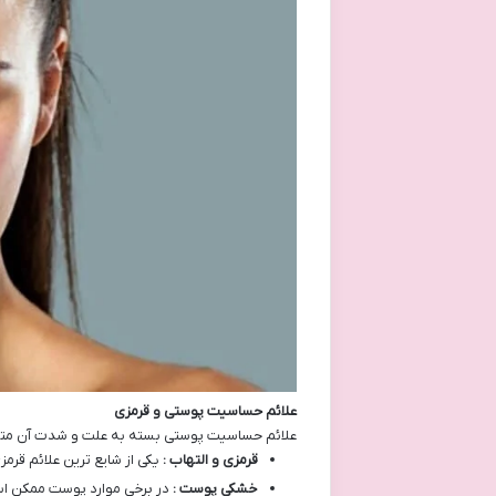
علائم حساسیت پوستی و قرمزی
علائم حساسیت پوستی بسته به علت و شدت آن متفاوت 
قرمزی و التهاب :
یکی از شایع ترین علائم قر
خشکی پوست :
در برخی موارد پوست ممکن 