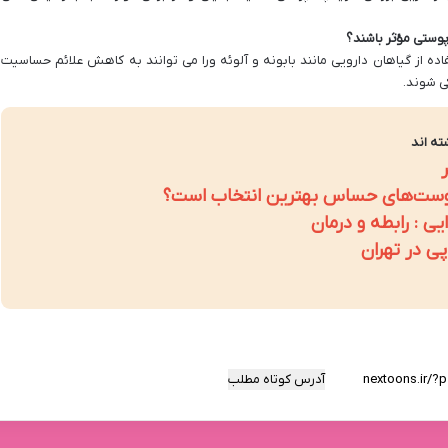
پوستی مؤثر باشند؟
اده از گیاهان دارویی مانند بابونه و آلوئه ورا می توانند به کاهش علائم حساسیت
ی شوند.
ته اند
ی پوست‌های حساس بهترین انتخاب است؟
 : رابطه و درمان
آدرس کوتاه مطلب