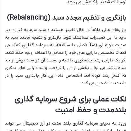
نوسانات شدید را کاهش می دهد.
بازنگری و تنظیم مجدد سبد (Rebalancing)
بازارهای مالی دائماً در حال تغییر هستند و سبد سرمایه گذاری نیز
باید با این تغییرات هماهنگ شود. بازنگری و تنظیم مجدد سبد به
صورت دوره ای (مثلاً فصلی یا سالانه)، به سرمایه گذاران کمک می
کند تا تخصیص دارایی های خود را مطابق با اهداف اولیه حفظ کنند.
اگر یک دارایی رشد چشمگیری داشته و نسبت آن در سبد بیش از حد
شده باشد، می توان بخشی از آن را فروخت و به دارایی های دیگری
که کمتر رشد کرده اند، اختصاص داد. این کار پایداری سبد را در
بلندمدت تضمین می کند.
نکات عملی برای شروع سرمایه گذاری
بلندمدت و حفظ امنیت
ورود به دنیای
سرمایه گذاری بلند مدت در ارز دیجیتال
می تواند