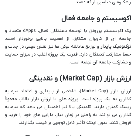
راهکارهای مناسبی ارائه دهند.
اکوسیستم و جامعه فعال
یک اکوسیستم پررونق با توسعه دهندگان فعال، dApps متعدد و
جامعه ای از کاربران مشتاق، از اهمیت بالایی برخوردار است.
توکنومیک پایدار
و توزیع عادلانه توکن ها نیز نقش مهمی در جذب و
حفظ مشارکت کنندگان دارد. قدرت یک پروژه اغلب در میزان حمایت
و مشارکت جامعه آن نهفته است.
ارزش بازار (Market Cap) و نقدینگی
ارزش بازار (Market Cap)، شاخصی از پایداری و اعتماد سرمایه
گذاران به یک پروژه است. پروژه های با ارزش بازار بالاتر، معمولاً
ریسک کمتری دارند. نقدینگی بالا نیز اطمینان می دهد که سرمایه
گذاران می توانند به راحتی در زمان نیاز، دارایی های خود را خرید و
فروش کنند، بدون اینکه تأثیر قابل توجهی بر قیمت بگذارند.