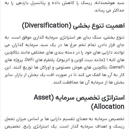
سبد هوشمندانه، ریسک را کاهش داده و پتانسیل بازدهی را به
حداکثر می رساند.
اهمیت تنوع بخشی (Diversification)
تنوع بخشی، سنگ بنای هر استراتژی سرمایه گذاری موفق است. به
جای قرار دادن تمام تخم مرغ ها در یک سبد، سرمایه گذاران می
توانند دارایی های خود را در دسته بندی های مختلفی مانند بلاکچین
های لایه ۱ (مانند بیت کوین و اتریوم)، پلتفرم های DeFi، پروژه های
GameFi، بلاکچین های هوش مصنوعی و اوراکل ها توزیع کنند. این
کار به آن ها کمک می کند تا در صورت افت یک بخش از بازار، سایر
بخش ها از سرمایه آن ها محافظت کنند.
استراتژی تخصیص سرمایه (Asset
Allocation)
تخصیص سرمایه به معنای تقسیم دارایی ها بر اساس میزان تحمل
ریسک و اهداف سرمایه گذار است. یک استراتژی رایج، تخصیص