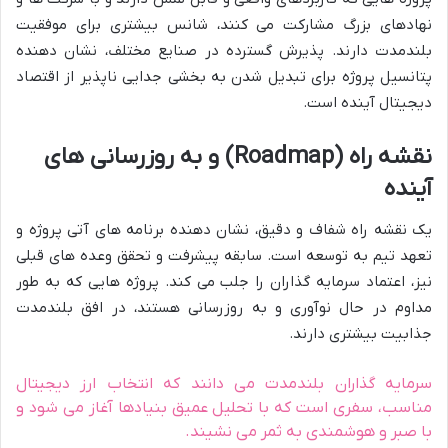
نهادهای بزرگ مشارکت می کنند، شانس بیشتری برای موفقیت
بلندمدت دارند. پذیرش گسترده در صنایع مختلف، نشان دهنده
پتانسیل پروژه برای تبدیل شدن به بخشی جدایی ناپذیر از اقتصاد
دیجیتال آینده است.
نقشه راه (Roadmap) و به روزرسانی های
آینده
یک نقشه راه شفاف و دقیق، نشان دهنده برنامه های آتی پروژه و
تعهد تیم به توسعه است. سابقه پیشرفت و تحقق وعده های قبلی
نیز، اعتماد سرمایه گذاران را جلب می کند. پروژه هایی که به طور
مداوم در حال نوآوری و به روزرسانی هستند، در افق بلندمدت
جذابیت بیشتری دارند.
سرمایه گذاران بلندمدت می دانند که انتخاب ارز دیجیتال
مناسب، سفری است که با تحلیل عمیق بنیادها آغاز می شود و
با صبر و هوشمندی به ثمر می نشیند.