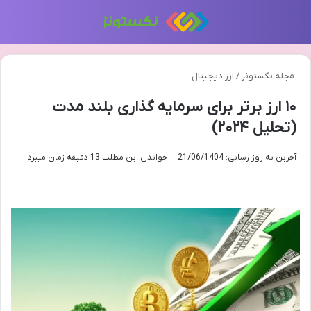
منو
تغی
مجله نکستونز
/
ارز دیجیتال
۱۰ ارز برتر برای سرمایه گذاری بلند مدت
(تحلیل ۲۰۲۴)
آخرین به روز رسانی: 21/06/1404
خواندن این مطلب 13 دقیقه زمان میبرد