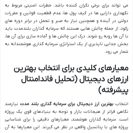
می تواند برای برخی نگران کننده باشد. خطرات امنیتی مربوط به
نگهداری دارایی ها در کیف پول ها، عدم قطعیت قوانین و مقررات
دولتی در آینده و همچنین نیاز به صبر و تحمل در برابر دوره های
رکود، از جمله چالش هایی هستند که سرمایه گذاران بلندمدت باید
با آن ها روبه رو شوند. درک این چالش ها و آماده سازی برای آن ها،
بخش جدایی ناپذیری از یک استراتژی سرمایه گذاری هوشمندانه به
شمار می رود.
معیارهای کلیدی برای انتخاب بهترین
ارزهای دیجیتال (تحلیل فاندامنتال
پیشرفته)
انتخاب
بهترین ارز دیجیتال برای سرمایه گذاری بلند مدت
نیازمند
نگاهی فراتر از هیجانات بازار و توجه به بنیادهای قوی یک پروژه
است. سرمایه گذاران هوشمند، معیارهای دقیقی را برای شناسایی
پروژه های با پتانسیل واقعی در نظر می گیرند. این معیارها به آن