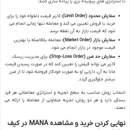
تا استراتژی های پیچیده تری را پیاده سازی کنند:
سفارش محدود (Limit Order):
کاربر قیمت دلخواه خود را برای
خرید یا فروش تعیین می کند و معامله تنها زمانی انجام می
شود که قیمت بازار به آن نقطه برسد.
سفارش بازار (Market Order):
معامله بلافاصله با بهترین
قیمت موجود در بازار انجام می شود.
سفارش حد ضرر (Stop-Loss Order):
برای مدیریت ریسک،
کاربر می تواند قیمتی را تعیین کند که در صورت رسیدن قیمت
مانا به آن، دارایی او به صورت خودکار فروخته شود تا از ضرر
بیشتر جلوگیری گردد.
انتخاب روش مناسب به سطح تجربه و استراتژی معاملاتی هر فرد
بستگی دارد و هر دو روش، تجربه متفاوتی از معامله را ارائه می
دهند.
نهایی کردن خرید و مشاهده MANA در کیف