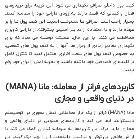
کیف پول داخلی صرافی نگهداری می شود. این گزینه برای تریدرهای
فعال و کسانی که قصد دارند به زودی دارایی خود را معامله کنند،
بسیار راحت است. صرافی ها مسئولیت امنیت این کیف پول ها را بر
عهده دارند و با استفاده از تدابیر امنیتی پیشرفته، از دارایی کاربران
محافظت می کنند. با این حال، همیشه توصیه می شود که برای
نگهداری مقادیر زیادی از رمزارزها، آنها را به کیف پول های شخصی،
به خصوص کیف پول های سخت افزاری، منتقل کنید تا کنترل کامل
بر کلیدهای خصوصی خود داشته باشید و تجربه امنی را برای خود رقم
بزنید.
کاربردهای فراتر از معامله: مانا (MANA)
در دنیای واقعی و مجازی
مانا (MANA) فراتر از یک ابزار معاملاتی، نقش محوری در اکوسیستم
دیسنترالند ایفا می کند و کاربردهای متنوعی در دنیای واقعی و
مجازی دارد. درک این کاربردها به سرمایه گذاران کمک می کند تا
ارزش واقعی این توکن و پتانسیل بلندمدت آن را بهتر درک کنند. این