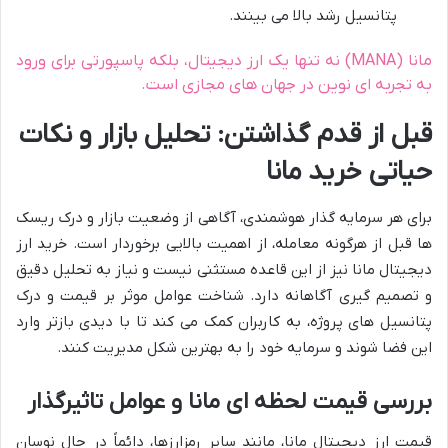
پتانسیل رشد بالا می بینند.
مانا (MANA) نه تنها یک ارز دیجیتال، بلکه پاسپورتی برای ورود
به تجربه ای نوین در جهان های مجازی است.
قبل از قدم گذاشتن: تحلیل بازار و نکات
حیاتی خرید مانا
برای هر سرمایه گذار هوشمندی، آگاهی از وضعیت بازار و درک ریسک
ها قبل از هرگونه معامله، از اهمیت بالایی برخوردار است. خرید ارز
دیجیتال مانا نیز از این قاعده مستثنی نیست و نیاز به تحلیل دقیق
و تصمیم گیری آگاهانه دارد. شناخت عوامل موثر بر قیمت و درک
پتانسیل های پروژه، به کاربران کمک می کند تا با دیدی بازتر وارد
این فضا شوند و سرمایه خود را به بهترین شکل مدیریت کنند.
بررسی قیمت لحظه ای مانا و عوامل تاثیرگذار
قیمت ارز دیجیتال مانا، مانند سایر رمزارزها، دائماً در حال نوسان