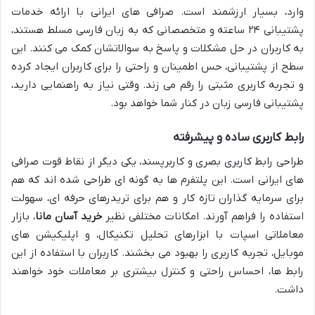
وارد، بسیار ارزشمند است. صرافی های ایرانی با ارائه خدمات
پشتیبانی ۲۴ ساعته و متخصصانی که به زبان فارسی مسلط هستند،
به کاربران در حل مشکلات و پاسخ به سوالاتشان کمک می کنند. این
سطح از پشتیبانی، حس اطمینان و راحتی را برای کاربران ایجاد کرده
و تجربه کاربری مثبتی را رقم می زند. وقتی نیاز به راهنمایی دارید،
پشتیبانی فارسی زبان در کنار شما خواهد بود.
رابط کاربری ساده و پیشرفته
طراحی رابط کاربری بصری و کاربرپسند، یکی دیگر از نقاط قوت صرافی
های ایرانی است. این پلتفرم ها به گونه ای طراحی شده اند که هم
برای سرمایه گذاران تازه کار و هم برای تریدرهای حرفه ای، سهولت
استفاده را فراهم آورند. امکانات مختلفی نظیر
خرید آسان مانا
، بازار
معاملاتی اسپات با ابزارهای تحلیل تکنیکال، و اپلیکیشن های
موبایل، تجربه کاربری را بهبود می بخشند. کاربران با استفاده از این
رابط ها، احساس راحتی و کنترل بیشتری بر معاملات خود خواهند
داشت.