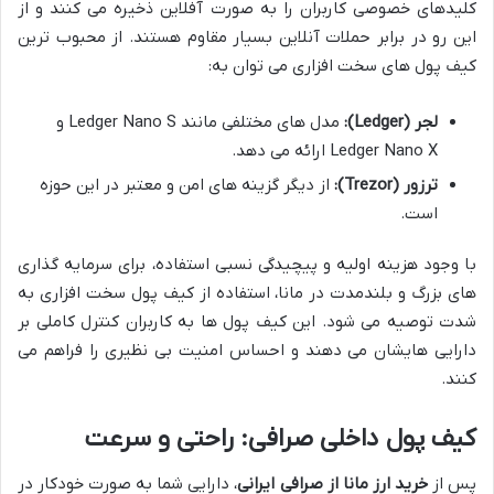
کلیدهای خصوصی کاربران را به صورت آفلاین ذخیره می کنند و از
این رو در برابر حملات آنلاین بسیار مقاوم هستند. از محبوب ترین
کیف پول های سخت افزاری می توان به:
لجر (Ledger):
مدل های مختلفی مانند Ledger Nano S و
Ledger Nano X ارائه می دهد.
ترزور (Trezor):
از دیگر گزینه های امن و معتبر در این حوزه
است.
با وجود هزینه اولیه و پیچیدگی نسبی استفاده، برای سرمایه گذاری
های بزرگ و بلندمدت در مانا، استفاده از کیف پول سخت افزاری به
شدت توصیه می شود. این کیف پول ها به کاربران کنترل کاملی بر
دارایی هایشان می دهند و احساس امنیت بی نظیری را فراهم می
کنند.
کیف پول داخلی صرافی: راحتی و سرعت
پس از
خرید ارز مانا از صرافی ایرانی
، دارایی شما به صورت خودکار در