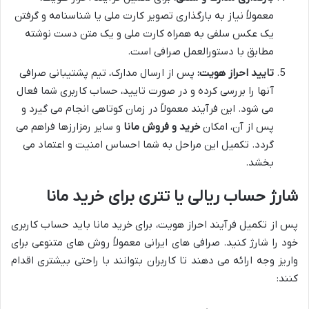
معمولاً نیاز به بارگذاری تصویر کارت ملی یا شناسنامه و گرفتن
یک عکس سلفی به همراه کارت ملی و یک متن دست نوشته
مطابق با دستورالعمل صرافی است.
تایید احراز هویت:
پس از ارسال مدارک، تیم پشتیبانی صرافی
آنها را بررسی کرده و در صورت تایید، حساب کاربری شما فعال
می شود. این فرآیند معمولاً در زمان کوتاهی انجام می گیرد و
پس از آن، امکان
خرید و فروش مانا
و سایر رمزارزها فراهم می
گردد. تکمیل این مراحل به شما احساس امنیت و اعتماد می
بخشد.
شارژ حساب ریالی یا تتری برای خرید مانا
پس از تکمیل فرآیند احراز هویت، برای خرید مانا باید حساب کاربری
خود را شارژ کنید. صرافی های ایرانی معمولاً روش های متنوعی برای
واریز وجه ارائه می دهند تا کاربران بتوانند با راحتی بیشتری اقدام
کنند: