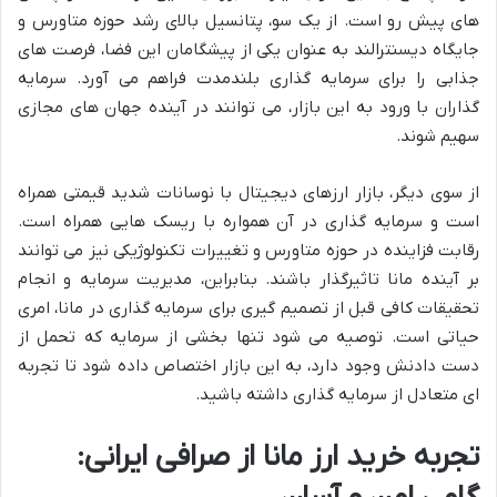
های پیش رو است. از یک سو، پتانسیل بالای رشد حوزه متاورس و
جایگاه دیسنترالند به عنوان یکی از پیشگامان این فضا، فرصت های
جذابی را برای سرمایه گذاری بلندمدت فراهم می آورد. سرمایه
گذاران با ورود به این بازار، می توانند در آینده جهان های مجازی
سهیم شوند.
از سوی دیگر، بازار ارزهای دیجیتال با نوسانات شدید قیمتی همراه
است و سرمایه گذاری در آن همواره با ریسک هایی همراه است.
رقابت فزاینده در حوزه متاورس و تغییرات تکنولوژیکی نیز می توانند
بر آینده مانا تاثیرگذار باشند. بنابراین، مدیریت سرمایه و انجام
تحقیقات کافی قبل از تصمیم گیری برای سرمایه گذاری در مانا، امری
حیاتی است. توصیه می شود تنها بخشی از سرمایه که تحمل از
دست دادنش وجود دارد، به این بازار اختصاص داده شود تا تجربه
ای متعادل از سرمایه گذاری داشته باشید.
تجربه خرید ارز مانا از صرافی ایرانی: