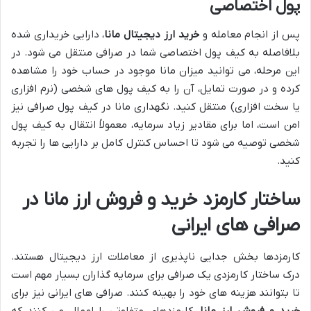
پول اختصاصی
پس از انجام معامله و
خرید ارز دیجیتال مانا
، دارایی خریداری شده
بلافاصله به کیف پول اختصاصی شما در صرافی منتقل می شود. در
این مرحله، می توانید میزان مانا موجود در حساب خود را مشاهده
کرده و در صورت تمایل، آن را به کیف پول های شخصی (نرم افزاری
یا سخت افزاری) منتقل کنید. نگهداری مانا در کیف پول صرافی نیز
امن است، اما برای مقادیر زیاد سرمایه، معمولاً انتقال به کیف پول
شخصی توصیه می شود تا احساس کنترل کامل بر دارایی ها را تجربه
کنید.
ساختار کارمزد خرید و فروش ارز مانا در
صرافی های ایرانی
کارمزدها بخش جدایی ناپذیری از معاملات ارز دیجیتال هستند.
درک ساختار کارمزدی یک صرافی برای سرمایه گذاران بسیار مهم است
تا بتوانند هزینه های خود را بهینه کنند. صرافی های ایرانی نیز برای