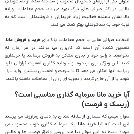
عنوان یکی از ارزهای دیجیتال محبوب و شناخته شده، از نقدشوندگی
بالایی در اکثر صرافی های بزرگ بهره می برد. حجم معاملات روزانه
بالا نشان دهنده فعالیت زیاد خریداران و فروشندگان است که به
نوبه خود، به نقدشوندگی بهتر کمک می کند.
انتخاب صرافی هایی با حجم معاملات بالا برای
خرید و فروش مانا
،
تضمین کننده آن است که کاربران می توانند در هر زمان که
بخواهند، دارایی خود را بدون مشکل به فروش برسانند یا خریداری
کنند. این ویژگی برای تریدرها و سرمایه گذاران اهمیت فراوانی دارد
زیرا به آنها امکان می دهد تا با سرعت و اطمینان بیشتری وارد بازار
شوند یا از آن خارج گردند و تجربه ای روان از معاملات داشته باشند.
آیا خرید مانا سرمایه گذاری مناسبی است؟
(ریسک و فرصت)
سوال مهمی که بسیاری از علاقه مندان به دنیای رمزارزها می پرسند
این است که آیا
خرید مانا
یک سرمایه گذاری خوب محسوب می
شود؟ پاسخ به این سوال نیازمند بررسی دقیق فرصت ها و چالش