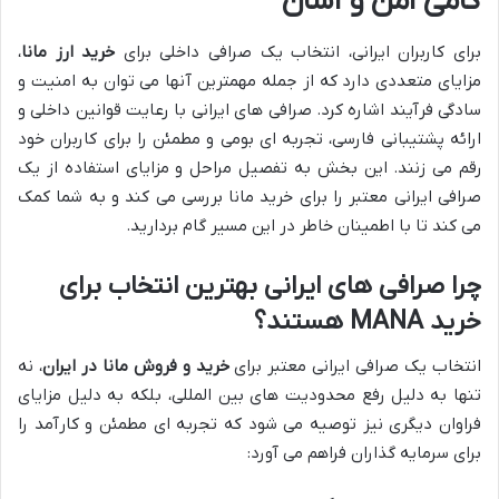
گامی امن و آسان
برای کاربران ایرانی، انتخاب یک صرافی داخلی برای
خرید ارز مانا
،
مزایای متعددی دارد که از جمله مهمترین آنها می توان به امنیت و
سادگی فرآیند اشاره کرد. صرافی های ایرانی با رعایت قوانین داخلی و
ارائه پشتیبانی فارسی، تجربه ای بومی و مطمئن را برای کاربران خود
رقم می زنند. این بخش به تفصیل مراحل و مزایای استفاده از یک
صرافی ایرانی معتبر را برای خرید مانا بررسی می کند و به شما کمک
می کند تا با اطمینان خاطر در این مسیر گام بردارید.
چرا صرافی های ایرانی بهترین انتخاب برای
خرید MANA هستند؟
انتخاب یک صرافی ایرانی معتبر برای
خرید و فروش مانا در ایران
، نه
تنها به دلیل رفع محدودیت های بین المللی، بلکه به دلیل مزایای
فراوان دیگری نیز توصیه می شود که تجربه ای مطمئن و کارآمد را
برای سرمایه گذاران فراهم می آورد: