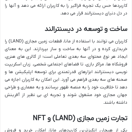
کاربردها حس یک تجربه فراگیر را به کاربران ارائه می دهد و آنها را
در دل دنیای دیسنترالند قرار می دهد.
ساخت و توسعه در دیسنترالند
کاربران می توانند با استفاده از مانا، قطعات زمین مجازی (LAND) را
خریداری کرده و در آنها به ساخت و ساز بپردازند. این به معنای
ایجاد هر نوع محتوای سه بعدی تعاملی است؛ از گالری های هنری،
فروشگاه ها، مراکز بازی، تا فضاهای اجتماعی شخصی. زبان اسکریپت
نویسی دیسنترالند ابزارهای قدرتمندی برای توسعه اپلیکیشن ها و
صحنه های سه بعدی فراهم می آورد. این امکان به کاربران اجازه می
دهد تا خلاقیت خود را به منصه ظهور برسانند و به معماری و طراحی
جهان مجازی خود مشغول شوند و تجربه ای بی نظیر از آفرینش
داشته باشند.
تجارت زمین مجازی (LAND) و NFT
یکی از هیجان انگیزترین کاربردهای مانا، امکان خرید و فروش