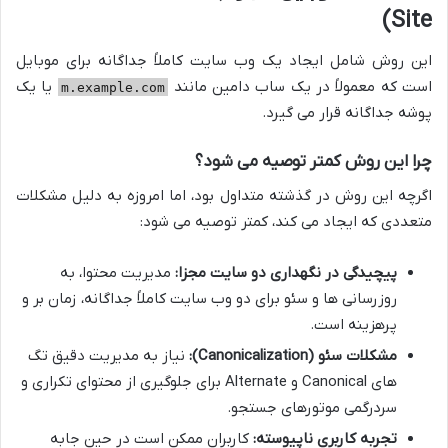
Site)
این روش شامل ایجاد یک وب سایت کاملاً جداگانه برای موبایل
است که معمولاً در یک ساب دامین مانند
یا یک
m.example.com
پوشه جداگانه قرار می گیرد.
چرا این روش کمتر توصیه می شود؟
اگرچه این روش در گذشته متداول بود، اما امروزه به دلیل مشکلات
متعددی که ایجاد می کند، کمتر توصیه می شود:
پیچیدگی در نگهداری دو سایت مجزا:
مدیریت محتوا، به
روزرسانی ها و سئو برای دو وب سایت کاملاً جداگانه، زمان بر و
پرهزینه است.
مشکلات سئو (Canonicalization):
نیاز به مدیریت دقیق تگ
های Canonical و Alternate برای جلوگیری از محتوای تکراری و
سردرگمی موتورهای جستجو.
تجربه کاربری ناپیوسته:
کاربران ممکن است در حین جابه