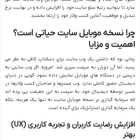
سازد تا بتوانید رتبه سئو سایت خود را افزایش داده و در نهایت، نرخ
تبدیل و موفقیت آنلاین کسب وکار خود را ارتقا بخشید.
چرا نسخه موبایل سایت حیاتی است؟
اهمیت و مزایا
زمانی بود که داشتن یک وب سایت برای دسکتاپ کافی به نظر می
رسید، اما آن دوران به سرعت سپری شد. امروزه، اگر وب سایتی به
درستی در دستگاه های موبایل نمایش داده نشود، گویی در دنیای
دیجیتال حضور کاملی ندارد. وب مسترها و صاحبان کسب وکارها در
مسیر توسعه دیجیتال خود، به سرعت به این حقیقت پی برده اند
که سرمایه گذاری بر نسخه موبایل سایت نه تنها یک هزینه، بلکه
یک سرمایه گذاری استراتژیک برای آینده است.
افزایش رضایت کاربران و تجربه کاربری (UX)
بهتر