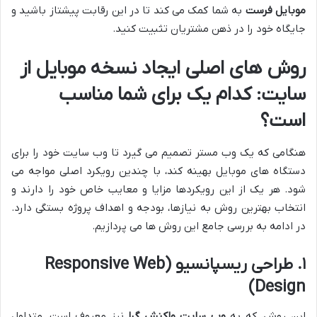
موبایل فرست
به شما کمک می کند تا در این رقابت پیشتاز باشید و
جایگاه خود را در ذهن مشتریان تثبیت کنید.
روش های اصلی ایجاد نسخه موبایل از
سایت: کدام یک برای شما مناسب
است؟
هنگامی که یک وب مستر تصمیم می گیرد تا وب سایت خود را برای
دستگاه های موبایل بهینه کند، با چندین رویکرد اصلی مواجه می
شود. هر یک از این رویکردها مزایا و معایب خاص خود را دارند و
انتخاب بهترین روش به نیازها، بودجه و اهداف پروژه بستگی دارد.
در ادامه به بررسی جامع این روش ها می پردازیم.
۱. طراحی ریسپانسیو (Responsive Web
Design)
این روش، که به
وب سایت واکنش گرا
نیز معروف است، متداول