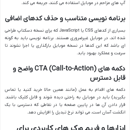
آپ های مزاحم در موبایل استفاده می کنند، جریمه می کند.
برنامه نویسی متناسب و حذف کدهای اضافی
بسیاری از کدهای CSS یا JavaScript که برای نسخه دسکتاپ طراحی
شده اند، در موبایل غیرضروری هستند. برنامه نویسی باید به گونه
ای باشد که این کدها در نسخه موبایل بارگذاری یا اجرا نشوند تا
سرعت و عملکرد بهبود یابد.
دکمه های CTA (Call-to-Action) واضح و
قابل دسترس
دکمه های اقدام به عمل (مانند همین حالا خرید کنید یا تماس
بگیرید) باید در موبایل به راحتی دیده شوند و قابل کلیک باشند.
قرار دادن آن ها در پایین صفحه یا در نقاطی که دسترسی با یک
انگشت آسان است، می تواند نرخ تبدیل را افزایش دهد.
ابزارها و فریم ورک های کاربردی برای