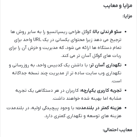
مزایا و معایب
مزایا:
سئو فرندلی بالا:
گوگل طراحی ریسپانسیو را به سایر روش ها
ترجیح می دهد زیرا محتوای یکسانی در یک URL واحد برای
تمام دستگاه ها ارائه می شود، که مدیریت و خزش آن را برای
ربات های گوگل آسان تر می کند.
نگهداری آسان تر:
با داشتن یک کدبیس واحد، به روزرسانی و
نگهداری وب سایت ساده تر از مدیریت چند نسخه جداگانه
است.
تجربه کاربری یکپارچه:
کاربران در هر دستگاهی یک تجربه
مشابه اما بهینه شده خواهند داشت.
هزینه کمتر در بلندمدت:
با وجود پیچیدگی اولیه، در بلندمدت
هزینه های توسعه و نگهداری کمتری دارد.
معایب احتمالی: