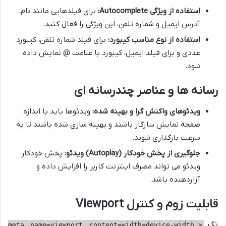
استفاده از ویژگی Autocomplete:
برای فیلدهایی مانند نام،
آدرس ایمیل و شماره تلفن، این ویژگی را فعال کنید.
استفاده از نوع مناسب کیبورد:
برای فیلد شماره تلفن، کیبورد
عددی و برای فیلد ایمیل، کیبورد با علامت @ نمایش داده
شود.
رسانه ها و عناصر چندرسانه ای
ویدئوهای واکنش گرا و بهینه شده:
ویدئوها باید با اندازه
صفحه نمایش سازگار باشند و بهینه سازی شده باشند تا به
سرعت بارگذاری شوند.
جلوگیری از پخش خودکار (Autoplay) ویدئو:
پخش خودکار
ویدئو می تواند مصرف اینترنت کاربر را افزایش داده و
آزاردهنده باشد.
قابلیت زوم و کنترل Viewport
تگ
<meta name=viewport content=width=device-width,