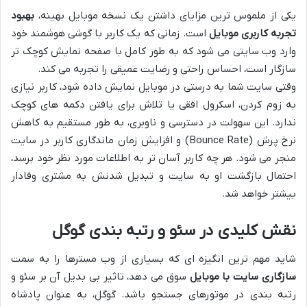
یکی از ملموس ترین مزایای داشتن یک نسخه موبایل بهینه،
بهبود
تجربه کاربری موبایل
است. زمانی که یک کاربر با گوشی هوشمند خود
وارد وب سایتی می شود که به طور کامل با صفحه نمایش کوچک تر
سازگار است، احساس راحتی و رضایت عمیقی را تجربه می کند.
وقتی سایت شما به درستی در موبایل نمایش داده شود، کاربر نیازی
به زوم کردن، اسکرول افقی یا تلاش برای یافتن دکمه های کوچک
ندارد. این سهولت در دسترسی و ناوبری، به طور مستقیم به کاهش
نرخ پرش (Bounce Rate) و افزایش زمان ماندگاری کاربر در سایت
منجر می شود. هر چه کاربر آسان تر به اطلاعات مورد نظر خود برسد،
احتمال بازگشت او به سایت و تبدیل شدنش به مشتری وفادار
بیشتر خواهد شد.
نقش کلیدی در سئو و رتبه بندی گوگل
شاید مهم ترین انگیزه ای که بسیاری از وب مسترها را به سمت
سازگاری سایت با موبایل
سوق می دهد، تاثیر بی بدیل آن بر سئو و
رتبه بندی در موتورهای جستجو باشد. گوگل، به عنوان پادشاه