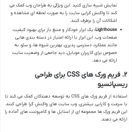
نمایش شبیه سازی کنید. این ویژگی به طراحان وب کمک می
کند تا واکنش گرایی سایت را به صورت لحظه ای مشاهده و
اشکالات آن را برطرف کنند.
Lighthouse:
یک ابزار خودکار و منبع باز برای بهبود کیفیت
صفحات وب. این ابزار با ارائه امتیاز در دسته بندی هایی
مانند عملکرد، دسترسی پذیری، بهترین شیوه ها، و سئو، به
خصوص برای کاربران موبایل، دید جامعی از وضعیت سایت
ارائه می دهد.
۲. فریم ورک های CSS برای طراحی
ریسپانسیو
استفاده از فریم ورک های CSS به توسعه دهندگان کمک می کند تا
با سرعت و کارایی بیشتری، وب سایت های واکنش گرا طراحی کنند.
این فریم ورک ها مجموعه ای از استایل ها و کامپوننت های آماده را
ارائه می دهند.