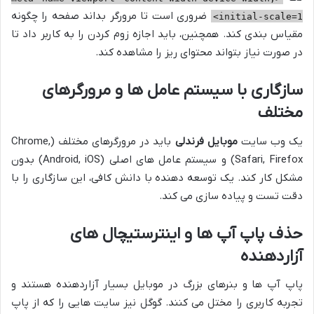
ضروری است تا مرورگر بداند صفحه را چگونه
initial-scale=1>
مقیاس بندی کند. همچنین، باید اجازه زوم کردن را به کاربر داد تا
در صورت نیاز بتواند محتوای ریز را مشاهده کند.
سازگاری با سیستم عامل ها و مرورگرهای
مختلف
یک وب سایت
موبایل فرندلی
باید در مرورگرهای مختلف (Chrome,
Safari, Firefox) و سیستم عامل های اصلی (Android, iOS) بدون
مشکل کار کند. یک توسعه دهنده با دانش کافی، این سازگاری را با
دقت تست و پیاده سازی می کند.
حذف پاپ آپ ها و اینترستیچال های
آزاردهنده
پاپ آپ ها و بنرهای بزرگ در موبایل بسیار آزاردهنده هستند و
تجربه کاربری را مختل می کنند. گوگل نیز سایت هایی را که از پاپ