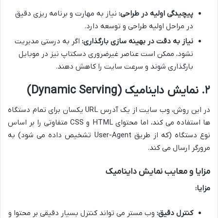
پیچیدگی اولیه در طراحی:
نیاز به مهارت و برنامه ریزی دقیق
در مراحل اولیه طراحی و توسعه دارد.
نیاز به دقت در بهینه سازی بارگذاری:
اگر به درستی مدیریت
نشود، ممکن است عناصر غیرضروری دسکتاپ نیز در موبایل
بارگذاری شوند و سرعت سایت را کاهش دهند.
۲. نمایش داینامیک (Dynamic Serving)
در این روش، وب سایت از یک آدرس URL یکسان برای تمام دستگاه
ها استفاده می کند، اما محتوای HTML و CSS متفاوتی را بر اساس
نوع دستگاه (که از طریق User-Agent تشخیص داده می شود) به
مرورگر ارسال می کند.
مزایا و معایب نمایش داینامیک
مزایا:
کنترل دقیق:
وب مستر می تواند کنترل بسیار دقیقی بر محتوا و