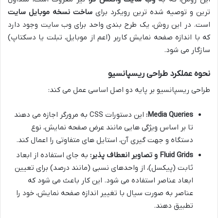
ترین و توصیه شده ترین رویکرد برای
ساخت نسخه موبایل سایت
است. در این روش، یک طرح بندی واحد برای وب سایت وجود دارد
که با اندازه صفحه نمایش کاربر (اعم از موبایل، تبلت یا دسکتاپ)
سازگار می شود.
نحوه عملکرد طراحی ریسپانسیو
طراحی ریسپانسیو بر پایه دو اصل اساسی عمل می کند:
Media Queries:
این دستورات CSS به مرورگر اجازه می دهند
تا بر اساس ویژگی هایی مانند عرض صفحه نمایش، نوع
دستگاه و جهت گیری آن، استایل های متفاوتی را اعمال کند.
Fluid Grids و تصاویر انعطاف پذیر:
به جای استفاده از ابعاد
ثابت (پیکسل)، از واحدهای نسبی (مانند درصد) برای تعیین
ابعاد عناصر استفاده می شود. این کار باعث می شود که
عناصر به صورت سیال با تغییر اندازه صفحه نمایش، خود را
تطبیق دهند.