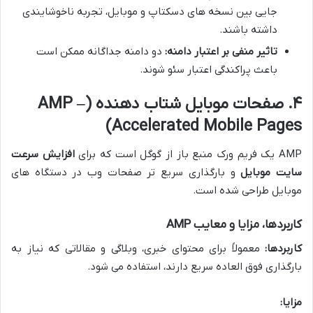
جایی بین نسخه های دسکتاپ و موبایل، تجربه ناخوشایندی
داشته باشند.
تاثیر منفی بر اعتبار دامنه:
دو دامنه جداگانه ممکن است
باعث پراکندگی اعتبار سئو شوند.
۴. صفحات موبایل شتاب دهنده (AMP –
Accelerated Mobile Pages)
AMP یک فریم ورک منبع باز از گوگل است که برای
افزایش سرعت
سایت موبایل
و بارگذاری سریع تر صفحات وب در دستگاه های
موبایل طراحی شده است.
کاربردها، مزایا و معایب AMP
کاربردها:
معمولاً برای محتوای خبری، وبلاگی و مقالاتی که نیاز به
بارگذاری فوق العاده سریع دارند، استفاده می شود.
مزایا: