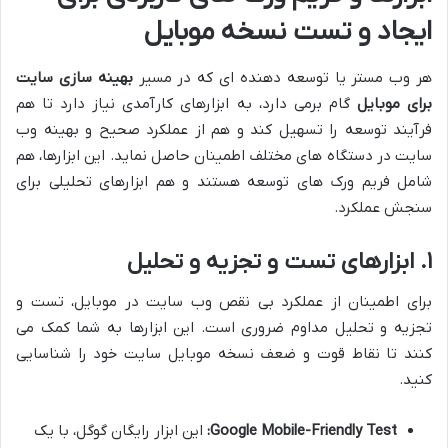
ایجاد و تست نسخه موبایل
هر وب مستر یا توسعه دهنده ای که در مسیر
بهینه سازی سایت
برای موبایل
گام برمی دارد، به ابزارهای کارآمدی نیاز دارد تا هم
فرآیند توسعه را تسهیل کند و هم از عملکرد صحیح و بهینه وب
سایت در دستگاه های مختلف اطمینان حاصل نماید. این ابزارها، هم
شامل فریم ورک های توسعه هستند و هم ابزارهای تحلیلی برای
سنجش عملکرد.
۱. ابزارهای تست و تجزیه و تحلیل
برای اطمینان از عملکرد بی نقص وب سایت در موبایل، تست و
تجزیه و تحلیل مداوم ضروری است. این ابزارها به شما کمک می
کنند تا نقاط قوت و ضعف نسخه موبایل سایت خود را شناسایی
کنید.
Google Mobile-Friendly Test:
این ابزار رایگان گوگل، با یک