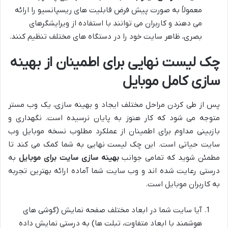
معمولاً به صورت پیش فرض قابلیت های ریسپانسیو را ارائه
می دهند و کاربران می توانند با استفاده از ویرایشگرهای
بصری، ظاهر سایت خود را در دستگاه های مختلف تنظیم کنند.
چک لیست نهایی برای اطمینان از بهینه
سازی کامل موبایل
پس از طی کردن مراحل مختلف ایجاد و بهینه سازی، یک وب مستر
متوجه می شود که کار هنوز به پایان نرسیده است. نگهداری و
بازبینی مداوم برای اطمینان از عملکرد مطلوب نسخه موبایل وب
سایت حیاتی است. این چک لیست نهایی به شما کمک می کند تا
مطمئن شوید که تمامی جوانب
بهینه سازی سایت برای موبایل
به
درستی رعایت شده اند و وب سایت شما آماده ارائه بهترین تجربه
به کاربران موبایل است.
آیا سایت شما در ابعاد مختلف صفحه نمایش (گوشی های
هوشمند با ابعاد متفاوت، تبلت ها) به درستی نمایش داده