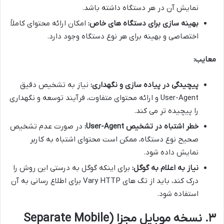
نمایش آن در هر دستگاه داشته باشد.
بهینه سازی برای دستگاه های خاص:
امکان ارائه محتوای کاملاً
اختصاصی و بهینه برای هر نوع دستگاه وجود دارد.
معایب:
پیچیدگی در پیاده سازی و نگهداری:
نیاز به تشخیص دقیق
User-Agent و ارائه محتوای متفاوت، فرآیند توسعه و نگهداری
را پیچیده تر می کند.
خطر اشتباه در تشخیص User-Agent:
در صورت عدم تشخیص
صحیح نوع دستگاه، ممکن است محتوای اشتباه به کاربر
نمایش داده شود.
نیاز به اعلام به گوگل:
برای اینکه گوگل به درستی این روش را
درک کند، باید از تگ های Vary HTTP برای اطلاع رسانی به آن
استفاده شود.
۳. نسخه موبایل مجزا (Separate Mobile