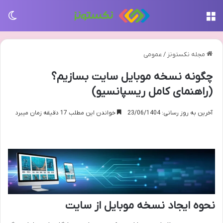
منو
تغی
مجله نکستونز
/
عمومی
چگونه نسخه موبایل سایت بسازیم؟
(راهنمای کامل ریسپانسیو)
آخرین به روز رسانی: 23/06/1404
خواندن این مطلب 17 دقیقه زمان میبرد
نحوه ایجاد نسخه موبایل از سایت