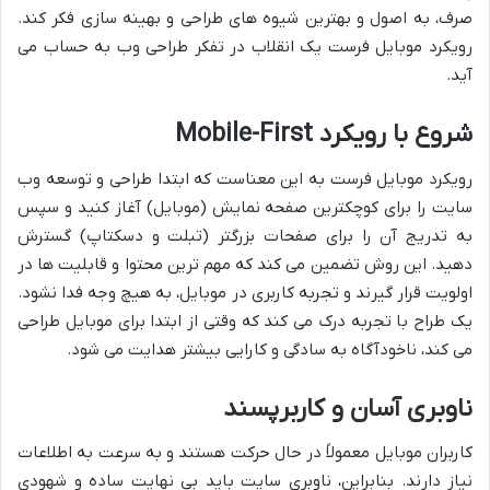
صرف، به اصول و بهترین شیوه های طراحی و بهینه سازی فکر کند.
رویکرد موبایل فرست یک انقلاب در تفکر طراحی وب به حساب می
آید.
شروع با رویکرد Mobile-First
رویکرد موبایل فرست به این معناست که ابتدا طراحی و توسعه وب
سایت را برای کوچکترین صفحه نمایش (موبایل) آغاز کنید و سپس
به تدریج آن را برای صفحات بزرگتر (تبلت و دسکتاپ) گسترش
دهید. این روش تضمین می کند که مهم ترین محتوا و قابلیت ها در
اولویت قرار گیرند و تجربه کاربری در موبایل، به هیچ وجه فدا نشود.
یک طراح با تجربه درک می کند که وقتی از ابتدا برای موبایل طراحی
می کند، ناخودآگاه به سادگی و کارایی بیشتر هدایت می شود.
ناوبری آسان و کاربرپسند
کاربران موبایل معمولاً در حال حرکت هستند و به سرعت به اطلاعات
نیاز دارند. بنابراین، ناوبری سایت باید بی نهایت ساده و شهودی