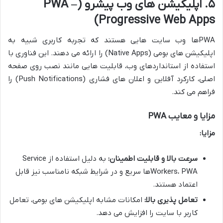
۵. اپلیکیشن های وب پیشرو (PWA –
Progressive Web Apps)
PWAها وب سایت هایی هستند که تجربه کاربری شبیه به
اپلیکیشن های بومی (Native Apps) را ارائه می دهند. این فناوری با
استفاده از استانداردهای وب، قابلیت هایی مانند نصب روی صفحه
اصلی، کارکرد آفلاین و اعلان های فشاری (Push Notifications) را
فراهم می کند.
مزایا و معایب PWA
مزایا:
سرعت بالا و قابلیت اطمینان:
به دلیل استفاده از Service
Workers، PWAها سریع و در شرایط شبکه نامناسب نیز قابل
اعتماد هستند.
تعامل پذیری بالا:
امکانات مشابه اپلیکیشن های بومی، تعامل
کاربر با سایت را افزایش می دهد.