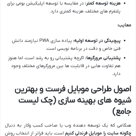
هزینه توسعه کمتر:
در مقایسه با توسعه اپلیکیشن بومی برای
پلتفرم های مختلف، هزینه کمتری دارد.
معایب:
پیچیدگی در توسعه اولیه:
پیاده سازی PWA نیازمند دانش
فنی خاص و دقت در برنامه نویسی است.
پشتیبانی مرورگرها:
اگرچه پشتیبانی رو به رشد است، اما هنوز
هم تفاوت هایی در قابلیت ها بین مرورگرهای مختلف وجود
دارد.
اصول طراحی موبایل فرست و بهترین
شیوه های بهینه سازی (چک لیست
جامع)
هنگامی که یک توسعه دهنده وب یا صاحب کسب وکار به دنبال
چگونه سایت را موبایل فرندلی کنیم
است، باید فراتر از انتخاب روش