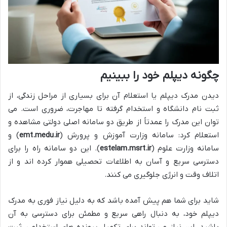
چگونه دیپلم خود را ببینیم
دیدن مدرک دیپلم یا استعلام آن برای بسیاری از مراحل زندگی، از
ثبت نام دانشگاه و استخدام گرفته تا مهاجرت، ضروری است. می
توان این مدرک را عمدتاً از طریق دو سامانه اصلی دولتی مشاهده و
استعلام کرد: سامانه وزارت آموزش و پرورش (
emt.medu.ir
) و
سامانه وزارت علوم (
estelam.msrt.ir
). این دو سامانه راه را برای
دسترسی سریع و آسان به اطلاعات تحصیلی هموار کرده اند و از
اتلاف وقت و انرژی جلوگیری می کنند.
شاید برای شما هم پیش آمده باشد که به دلیل نیاز فوری به مدرک
دیپلم خود، به دنبال راهی سریع و مطمئن برای دسترسی به آن