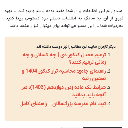
امیدواریم این اطلاعات برای شما مفید بوده باشد و بتوانید با بهره
گیری از آن، به سادگی به اطلاعات دیپلم خود دسترسی پیدا کنید.
تجربیات شما در این مسیر می تواند برای دیگران نیز راهگشا باشد.
دیگر کاربران سایت این مطالب را نیز دوست داشته اند
ترمیم معدل کنکور دی | چه کسانی و چه
زمانی ترمیم کنند؟
راهنمای جامع: محاسبه تراز کنکور 1404 و
تخمین رتبه
شرایط تک ماده زدن دوازدهم (1403): هر
آنچه باید بدانید
ثبت نام مدرسه بزرگسالان – راهنمای کامل