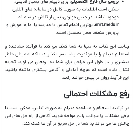
بررسی سال فارغ التحصیلی:
برای دیپلم های بسیار قدیمی،
ممکن است اطلاعات به صورت کامل در سامانه های آنلاین
موجود نباشد. در چنین مواردی، پس از تلاش در سامانه
emt.medu.ir
، بهترین اقدام تماس با مدرسه یا اداره آموزش و
پرورش منطقه محل تحصیل است.
رعایت این نکات نه تنها به شما کمک می کند تا فرآیند مشاهده و
استعلام دیپلم را با موفقیت پشت سر بگذارید، بلکه اطمینان خاطر
بیشتری را در طول این مراحل برای شما به ارمغان می آورد. تجربه
نشان داده است که هرچه آمادگی و آگاهی بیشتری داشته باشید،
این فرآیند روان تر پیش خواهد رفت.
رفع مشکلات احتمالی
در فرآیند استعلام و مشاهده دیپلم به صورت آنلاین، ممکن است با
برخی مشکلات یا سوالات رایج مواجه شوید. آگاهی از راه حل های این
چالش ها می تواند به شما در حل سریع تر آن ها کمک کند.