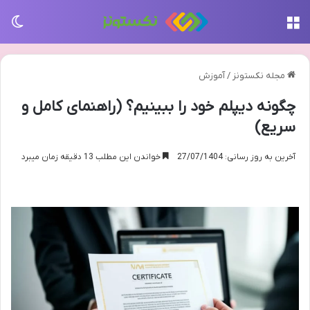
منو
تغی
مجله نکستونز
/
آموزش
چگونه دیپلم خود را ببینیم؟ (راهنمای کامل و
سریع)
آخرین به روز رسانی: 27/07/1404
خواندن این مطلب 13 دقیقه زمان میبرد