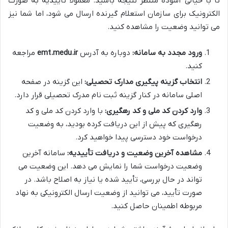
تا با خیالی آسوده منتظر نتیجه باشید. معمولاً تأییدیه به صورت
الکترونیک برای سازمان استعلام گیرنده ارسال می شود، اما شما نیز
می توانید وضعیت را مشاهده کنید.
ورود مجدد به سامانه:
دوباره به آدرس
emt.medu.ir
مراجعه
کنید.
انتخاب گزینه پیگیری مدارک تحصیلی:
این گزینه در صفحه
اصلی سامانه در کنار گزینه ثبت نام مدرک تحصیلی قرار دارد.
وارد کردن کد ملی و کد رهگیری:
با وارد کردن کد ملی و کد
رهگیری که پیش از این دریافت کرده بودید، به وضعیت
درخواست خود دسترسی پیدا خواهید کرد.
مشاهده آخرین وضعیت و دریافت تأییدیه:
سامانه آخرین
وضعیت درخواست شما را نمایش می دهد. این وضعیت می
تواند در حال بررسی، تأیید شده یا نیاز به اصلاح باشد. در
صورت تأیید، می توانید از وضعیت ارسال الکترونیکی به نهاد
مربوطه اطمینان حاصل کنید.