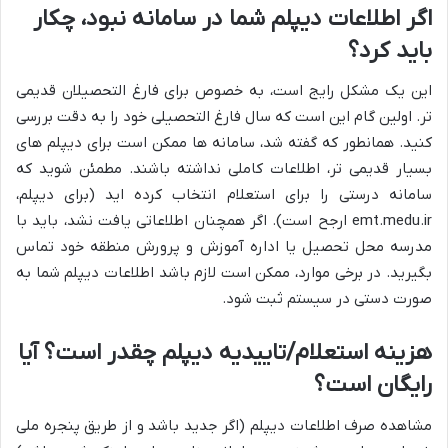
اگر اطلاعات دیپلم شما در سامانه نبود، چکار
باید کرد؟
این یک مشکل رایج است، به خصوص برای فارغ التحصیلان قدیمی
تر. اولین گام این است که سال فارغ التحصیلی خود را به دقت بررسی
کنید. همانطور که گفته شد، سامانه ها ممکن است برای دیپلم های
بسیار قدیمی تر، اطلاعات کاملی نداشته باشند. مطمئن شوید که
سامانه درستی را برای استعلام انتخاب کرده اید (برای دیپلم،
emt.medu.ir ارجح است). اگر همچنان اطلاعاتی یافت نشد، باید با
مدرسه محل تحصیل یا اداره آموزش و پرورش منطقه خود تماس
بگیرید. در برخی موارد، ممکن است لازم باشد اطلاعات دیپلم شما به
صورت دستی در سیستم ثبت شود.
هزینه استعلام/تاییدیه دیپلم چقدر است؟ آیا
رایگان است؟
مشاهده صرف اطلاعات دیپلم (اگر جدید باشد و از طریق پنجره ملی