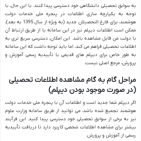
به سوابق تحصیلی دانشگاهی خود دسترسی پیدا کنند. با این حال، با
توجه به یکپارچه سازی اطلاعات در پنجره ملی خدمات دولت
هوشمند، برای فارغ التحصیلان جدید (به ویژه از سال 1395 به بعد)،
ممکن است اطلاعات دیپلم نیز در این سامانه یا از طریق ارتباط آن
با دولت من قابل مشاهده باشد. این امکان، دسترسی سریع تری به
اطلاعات تحصیلی فراهم می کند، اما باید توجه داشت که این سامانه
به طور خاص برای دیپلم های قدیمی یا تأییدیه رسمی آموزش و
پرورش، مرجع اصلی نیست.
مراحل گام به گام مشاهده اطلاعات تحصیلی
(در صورت موجود بودن دیپلم)
اگر دیپلم شما جدید است و اطلاعات آن با پنجره ملی خدمات دولت
هوشمند تجمیع شده باشد، می توانید از طریق سامانه وزارت علوم
نیز به برخی از سوابق تحصیلی خود دسترسی پیدا کنید. این فرآیند
بیشتر برای مشاهده اطلاعات شخصی کاربرد دارد تا دریافت تأییدیه
رسمی از آموزش و پرورش.