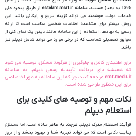
1395 به بعد) هستید،
سامانه estelam.msrt.ir
از طریق پنجره ملی
خدمات دولت هوشمند می تواند گزینه سریع و رایگانی باشد. این
روش بیشتر برای مشاهده اطلاعات شخصی مناسب است تا ارائه
رسمی به نهادها. استفاده از این سامانه مانند دیدن یک نمای کلی از
سوابق تحصیلی شماست که در برخی موارد می تواند شامل دیپلم نیز
باشد.
برای اطمینان کامل و جلوگیری از هرگونه مشکل، توصیه می شود
که همیشه برای دریافت تأییدیه رسمی دیپلم، به سامانه
emt.medu.ir
مراجعه کنید، چرا که این سامانه به طور اختصاصی
برای این منظور طراحی شده است.
نکات مهم و توصیه های کلیدی برای
استعلام دیپلم
فرآیند استعلام مدرک دیپلم، هرچند به ظاهر ساده است، اما مستلزم
رعایت نکاتی است که می تواند تجربه شما را بهبود بخشد و از بروز