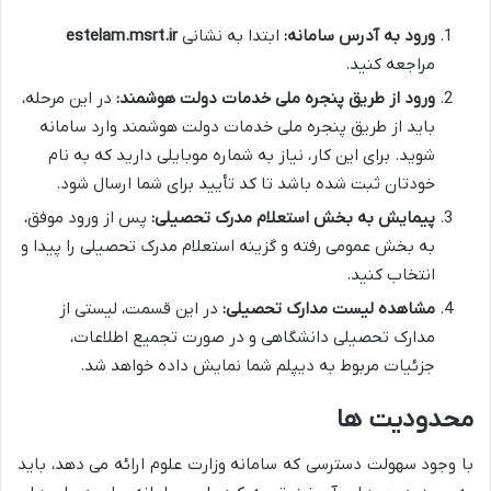
ورود به آدرس سامانه:
ابتدا به نشانی
estelam.msrt.ir
مراجعه کنید.
ورود از طریق پنجره ملی خدمات دولت هوشمند:
در این مرحله،
باید از طریق پنجره ملی خدمات دولت هوشمند وارد سامانه
شوید. برای این کار، نیاز به شماره موبایلی دارید که به نام
خودتان ثبت شده باشد تا کد تأیید برای شما ارسال شود.
پیمایش به بخش استعلام مدرک تحصیلی:
پس از ورود موفق،
به بخش عمومی رفته و گزینه استعلام مدرک تحصیلی را پیدا و
انتخاب کنید.
مشاهده لیست مدارک تحصیلی:
در این قسمت، لیستی از
مدارک تحصیلی دانشگاهی و در صورت تجمیع اطلاعات،
جزئیات مربوط به دیپلم شما نمایش داده خواهد شد.
محدودیت ها
با وجود سهولت دسترسی که سامانه وزارت علوم ارائه می دهد، باید