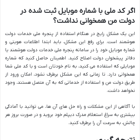
اگر کد ملی با شماره موبایل ثبت شده در
دولت من همخوانی نداشت؟
این یک مشکل رایج در هنگام استفاده از پنجره ملی خدمات دولت
هوشمند است. برای رفع این مشکل، باید ابتدا اطلاعات هویتی و
شماره موبایل خود را در سامانه پنجره ملی خدمات دولت هوشمند یا
دفاتر پیشخوان دولت اصلاح کنید. اطمینان حاصل کنید که شماره
موبایلی که استفاده می کنید، به نام خودتان است و با کد ملی شما
همخوانی دارد. تا زمانی که این مشکل برطرف نشود، امکان ورود از
طریق دولت من و استفاده از خدماتی که به آن متصل هستند، وجود
نخواهد داشت.
با آگاهی از این مشکلات و راه حل های آن ها، می توانید با آمادگی
بیشتری به سراغ استعلام مدرک دیپلم خود بروید و در صورت بروز هر
چالش، به سرعت آن را برطرف کنید.