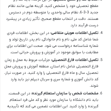
مقطع تحصیلی خود را مشخص کنید. گزینه هایی مانند نظام
جدید 3-3-6، نظام سالی واحدی، یا متوسطه دوم در دسترس
هستند. دقت در انتخاب مقطع صحیح، تأثیر زیادی در پیشبرد
درست فرآیند دارد.
تکمیل اطلاعات هویتی متقاضی:
در این بخش، اطلاعات فردی
شما شامل کد ملی، نام و نام خانوادگی، نام پدر، تاریخ تولد و
شماره شناسنامه درخواست می شود. صحت این اطلاعات برای
مطابقت با سوابق موجود در آموزش و پرورش حیاتی است.
تکمیل اطلاعات فارغ التحصیلی:
جزئیات مربوط به محل و زمان
فارغ التحصیلی شامل نام استان، منطقه آموزش و پرورش محل
تحصیل، سال و ماه فارغ التحصیلی را وارد کنید. در صورت نیاز،
کد دانش آموزی و شماره سری و سریال دیپلم نیز باید وارد
شوند.
مشخصات شخص یا سازمان استعلام گیرنده:
در این قسمت،
باید نام دانشگاه یا سازمان مورد نظر و کد ملی فرد استعلام
گیرنده را وارد کنید. این اطلاعات تضمین می کند که تأییدیه