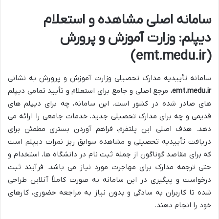
سامانه اصلی مشاهده و استعلام
دیپلم: وزارت آموزش و پرورش
(emt.medu.ir)
سامانه تأییدیه مدارک تحصیلی وزارت آموزش و پرورش به نشانی
emt.medu.ir
، مرجع اصلی و جامع برای استعلام و تأیید تمامی دیپلم
های صادر شده در کشور است. این سامانه، چه برای دیپلم های
قدیمی و چه برای مدارک تحصیلی جدید، خدمات جامعی را ارائه می
دهد. هدف اصلی این پلتفرم، فراهم آوردن بستری مطمئن برای
دریافت تأییدیه تحصیلی و مشاهده سوابق ریز نمرات دیپلم است
که برای مقاصد گوناگون از جمله ثبت نام در دانشگاه ها، استخدام و
حتی ترجمه مدارک برای مهاجرت مورد نیاز می باشد. فرآیند ثبت
درخواست و پیگیری در این سامانه به صورت کاملاً آنلاین طراحی
شده تا کاربران به سادگی و بدون نیاز به مراجعه حضوری، کارهای
خود را انجام دهند.