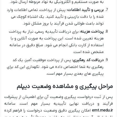
به صورت مستقیم و الکترونیکی به نهاد مربوطه ارسال شود.
بررسی و تأیید اطلاعات:
پیش از پرداخت، تمامی اطلاعات وارد
شده را با دقت بازبینی و تأیید کنید. یک اشتباه کوچک می
تواند باعث طولانی شدن فرآیند یا بروز مشکل شود.
پرداخت هزینه:
برای دریافت تأییدیه رسمی، نیاز به پرداخت
هزینه تعیین شده است. این پرداخت به صورت آنلاین و با
استفاده از کارت بانکی انجام می شود. مبلغ دقیق در سامانه
مشخص شده است.
دریافت کد رهگیری:
پس از پرداخت موفقیت آمیز، یک کد
رهگیری به شما اختصاص داده می شود. نگهداری این کد برای
پیگیری های بعدی بسیار مهم است.
مراحل پیگیری و مشاهده وضعیت دیپلم
پس از ثبت درخواست، پیگیری وضعیت آن برای اطمینان از پیشرفت
فرآیند و دریافت نهایی تأییدیه بسیار مهم است. سامانه
emt.medu.ir
امکان پیگیری دقیق وضعیت درخواست را فراهم کرده