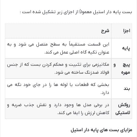
بست پایه دار استیل معمولاً از اجزای زیر تشکیل شده است :
اجزا
شرح
این قسمت مستقیماً به سطح متصل می شود و به
پایه
عنوان تکیه گاه اصلی عمل می کند.
پیچ و
مکانیزمی برای تثبیت و محکم کردن بست که از جنس
مهره
فولاد ضدزنگ ساخته می شود.
بخشی که قطعات یا لوله ها را در جای خود نگه می
بند
دارد.
روکش
در برخی مدل ها وجود دارد و نقش جذب ضربه و
لاستیکی
کاهش لرزش را ایفا می کند.
مزایای بست های پایه دار استیل