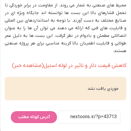
محیط های صنعتی به شمار می روند. از مقاومت در برابر خوردگی تا
تحمل فشارهای بالا این بست ها توانسته اند جایگاه ویژه ای در
صنایع مختلف به دست آورند. با توجه به استانداردهای بین المللی
و قابلیت های فنی که ارائه می دهند می توان آن ها را به عنوان
اتصالاتی مطمئن و بادوام در نظر گرفت. این بست ها به دلیل عمر
طولانی و قابلیت اطمینان بالا گزینه مناسبی برای هر پروژه صنعتی
هستند.
کاهش قیمت دلار و تاثیر در لوله استیل(مشاهده خبر)
موردی یافت نشد
آدرس کوتاه مطلب