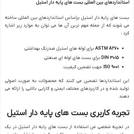
استانداردهای بین المللی بست های پایه دار استیل
بست های پایه دار استیل براساس استانداردهای بین المللی ساخته
می شوند که از جمله مهم ترین آن ها می توان به موارد زیر اشاره
کرد :
ASTM A۲۷۰
برای لوله های استیل ضدزنگ بهداشتی
DIN ۳۰۱۵
برای بست های لوله ای صنعتی
ISO ۹۰۰۱
جهت تضمین کیفیت
این استانداردها تضمین می کنند که محصولات به صورت اصولی
تولید شده و در کاربردهای مختلف ایمنی و کارایی بالایی را ارائه می
دهند.
تجربه کاربری بست های پایه دار استیل
در تجربه شخصی من استفاده از بست های پایه دار استیل در یک