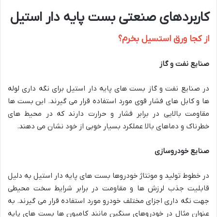
کاربردهای صنعتی بست پایه دار استیل
از کجا ورق استسیل بخرم؟
صنایع نفت و گاز
در صنایع نفت و گاز بست های پایه دار استیل برای نگه داری لوله
ها و کابل های فشار قوی مورد استفاده قرار می گیرند. این بست ها
مقاومت بالایی در برابر فشار و حرارت دارند که در محیط های
خطرناک و دماهای بالا عملکرد بسیار خوبی از خود نشان می دهند.
صنایع خودروسازی
در خطوط تولید و مونتاژ خودروها بست های پایه دار استیل به دلیل
قابلیت جذب لرزش ها و مقاومت در برابر شرایط سخت محیطی
جهت نگه داری اجزای مختلف خودرو مورد استفاده قرار می گیرند. به
عنوان مثال در خودروهای سنگین مانند کامیون ها بست های پایه