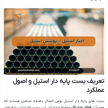
تعریف بست پایه دار استیل و اصول
عملکرد
بست های پایه دار استیل نوعی اتصال دهنده صنعتی هستند که
عمدتاً از
فولاد ضدزنگ
ساخته شده اند. این بست ها دارای پایه های