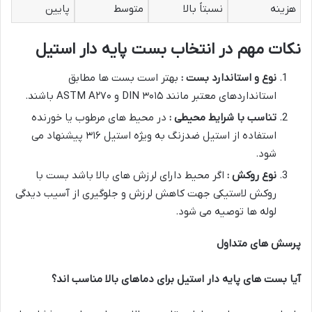
هزینه
نسبتاً بالا
متوسط
پایین
نکات مهم در انتخاب بست پایه دار استیل
نوع و استاندارد بست :
بهتر است بست ها مطابق
استانداردهای معتبر مانند DIN ۳۰۱۵ و ASTM A۲۷۰ باشند.
تناسب با شرایط محیطی :
در محیط های مرطوب یا خورنده
استفاده از استیل ضدزنگ به ویژه استیل ۳۱۶ پیشنهاد می
شود.
نوع روکش :
اگر محیط دارای لرزش های بالا باشد بست با
روکش لاستیکی جهت کاهش لرزش و جلوگیری از آسیب دیدگی
لوله ها توصیه می شود.
پرسش های متداول
آیا بست های پایه دار استیل برای دماهای بالا مناسب اند؟