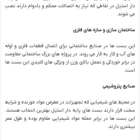
دار استیل در نقاطی که نیاز به اتصالات محکم و بادوام دارند نصب
می شوند.
ساختمان سازی و سازه های فلزی
این بست ها در صنایع ساختمانی برای اتصال قطعات فلزی و لوله
های آب و گاز به کار می روند. در پروژه های بزرگ ساختمانی مقاومت
در برابر خوردگی و تحمل بالای وزن از ویژگی های کلیدی این بست ها
است.
صنایع پتروشیمی
در محیط های شیمیایی که تجهیزات در معرض مواد خورنده و شرایط
سخت قرار دارند بست های پایه دار استیل بهترین انتخاب هستند.
این بست ها در برابر حمله مواد شیمیایی مقاوم بوده و طول عمر
بیشتری دارند.