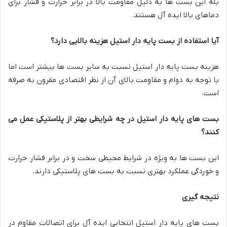
بله این بست ها به دلیل مقاومت بالا در برابر حرارت و فشار برای
دماهای بالا ایده آل هستند.
آیا استفاده از بست پایه دار استیل هزینه بالایی دارد؟
هزینه بست پایه دار استیل نسبت به سایر بست ها بیشتر است اما
با توجه به دوام و مقاومت بالای آن از نظر اقتصادی مقرون به صرفه
است.
بست های پایه دار استیل در چه شرایطی بهتر از پلاستیکی عمل می
کنند؟
این بست ها به ویژه در شرایط محیطی سخت و در برابر فشار حرارت
و خوردگی عملکرد بهتری نسبت به بست های پلاستیکی دارند.
نتیجه گیری
بست های پایه دار استیل انتخابی ایده آل برای اتصالات مقاوم در