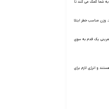
به شما کمک می کند تا
. وزن مناسب خطر ابتلا
رینی یک قدم به سوی
ند و انرژی لازم برای