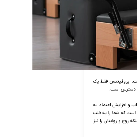
ت. ایروفیتنس فقط یک
ل دسترس است.
ب و افزایش اعتماد به
 است که شما را به قلب
 روح و روانتان را نیز