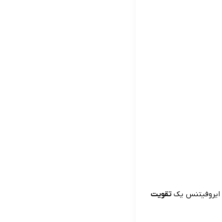
ه ایروفیتنس یک
تقویت