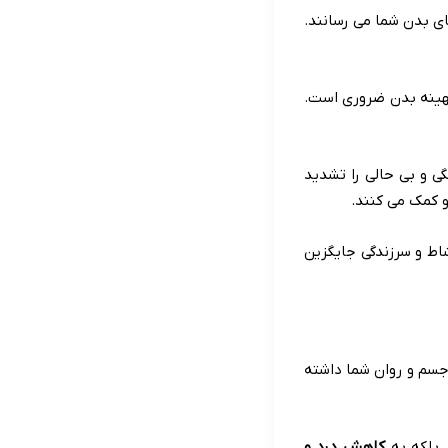
ی بدن شما می رسانند.
بهینه بدن ضروری است.
ی و بی حالی را تشدید
 کمک می کنند.
ط و سرزندگی جایگزین
جسم و روان شما داشته
 بلکه به
کاهش درد و