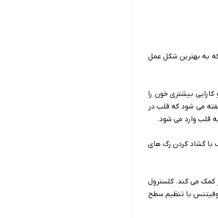
که به بهترین شکل عمل
ارایی بیشتری خون را
فته می شود که قلب در
ه قلب وارد می شود.
ک با گشاد کردن رگ های
 کمک می کند. کلسترول
روفیتنس با تنظیم سطح