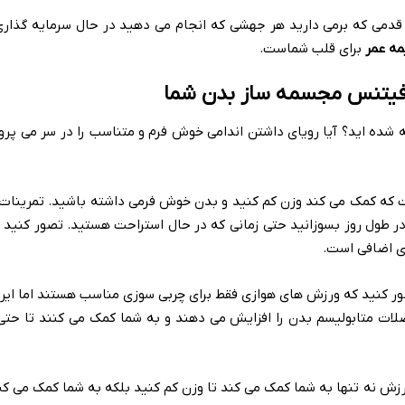
قدمی که برمی دارید هر جهشی که انجام می دهید در حال سرمایه گذار
مه عمر
برای قلب شماست.
روفیتنس مجسمه ساز بدن شما
شده اید؟ آیا رویای داشتن اندامی خوش فرم و متناسب را در سر می پرور
که کمک می ‌کند وزن کم کنید و بدن خوش ‌فرمی داشته باشید. تمرینات
در طول روز بسوزانید حتی زمانی که در حال استراحت هستید. تصور کنید
ی اضافی است.
ر کنید که ورزش های هوازی فقط برای چربی سوزی مناسب هستند اما ایر
لات متابولیسم بدن را افزایش می دهند و به شما کمک می کنند تا حتی
رزش نه تنها به شما کمک می کند تا وزن کم کنید بلکه به شما کمک می کن