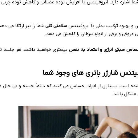
ا اشاره دارد. ایروفیتنس با افزایش توده عضلانی و کاهش توده چربی 
 و بهبود ترکیب بدنی با ایروفیتنس
سلامتی کلی
شما را نیز ارتقا می دهد
ساس سبکی انرژی و اعتماد به نفس
بیشتری خواهید داشت. هر جلسه تم
یتنس شارژر باتری های وجود شما
 است. بسیاری از افراد احساس می کنند که دائماً خسته و بی حال هست
ن مشکل باشد.