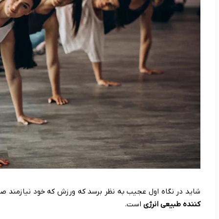
شاید در نگاه اول عجیب به نظر برسد که ورزش که خود نیازمند صر
کننده طبیعی انرژی
است.