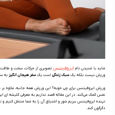
ایروفیتنس
شاید با شنیدن نام
تصویری از حرکات سخت و طاقت فر
ورزش نیست بلکه یک
سبک زندگی
است یک
سفر هیجان انگیز
به سو
ورزش ایروفیتنس برای چی خوبه؟ این ورزش همه‌ جانبه، علاوه بر 
‌نفس کمک می‌کند. در این مقاله قصد نداریم به معرفی کلیشه ای ایر
تپنده ایروفیتنس ببریم شور و اشتیاق آن را به شما منتقل کنیم و ن
دگرگون کند.