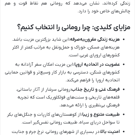
زندگی کرده‌اند، نشان می‌دهد که رومانی هم نقاط قوت و هم
چالش‌های خاص خود را دارد.
مزایای کلیدی: چرا رومانی را انتخاب کنیم؟
هزینه زندگی مقرون‌به‌صرفه:
این شاید بزرگترین مزیت باشد.
هزینه‌های مسکن، خوراک و حمل‌ونقل به مراتب کمتر از اکثر
کشورهای اروپای غربی است.
عضویت در اتحادیه اروپا:
این مزیت امکان سفر آزادانه به
کشورهای شنگن، دسترسی به بازار کار وسیع‌تر و قوانین حمایتی
اتحادیه اروپا را فراهم می‌کند.
فرهنگ غنی و تاریخ جذاب:
رومانی سرشار از آثار باستانی،
قلعه‌های تاریخی و سنت‌های فولکلوریک است که تجربه
فرهنگی بی‌نظیری را ارائه می‌دهد.
طبیعت متنوع و زیبا:
از کوهستان‌های کارپات و جنگل‌های بکر
تا سواحل دریای سیاه، طبیعت رومانی نفس‌گیر است.
امنیت بالا:
در بسیاری از شهرهای رومانی، نرخ جرم و جنایت