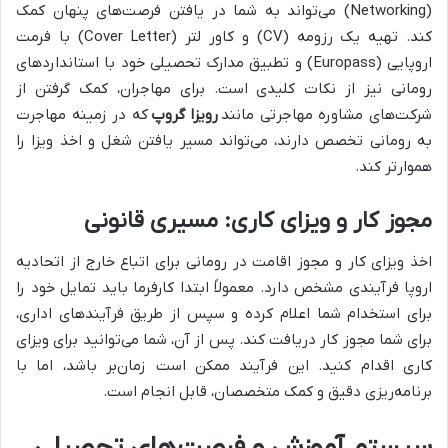
(Networking) می‌تواند به شما در یافتن فرصت‌های پنهان کمک
کند. تهیه یک رزومه (CV) و کاور لتر (Cover Letter) با فرمت
اروپایی (Europass) و تطبیق مدارک تحصیلی خود با استانداردهای
رومانی نیز از نکات کلیدی است. برای مهاجران، کمک گرفتن از
شرکت‌های مشاوره مهاجرتی مانند
رویزا گروپ
که در زمینه مهاجرت
به رومانی تخصص دارند، می‌تواند مسیر یافتن شغل و اخذ ویزا را
هموارتر کند.
مجوز کار و ویزای کاری: مسیری قانونی
اخذ ویزای کار و مجوز اقامت در رومانی برای اتباع خارج از اتحادیه
اروپا فرآیندی مشخص دارد. معمولاً ابتدا کارفرما باید تمایل خود را
برای استخدام شما اعلام کرده و سپس از طریق فرآیندهای اداری،
برای شما مجوز کار دریافت کند. پس از آن، شما می‌توانید برای ویزای
کاری اقدام کنید. این فرآیند ممکن است زمان‌بر باشد، اما با
برنامه‌ریزی دقیق و کمک متخصصان، قابل انجام است.