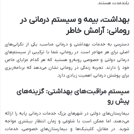
بلندمدت هستند.
بهداشت، بیمه و سیستم درمانی در
رومانی: آرامش خاطر
دسترسی به خدمات بهداشتی و درمانی مناسب، یکی از نگرانی‌های
اصلی برای هر مهاجر است. در رومانی، شما با ترکیبی از سیستم‌های
درمانی دولتی و خصوصی روبه‌رو هستید که هر کدام مزایای خاص
خود را دارند. تجربه زندگی در رومانی نشان می‌دهد که برنامه‌ریزی
برای پوشش درمانی، اهمیت زیادی دارد.
سیستم مراقبت‌های بهداشتی: گزینه‌های
پیش رو
بیمارستان‌های دولتی در شهرهای بزرگ خدمات درمانی پایه را ارائه
می‌دهند، اما ممکن است با شلوغی و زمان انتظار بیشتری مواجه
شوید. در مقابل، کلینیک‌ها و بیمارستان‌های خصوصی، خدمات