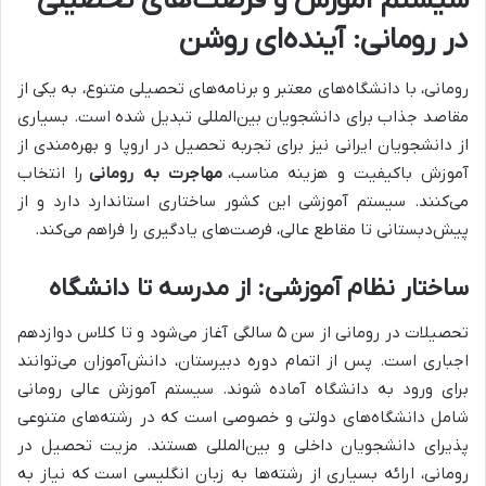
سیستم آموزش و فرصت‌های تحصیلی
در رومانی: آینده‌ای روشن
رومانی، با دانشگاه‌های معتبر و برنامه‌های تحصیلی متنوع، به یکی از
مقاصد جذاب برای دانشجویان بین‌المللی تبدیل شده است. بسیاری
از دانشجویان ایرانی نیز برای تجربه تحصیل در اروپا و بهره‌مندی از
آموزش باکیفیت و هزینه مناسب،
مهاجرت به رومانی
را انتخاب
می‌کنند. سیستم آموزشی این کشور ساختاری استاندارد دارد و از
پیش‌دبستانی تا مقاطع عالی، فرصت‌های یادگیری را فراهم می‌کند.
ساختار نظام آموزشی: از مدرسه تا دانشگاه
تحصیلات در رومانی از سن ۵ سالگی آغاز می‌شود و تا کلاس دوازدهم
اجباری است. پس از اتمام دوره دبیرستان، دانش‌آموزان می‌توانند
برای ورود به دانشگاه آماده شوند. سیستم آموزش عالی رومانی
شامل دانشگاه‌های دولتی و خصوصی است که در رشته‌های متنوعی
پذیرای دانشجویان داخلی و بین‌المللی هستند. مزیت تحصیل در
رومانی، ارائه بسیاری از رشته‌ها به زبان انگلیسی است که نیاز به