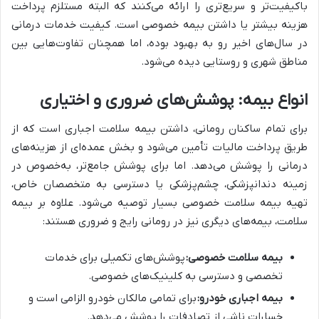
باکیفیت‌تر و سریع‌تری را ارائه می‌کنند که البته مستلزم پرداخت
هزینه بیشتر یا داشتن بیمه خصوصی است. کیفیت خدمات درمانی
در سال‌های اخیر رو به بهبود بوده، اما همچنان تفاوت‌هایی بین
مناطق شهری و روستایی دیده می‌شود.
انواع بیمه: پوشش‌های ضروری و اختیاری
برای تمام ساکنان رومانی، داشتن بیمه سلامت اجباری است که از
طریق پرداخت مالیات تأمین می‌شود و بخش عمده‌ای از هزینه‌های
درمانی را پوشش می‌دهد. اما برای پوشش جامع‌تر، به‌خصوص در
زمینه دندانپزشکی، چشم‌پزشکی یا دسترسی به متخصصان خاص،
تهیه بیمه سلامت خصوصی بسیار توصیه می‌شود. علاوه بر بیمه
سلامت، بیمه‌های دیگری نیز در رومانی رایج و ضروری هستند:
بیمه سلامت خصوصی:
پوشش‌های تکمیلی برای خدمات
تخصصی و دسترسی به کلینیک‌های خصوصی.
بیمه اجباری خودرو:
برای تمامی مالکان خودرو الزامی است و
خسارات ناشی از تصادفات را پوشش می‌دهد.