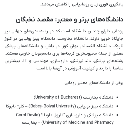
یادگیری فوری زبان رومانیایی را کاهش می‌دهد.
دانشگاه‌های برتر و معتبر: مقصد نخبگان
رومانی دارای چندین دانشگاه است که در رتبه‌بندی‌های جهانی نیز
جایگاه خوبی دارند. دانشگاه بخارست، دانشگاه بیبز بولیایی در کلوژ
ناپوکا، دانشگاه الکساندر یوآن کوزا در یاش، و دانشگاه‌های پزشکی
معتبر، از جمله محبوب‌ترین گزینه‌ها برای دانشجویان خارجی هستند.
رشته‌های پزشکی، دندانپزشکی، داروسازی، مهندسی و IT، بیشترین
تقاضا را دارند و کیفیت آموزشی در آن‌ها بالا است.
برخی از دانشگاه‌های معتبر رومانی:
دانشگاه بخارست (University of Bucharest)
دانشگاه بیبز بولیایی (Babeș-Bolyai University) – کلوژ ناپوکا
دانشگاه پزشکی و داروسازی “کارول داویلا” (Carol Davila
University of Medicine and Pharmacy) – بخارست