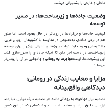
داخلی و خارجی را پشتیبانی می‌کند.
وضعیت جاده‌ها و زیرساخت‌ها: در مسیر
توسعه
کیفیت جاده‌ها و بزرگراه‌ها در رومانی در حال بهبود است، اما هنوز
هم در برخی مناطق، به‌خصوص در مقایسه با کشورهای اروپای غربی،
چالش‌هایی وجود دارد. دولت پروژه‌های عمرانی بزرگی را برای توسعه
زیرساخت‌ها در دست اجرا دارد تا شبکه جاده‌ای را مدرن‌سازی کند.
این پیشرفت‌ها، آینده
مهاجرت به رومانی
و جابجایی در آن را روشن‌تر
می‌سازد.
مزایا و معایب زندگی در رومانی:
دیدگاهی واقع‌بینانه
تصمیم برای
مهاجرت به رومانی
مانند هر تصمیم بزرگ دیگری، نیازمند
ارزیابی دقیق مزایا و معایب است. تجربه کسانی که در این کشور