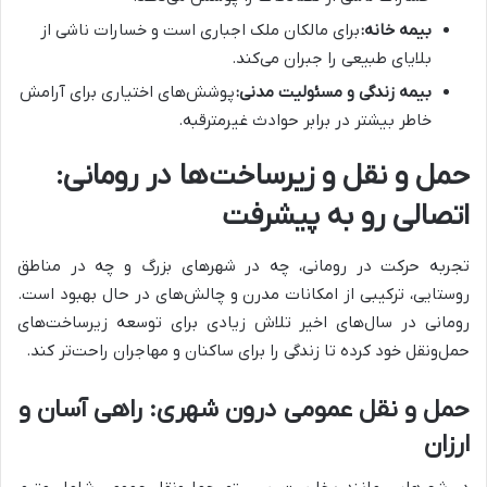
بیمه خانه:
برای مالکان ملک اجباری است و خسارات ناشی از
بلایای طبیعی را جبران می‌کند.
بیمه زندگی و مسئولیت مدنی:
پوشش‌های اختیاری برای آرامش
خاطر بیشتر در برابر حوادث غیرمترقبه.
حمل و نقل و زیرساخت‌ها در رومانی:
اتصالی رو به پیشرفت
تجربه حرکت در رومانی، چه در شهرهای بزرگ و چه در مناطق
روستایی، ترکیبی از امکانات مدرن و چالش‌های در حال بهبود است.
رومانی در سال‌های اخیر تلاش زیادی برای توسعه زیرساخت‌های
حمل‌ونقل خود کرده تا زندگی را برای ساکنان و مهاجران راحت‌تر کند.
حمل و نقل عمومی درون شهری: راهی آسان و
ارزان