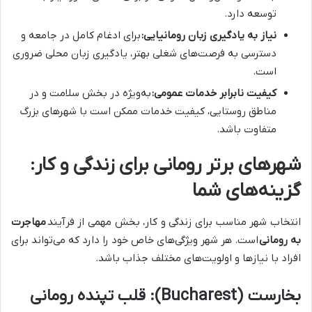
توسعه دارد.
نیاز به یادگیری زبان رومانیایی:
برای ادغام کامل در جامعه و
دسترسی به فرصت‌های شغلی بهتر، یادگیری زبان محلی ضروری
است.
کیفیت نابرابر خدمات عمومی:
به‌ویژه در بخش سلامت و در
مناطق روستایی، کیفیت خدمات ممکن است با شهرهای بزرگ
متفاوت باشد.
شهرهای برتر رومانی برای زندگی و کار:
گزینه‌های شما
انتخاب شهر مناسب برای زندگی و کار، بخش مهمی از فرآیند
مهاجرت
به رومانی
است. هر شهر ویژگی‌های خاص خود را دارد که می‌تواند برای
افراد با نیازها و اولویت‌های مختلف جذاب باشد.
بخارست (Bucharest): قلب تپنده رومانی