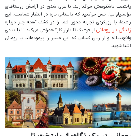
پایتخت باشکوهش می‌گذارید، تا غرق شدن در آرامش روستاهای
ترانسیلوانیا، حس می‌کنید که داستانی تازه در انتظار شماست. این
راهنما، با رویکردی تجربه محور، شما را در کشف “همه چیز درباره
زندگی در رومانی
از فرهنگ تا بازار کار” همراهی می‌کند تا با دیدی
واقع‌بینانه و از زبان کسانی که این مسیر را پیموده‌اند، با رومانی
آشنا شوید.