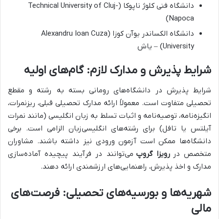
دانشگاه فنی کلوژ ناپوکا (Technical University of Cluj-
Napoca)
دانشگاه الکساندر یوآن کوزا (Alexandru Ioan Cuza
University) – یاش
شرایط پذیرش و مدارک لازم: گام‌های اولیه
شرایط پذیرش در دانشگاه‌های رومانی بسته به رشته و مقطع
تحصیلی متفاوت است. معمولاً ارائه مدارک تحصیلی قبلی، ریزنمرات،
انگیزه‌نامه، توصیه‌نامه و اثبات تسلط به زبان انگلیسی (مانند نمرات
آیلتس یا تافل) برای رشته‌های انگلیسی‌زبان الزامی است. برخی
دانشگاه‌ها ممکن است آزمون ورودی نیز داشته باشند. مشاوران
متخصص در
رویزا گروپ
می‌توانند در فرآیند پیچیده آماده‌سازی
مدارک و اخذ پذیرش، راهنمایی‌های ارزشمندی ارائه دهند.
شهریه‌ها و بورسیه‌های تحصیلی: فرصت‌های
مالی