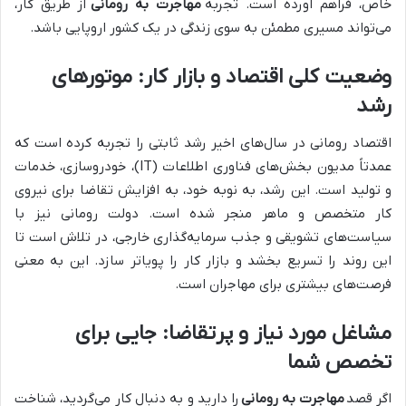
خاص، فراهم آورده است. تجربه
مهاجرت به رومانی
از طریق کار،
می‌تواند مسیری مطمئن به سوی زندگی در یک کشور اروپایی باشد.
وضعیت کلی اقتصاد و بازار کار: موتورهای
رشد
اقتصاد رومانی در سال‌های اخیر رشد ثابتی را تجربه کرده است که
عمدتاً مدیون بخش‌های فناوری اطلاعات (IT)، خودروسازی، خدمات
و تولید است. این رشد، به نوبه خود، به افزایش تقاضا برای نیروی
کار متخصص و ماهر منجر شده است. دولت رومانی نیز با
سیاست‌های تشویقی و جذب سرمایه‌گذاری خارجی، در تلاش است تا
این روند را تسریع بخشد و بازار کار را پویاتر سازد. این به معنی
فرصت‌های بیشتری برای مهاجران است.
مشاغل مورد نیاز و پرتقاضا: جایی برای
تخصص شما
اگر قصد
مهاجرت به رومانی
را دارید و به دنبال کار می‌گردید، شناخت