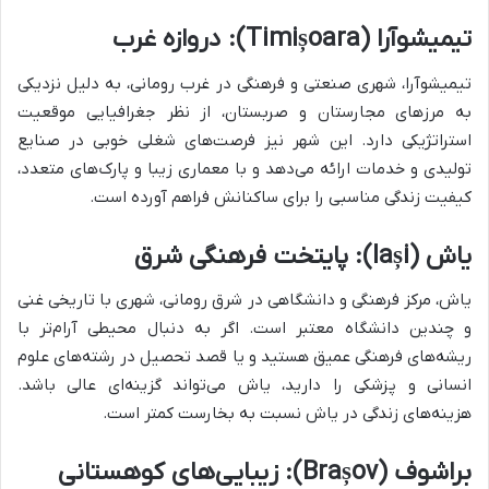
تیمیشوآرا (Timișoara): دروازه غرب
تیمیشوآرا، شهری صنعتی و فرهنگی در غرب رومانی، به دلیل نزدیکی
به مرزهای مجارستان و صربستان، از نظر جغرافیایی موقعیت
استراتژیکی دارد. این شهر نیز فرصت‌های شغلی خوبی در صنایع
تولیدی و خدمات ارائه می‌دهد و با معماری زیبا و پارک‌های متعدد،
کیفیت زندگی مناسبی را برای ساکنانش فراهم آورده است.
یاش (Iași): پایتخت فرهنگی شرق
یاش، مرکز فرهنگی و دانشگاهی در شرق رومانی، شهری با تاریخی غنی
و چندین دانشگاه معتبر است. اگر به دنبال محیطی آرام‌تر با
ریشه‌های فرهنگی عمیق هستید و یا قصد تحصیل در رشته‌های علوم
انسانی و پزشکی را دارید، یاش می‌تواند گزینه‌ای عالی باشد.
هزینه‌های زندگی در یاش نسبت به بخارست کمتر است.
براشوف (Brașov): زیبایی‌های کوهستانی