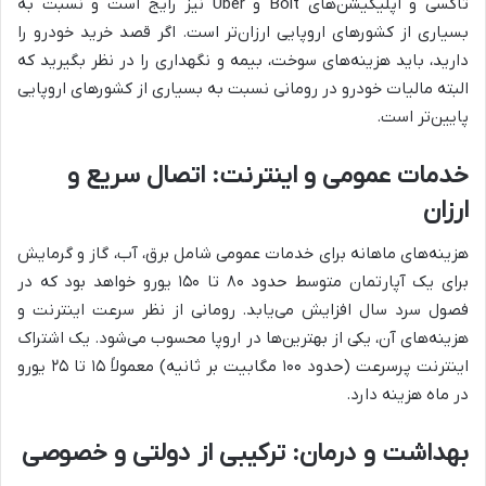
تاکسی و اپلیکیشن‌های Bolt و Uber نیز رایج است و نسبت به
بسیاری از کشورهای اروپایی ارزان‌تر است. اگر قصد خرید خودرو را
دارید، باید هزینه‌های سوخت، بیمه و نگهداری را در نظر بگیرید که
البته مالیات خودرو در رومانی نسبت به بسیاری از کشورهای اروپایی
پایین‌تر است.
خدمات عمومی و اینترنت: اتصال سریع و
ارزان
هزینه‌های ماهانه برای خدمات عمومی شامل برق، آب، گاز و گرمایش
برای یک آپارتمان متوسط حدود ۸۰ تا ۱۵۰ یورو خواهد بود که در
فصول سرد سال افزایش می‌یابد. رومانی از نظر سرعت اینترنت و
هزینه‌های آن، یکی از بهترین‌ها در اروپا محسوب می‌شود. یک اشتراک
اینترنت پرسرعت (حدود ۱۰۰ مگابیت بر ثانیه) معمولاً ۱۵ تا ۲۵ یورو
در ماه هزینه دارد.
بهداشت و درمان: ترکیبی از دولتی و خصوصی