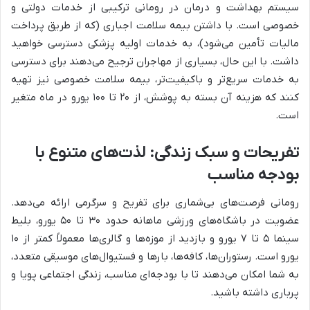
سیستم بهداشت و درمان در رومانی ترکیبی از خدمات دولتی و
خصوصی است. با داشتن بیمه سلامت اجباری (که از طریق پرداخت
مالیات تأمین می‌شود)، به خدمات اولیه پزشکی دسترسی خواهید
داشت. با این حال، بسیاری از مهاجران ترجیح می‌دهند برای دسترسی
به خدمات سریع‌تر و باکیفیت‌تر، بیمه سلامت خصوصی نیز تهیه
کنند که هزینه آن بسته به پوشش، از ۲۰ تا ۱۰۰ یورو در ماه متغیر
است.
تفریحات و سبک زندگی: لذت‌های متنوع با
بودجه مناسب
رومانی فرصت‌های بی‌شماری برای تفریح و سرگرمی ارائه می‌دهد.
عضویت در باشگاه‌های ورزشی ماهانه حدود ۳۰ تا ۵۰ یورو، بلیط
سینما ۵ تا ۷ یورو و بازدید از موزه‌ها و گالری‌ها معمولاً کمتر از ۱۰
یورو است. رستوران‌ها، کافه‌ها، بارها و فستیوال‌های موسیقی متعدد،
به شما امکان می‌دهند تا با بودجه‌ای مناسب، زندگی اجتماعی پویا و
پرباری داشته باشید.