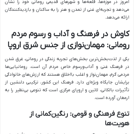
امروز در موزه‌ها، قلعه‌ها و شهرهای قدیمی رومانی خود را نشان
می‌دهد و تجربه‌ای غنی از تمدن و هنر را به ساکنان و بازدیدکنندگان
ارائه می‌دهد.
کاوش در فرهنگ و آداب و رسوم مردم
رومانی: مهمان‌نوازی از جنس شرق اروپا
یکی از لذت‌بخش‌ترین بخش‌های تجربه زندگی در رومانی، غرق شدن
در فرهنگ غنی و آداب‌ورسوم خاص مردم آن است. رومانیایی‌ها
مردمی گرم، مهمان‌نواز و اغلب بااخلاق هستند که ارزش‌های خانوادگی
برایشان جایگاه ویژه‌ای دارد. فرهنگ این کشور، ترکیبی دلنشین از
تأثیرات بالکانی، لاتین و اروپای مرکزی است که تنوعی بی‌نظیر را به
ارمغان آورده است.
تنوع فرهنگی و قومی: رنگین‌کمانی از
هویت‌ها