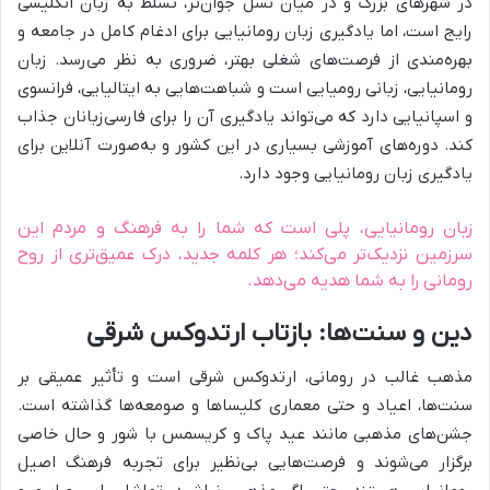
در شهرهای بزرگ و در میان نسل جوان‌تر، تسلط به زبان انگلیسی
رایج است، اما یادگیری زبان رومانیایی برای ادغام کامل در جامعه و
بهره‌مندی از فرصت‌های شغلی بهتر، ضروری به نظر می‌رسد. زبان
رومانیایی، زبانی رومیایی است و شباهت‌هایی به ایتالیایی، فرانسوی
و اسپانیایی دارد که می‌تواند یادگیری آن را برای فارسی‌زبانان جذاب
کند. دوره‌های آموزشی بسیاری در این کشور و به‌صورت آنلاین برای
یادگیری زبان رومانیایی وجود دارد.
زبان رومانیایی، پلی است که شما را به فرهنگ و مردم این
سرزمین نزدیک‌تر می‌کند؛ هر کلمه جدید، درک عمیق‌تری از روح
رومانی را به شما هدیه می‌دهد.
دین و سنت‌ها: بازتاب ارتدوکس شرقی
مذهب غالب در رومانی، ارتدوکس شرقی است و تأثیر عمیقی بر
سنت‌ها، اعیاد و حتی معماری کلیساها و صومعه‌ها گذاشته است.
جشن‌های مذهبی مانند عید پاک و کریسمس با شور و حال خاصی
برگزار می‌شوند و فرصت‌هایی بی‌نظیر برای تجربه فرهنگ اصیل