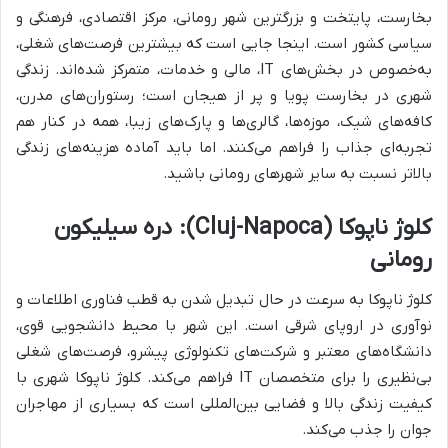
بخارست، پایتخت و بزرگترین شهر رومانی، مرکز اقتصادی، فرهنگی و
سیاسی کشور است. اینجا جایی است که بیشترین فرصت‌های شغلی،
به‌خصوص در بخش‌های IT، مالی و خدمات، متمرکز شده‌اند. زندگی
شهری در بخارست پویا و پر از هیجان است؛ رستوران‌های مدرن،
کافه‌های شیک، موزه‌ها، گالری‌ها و پارک‌های زیبا، همه در کنار هم
تجربه‌ای جذاب را فراهم می‌کنند. اما باید آماده هزینه‌های زندگی
بالاتر نسبت به سایر شهرهای رومانی باشید.
کلوژ ناپوکا (Cluj-Napoca): دره سیلیکون
رومانی
کلوژ ناپوکا به سرعت در حال تبدیل شدن به قطب فناوری اطلاعات و
نوآوری در اروپای شرقی است. این شهر با محیط دانشجویی قوی،
دانشگاه‌های معتبر و شرکت‌های تکنولوژی پیشرو، فرصت‌های شغلی
بی‌نظیری را برای متخصصان IT فراهم می‌کند. کلوژ ناپوکا شهری با
کیفیت زندگی بالا و فضایی بین‌المللی است که بسیاری از مهاجران
جوان را جذب می‌کند.