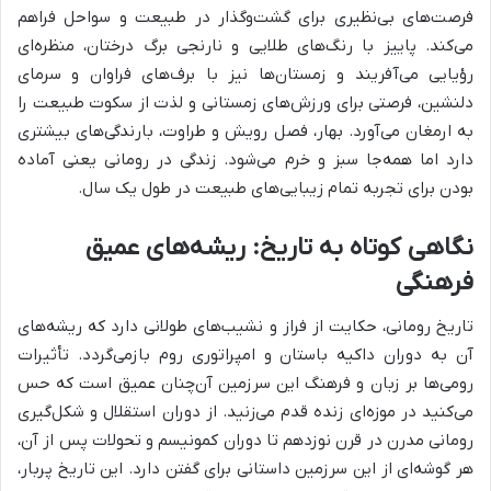
فرصت‌های بی‌نظیری برای گشت‌وگذار در طبیعت و سواحل فراهم
می‌کند. پاییز با رنگ‌های طلایی و نارنجی برگ درختان، منظره‌ای
رؤیایی می‌آفریند و زمستان‌ها نیز با برف‌های فراوان و سرمای
دلنشین، فرصتی برای ورزش‌های زمستانی و لذت از سکوت طبیعت را
به ارمغان می‌آورد. بهار، فصل رویش و طراوت، بارندگی‌های بیشتری
دارد اما همه‌جا سبز و خرم می‌شود. زندگی در رومانی یعنی آماده
بودن برای تجربه تمام زیبایی‌های طبیعت در طول یک سال.
نگاهی کوتاه به تاریخ: ریشه‌های عمیق
فرهنگی
تاریخ رومانی، حکایت از فراز و نشیب‌های طولانی دارد که ریشه‌های
آن به دوران داکیه باستان و امپراتوری روم بازمی‌گردد. تأثیرات
رومی‌ها بر زبان و فرهنگ این سرزمین آن‌چنان عمیق است که حس
می‌کنید در موزه‌ای زنده قدم می‌زنید. از دوران استقلال و شکل‌گیری
رومانی مدرن در قرن نوزدهم تا دوران کمونیسم و تحولات پس از آن،
هر گوشه‌ای از این سرزمین داستانی برای گفتن دارد. این تاریخ پربار،