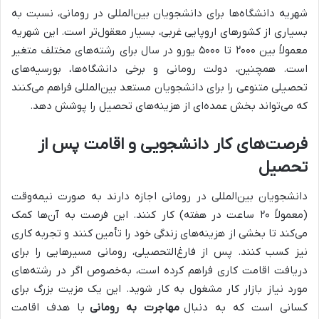
شهریه دانشگاه‌ها برای دانشجویان بین‌المللی در رومانی، نسبت به
بسیاری از کشورهای اروپایی غربی، بسیار معقول‌تر است. این شهریه
معمولاً بین ۲۰۰۰ تا ۵۰۰۰ یورو در سال برای رشته‌های مختلف متغیر
است. همچنین، دولت رومانی و برخی دانشگاه‌ها، بورسیه‌های
تحصیلی متنوعی را برای دانشجویان مستعد بین‌المللی فراهم می‌کنند
که می‌تواند بخش عمده‌ای از هزینه‌های تحصیل را پوشش دهد.
فرصت‌های کار دانشجویی و اقامت پس از
تحصیل
دانشجویان بین‌المللی در رومانی اجازه دارند به صورت نیمه‌وقت
(معمولاً ۲۰ ساعت در هفته) کار کنند. این فرصت به آن‌ها کمک
می‌کند تا بخشی از هزینه‌های زندگی خود را تأمین کنند و تجربه کاری
نیز کسب کنند. پس از فارغ‌التحصیلی، رومانی مسیرهایی را برای
دریافت اقامت کاری فراهم کرده است، به‌خصوص اگر در رشته‌های
مورد نیاز بازار کار مشغول به کار شوید. این یک مزیت بزرگ برای
کسانی است که به دنبال
مهاجرت به رومانی
با هدف اقامت