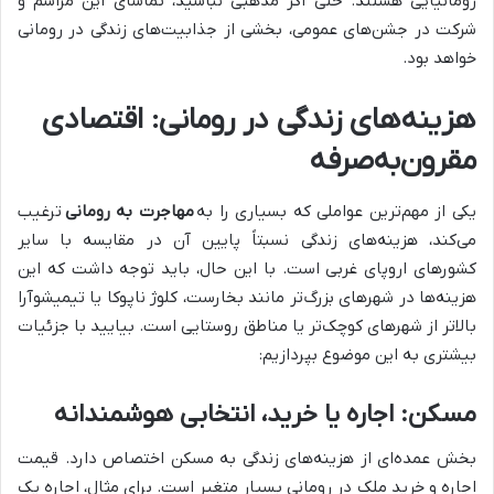
رومانیایی هستند. حتی اگر مذهبی نباشید، تماشای این مراسم و
شرکت در جشن‌های عمومی، بخشی از جذابیت‌های زندگی در رومانی
خواهد بود.
هزینه‌های زندگی در رومانی: اقتصادی
مقرون‌به‌صرفه
یکی از مهم‌ترین عواملی که بسیاری را به
مهاجرت به رومانی
ترغیب
می‌کند، هزینه‌های زندگی نسبتاً پایین آن در مقایسه با سایر
کشورهای اروپای غربی است. با این حال، باید توجه داشت که این
هزینه‌ها در شهرهای بزرگ‌تر مانند بخارست، کلوژ ناپوکا یا تیمیشوآرا
بالاتر از شهرهای کوچک‌تر یا مناطق روستایی است. بیایید با جزئیات
بیشتری به این موضوع بپردازیم:
مسکن: اجاره یا خرید، انتخابی هوشمندانه
بخش عمده‌ای از هزینه‌های زندگی به مسکن اختصاص دارد. قیمت
اجاره و خرید ملک در رومانی بسیار متغیر است. برای مثال، اجاره یک