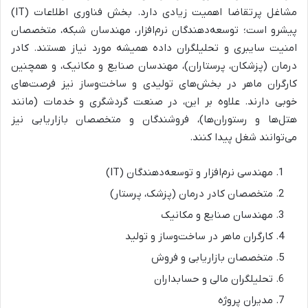
مشاغل پرتقاضا اهمیت زیادی دارد. بخش فناوری اطلاعات (IT)
پیشرو است؛ توسعه‌دهندگان نرم‌افزار، مهندسان شبکه، متخصصان
امنیت سایبری و تحلیلگران داده همیشه مورد نیاز هستند. کادر
درمان (پزشکان، پرستاران)، مهندسان صنایع و مکانیک، و همچنین
کارگران ماهر در بخش‌های تولیدی و ساخت‌وساز نیز فرصت‌های
خوبی دارند. علاوه بر این، در صنعت گردشگری و خدمات (مانند
هتل‌ها و رستوران‌ها)، فروشندگان و متخصصان بازاریابی نیز
می‌توانند شغل پیدا کنند.
مهندسی نرم‌افزار و توسعه‌دهندگان (IT)
متخصصان کادر درمان (پزشک، پرستار)
مهندسان صنایع و مکانیک
کارگران ماهر در ساخت‌وساز و تولید
متخصصان بازاریابی و فروش
تحلیلگران مالی و حسابداران
مدیران پروژه