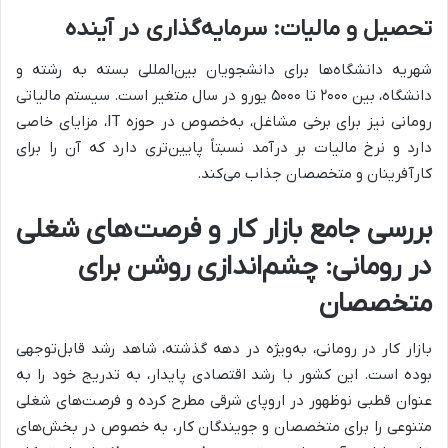
تحصیل و مالیات: سرمایه‌گذاری در آینده
شهریه دانشگاه‌ها برای دانشجویان بین‌المللی بسته به رشته و
دانشگاه، بین ۲۰۰۰ تا ۵۰۰۰ یورو در سال متغیر است. سیستم مالیاتی
رومانی نیز برای برخی مشاغل، به‌خصوص در حوزه IT، مزایای خاصی
دارد و نرخ مالیات بر درآمد نسبتاً پایین‌تری دارد که آن را برای
کارآفرینان و متخصصان جذاب می‌کند.
بررسی جامع بازار کار و فرصت‌های شغلی
در رومانی: چشم‌اندازی روشن برای
متخصصان
بازار کار در رومانی، به‌ویژه در دهه گذشته، شاهد رشد قابل‌توجهی
بوده است. این کشور با رشد اقتصادی پایدار، به تدریج خود را به
عنوان قطبی نوظهور در اروپای شرقی مطرح کرده و فرصت‌های شغلی
متنوعی را برای متخصصان و جویندگان کار، به خصوص در بخش‌های