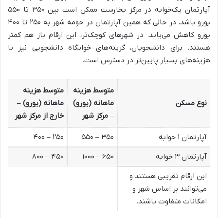
آپارتمان یک‌خوابه در مرکز بخارست ممکن است بین ۳۵۰ تا ۵۵۰
یورو باشد، در حالی که همین آپارتمان در حومه شهر به ۲۵۰ تا ۴۰۰
یورو کاهش می‌یابد. در شهرهای کوچک‌تر، این ارقام باز هم کمتر
هستند. برای دانشجویان، گزینه‌های خوابگاه دانشجویی نیز با
هزینه‌های بسیار پایین‌تر در دسترس است.
متوسط هزینه
متوسط هزینه
نوع مسکن
ماهانه (یورو)
ماهانه (یورو) –
– مرکز شهر
خارج از مرکز شهر
آپارتمان ۱ خوابه
۳۵۰ – ۵۵۰
۲۵۰ – ۴۰۰
آپارتمان ۳ خوابه
۶۵۰ – ۱۰۰۰
۴۵۰ – ۸۰۰
این ارقام تقریبی هستند و
می‌توانند بر اساس شهر و
امکانات متفاوت باشند.