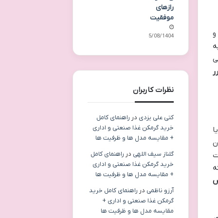
رازهای
موفقیت
 و
15/08/1404
ه
ی
ر
نظرات کاربران
کتی علی یزدی
در
راهنمای کامل
خرید گرمکن غذا صنعتی و اداری
ا
+ مقایسه مدل ها و ظرفیت ها
 کردن
گلناز سیف اللهی
در
راهنمای کامل
ت
خرید گرمکن غذا صنعتی و اداری
می دهد که
+ مقایسه مدل ها و ظرفیت ها
س
آرزو ناظمی
در
راهنمای کامل خرید
گرمکن غذا صنعتی و اداری +
مقایسه مدل ها و ظرفیت ها