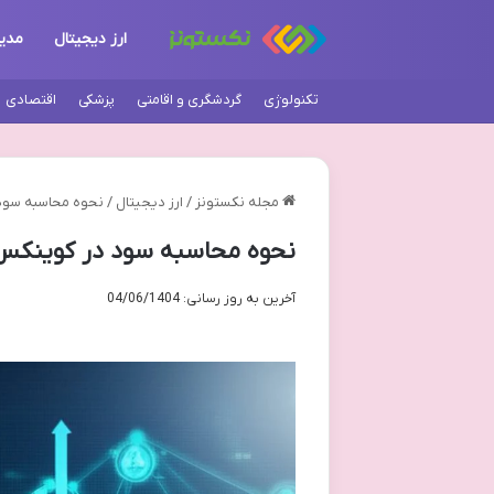
ارز دیجیتال
مدی
تکنولوژی
گردشگری و اقامتی
پزشکی
اقتصادی
مجله نکستونز
/
ارز دیجیتال
/
نحوه محاسبه سود 
نحوه محاسبه سود در کوینکس 
آخرین به روز رسانی: 04/06/1404