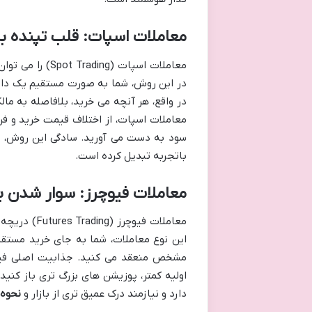
معاملات اسپات: قلب تپنده باز
معاملات اسپات (
در این روش، شما به صورت مستقیم یک دارایی
در واقع، هر آنچه می خرید، بلافاصله به مال
معاملات اسپات، از اختلاف قیمت خرید و فر
سود به دست می آورید. سادگی این روش، آن ر
باتجربه تبدیل کرده است.
معاملات فیوچرز: سوار شدن بر
معاملات فیو
این نوع معاملات، شما به جای خرید مستقیم 
اولیه کمتر، پوزیشن های بزرگ تری باز کنید
دارد و نیازمند درک عمیق تری از بازار و
نحوه محاس