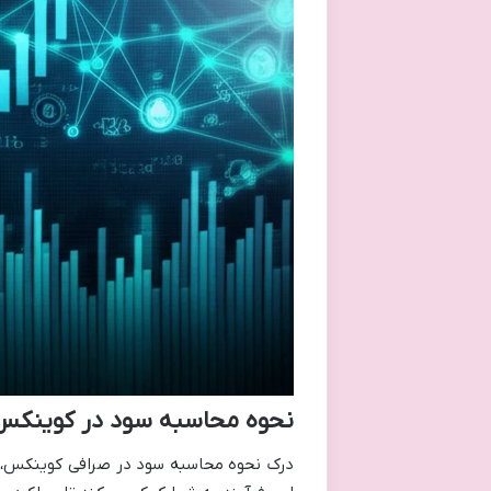
نحوه محاسبه سود در کوینکس
درک نحوه محاسبه سود در صرافی کوینکس، گ