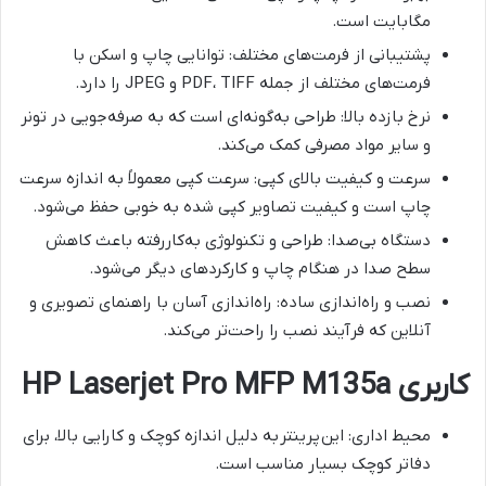
مگابایت است.
پشتیبانی از فرمت‌های مختلف: توانایی چاپ و اسکن با
فرمت‌های مختلف از جمله PDF، TIFF و JPEG را دارد.
نرخ بازده بالا: طراحی به‌گونه‌ای است که به صرفه‌جویی در تونر
و سایر مواد مصرفی کمک می‌کند.
سرعت و کیفیت بالای کپی: سرعت کپی معمولاً به اندازه سرعت
چاپ است و کیفیت تصاویر کپی شده به خوبی حفظ می‌شود.
دستگاه بی‌صدا: طراحی و تکنولوژی به‌کاررفته باعث کاهش
سطح صدا در هنگام چاپ و کارکردهای دیگر می‌شود.
نصب و راه‌اندازی ساده: راه‌اندازی آسان با راهنمای تصویری و
آنلاین که فرآیند نصب را راحت‌تر می‌کند.
کاربری HP Laserjet Pro MFP M135a
محیط اداری: این
پرینتر
به دلیل اندازه کوچک و کارایی بالا، برای
دفاتر کوچک بسیار مناسب است.