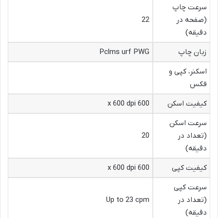
سرعت چاپ
(صفحه در
22
دقیقه)
زبان چاپ
Pclms urf PWG
اسکنر، کپی و
فکس
کیفیت اسکن
600 x 600 dpi
سرعت اسکن
(تعداد در
20
دقیقه)
کیفیت کپی
600 x 600 dpi
سرعت کپی
(تعداد در
Up to 23 cpm
دقیقه)