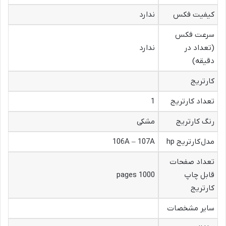
کیفیت فکس
ندارد
سرعت فکس
(تعداد در
ندارد
دقیقه)
کارتریج
تعداد کارتریج
1
رنگ کارتریج
مشکی
مدل
کارتریج hp
106A – 107A
تعداد صفحات
قابل چاپ
1000 pages
کارتریج
سایر مشخصات