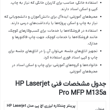
استفاده خانگی: مناسب برای کاربران خانگی که نیاز به چاپ،
کپی و اسکن اسناد دارند.
محیط‌های آموزشی: ایده‌آل برای دانش‌آموزان و دانشجویانی که
نیاز به چاپ و اسکن پروژه‌ها یا یادداشت‌های درسی دارند.
استفاده در فروشگاه‌ها یا خدمات: برای کسب‌وکارهای کوچک،
مانند فروشگاه‌ها یا خدمات کوچک، جهت چاپ فاکتورها و
مدارک.
تجهیز اتاق‌های جلسه: می‌توان آن را در اتاق‌های جلسه برای
چاپ و کپی اسناد فوری استفاده کرد.
خانواده‌ها و گروه‌های آموزشی: برای چاپ و اسکن اسناد در
محیط‌های آموزشی.
جدول مشخصات فنی HP Laserjet
Pro MFP M135a
پرینتر چندکاره لیزری اچ پی مدل HP Laserjet
عنوان