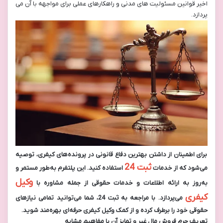
اخیر قوانین مسئولیت های مدنی و راهکارهای عملی برای مواجهه با آن می
پردازد.
برای اطمینان از داشتن بهترین دفاع قانونی در پرونده‌های کیفری، توصیه
ثبت 24
می‌شود که از خدمات
استفاده کنید. این پلتفرم به‌طور مستمر و
وکیل
به‌روز به ارائه اطلاعات و خدمات حقوقی از جمله مشاوره با
کیفری
می‌پردازد. با مراجعه به ثبت 24، شما می‌توانید تمامی نیازهای
حقوقی خود را برطرف کرده و از کمک وکیل کیفری حرفه‌ای بهره‌مند شوید.
تعریف جرم فروش مال غیر و تمایز آن با مفاهیم مشابه