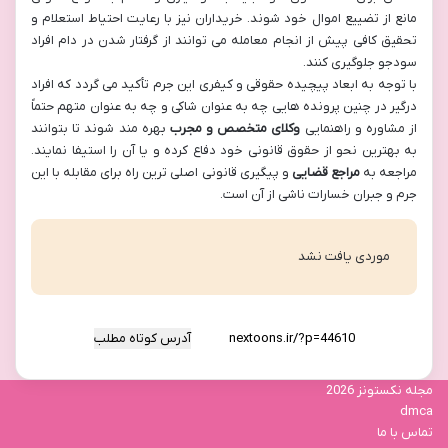
مانع از تضییع اموال خود شوند. خریداران نیز با رعایت احتیاط استعلام و
تحقیق کافی پیش از انجام معامله می توانند از گرفتار شدن در دام افراد
سودجو جلوگیری کنند.
با توجه به ابعاد پیچیده حقوقی و کیفری این جرم تأکید می گردد که افراد
درگیر در چنین پرونده هایی چه به عنوان شاکی و چه به عنوان متهم حتماً
از مشاوره و راهنمایی
وکلای متخصص و مجرب
بهره مند شوند تا بتوانند
به بهترین نحو از حقوق قانونی خود دفاع کرده و یا آن را استیفا نمایند.
مراجعه به
مراجع قضایی
و پیگیری قانونی اصلی ترین راه برای مقابله با این
جرم و جبران خسارات ناشی از آن است.
موردی یافت نشد
آدرس کوتاه مطلب
مجله نکستونز 2026
dmca
تماس با ما