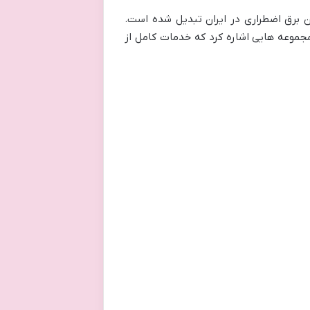
ن برق اضطراری در ایران تبدیل شده است.
جموعه هایی اشاره کرد که خدمات کامل از