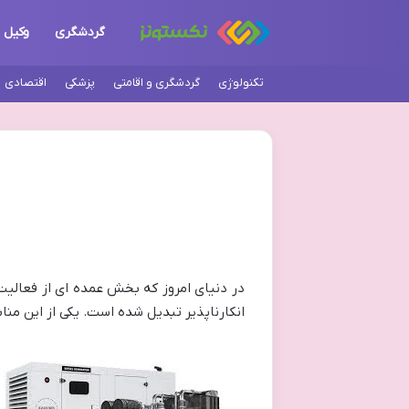
گردشگری
وکیل
تکنولوژی
گردشگری و اقامتی
پزشکی
اقتصادی
در دنیای امروز که بخش عمده ای از فعالیت 
انکارناپذیر تبدیل شده است. یکی از این منا