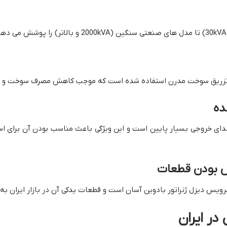
ی تزریق سوخت مدرن استفاده شده است که موجب کاهش مصرف سوخت و هز
دای خروجی بسیار پایین است و این ویژگی باعث مناسب بودن آن برای ا
سرویس دیزل ژنراتور بادوین آسان است و قطعات یدکی آن در بازار ایران به
در ایران