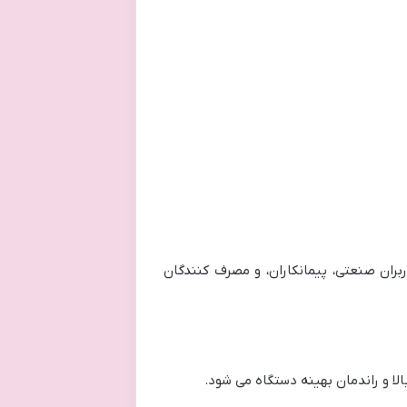
بران صنعتی، پیمانکاران، و مصرف کنندگان
لا و راندمان بهینه دستگاه می شود.