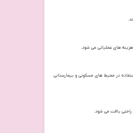
ینه های عملیاتی می شود.
ستفاده در محیط های مسکونی و بیمارستانی
 راحتی یافت می شود.