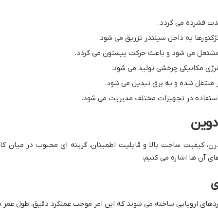
شدت فشرده می گردد.
ژکتورها به داخل سیلندر تزریق می شود.
 مشتعل می شود و باعث حرکت پیستون می گردد.
رژی مکانیکی چرخشی تولید می شود.
ور منتقل شده و به برق تبدیل می شود.
 استفاده در تجهیزات مختلف مدیریت می شود.
ادوین
رن، کیفیت ساخت بالا و قابلیت اطمینان، گزینه ای محبوب در میان کار
ای آن ها اشاره می کنیم:
دهای اروپایی ساخته می شوند که این امر موجب عملکرد دقیق، طول عمر با