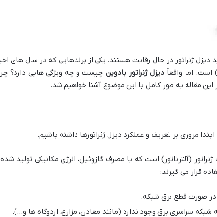
 دیزل ژنراتور در حال رقابت هستند. یکی از برندهایی که در سال های اخیر
دیزل ژنراتور بادوین
چیست و چه ویژگی هایی دارد؟ چرا 
 این مقاله به طور کامل با این موضوع آشنا خواهیم شد.
 ابتدا مروری بر تعریف و عملکرد دیزل ژنراتورها داشته باشیم.
 ژنراتور (آلترناتور) است که با مصرف گازوئیل، انرژی مکانیکی تولید شده
ده قرار می گیرند:
 در صورت قطع برق شبکه.
شبکه سراسری برق وجود ندارد (مانند معادن، مزارع، اردوگاه ها و…).