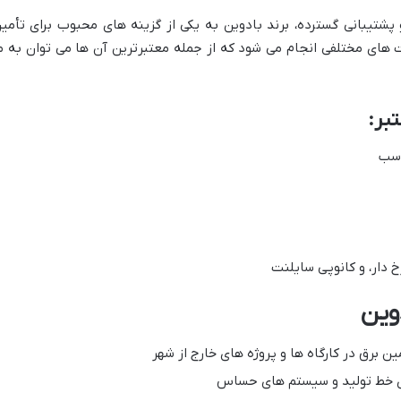
پشتیبانی گسترده، برند بادوین به یکی از گزینه های محبوب برای تأمی
ای مختلفی انجام می شود که از جمله معتبرترین آن ها می توان به م
بر:
اسب
دوین
ین برق در کارگاه ها و پروژه های خارج از شهر
ری خط تولید و سیستم های حساس