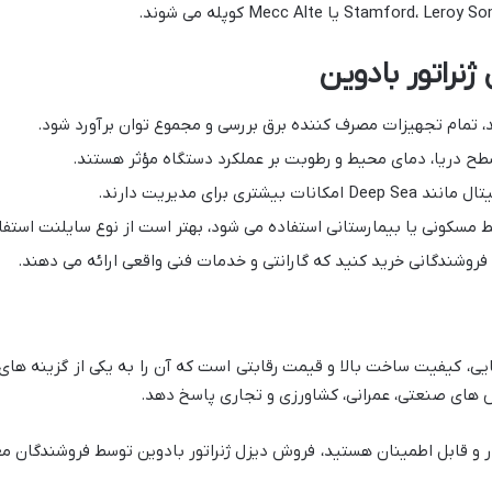
ژنراتور بادوین
ید، تمام تجهیزات مصرف کننده برق بررسی و مجموع توان برآورد شود.
سطح دریا، دمای محیط و رطوبت بر عملکرد دستگاه مؤثر هستند.
ی برای مدیریت دارند.
حیط مسکونی یا بیمارستانی استفاده می شود، بهتر است از نوع سایلنت استف
روشندگانی خرید کنید که گارانتی و خدمات فنی واقعی ارائه می دهند.
وپایی، کیفیت ساخت بالا و قیمت رقابتی است که آن را به یکی از گزینه های
خش های صنعتی، عمرانی، کشاورزی و تجاری پاسخ دهد.
یدار و قابل اطمینان هستید، فروش دیزل ژنراتور بادوین توسط فروشندگان م