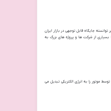
 توانسته جایگاه قابل توجهی در بازار ایران
بسیاری از شرکت ها و پروژه های بزرگ به
 توسط موتور را به انرژی الکتریکی تبدیل می