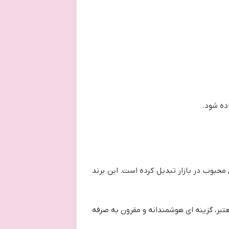
اده شود.
 محبوب در بازار تبدیل کرده است. این برند
عتبر، گزینه ای هوشمندانه و مقرون به صرفه