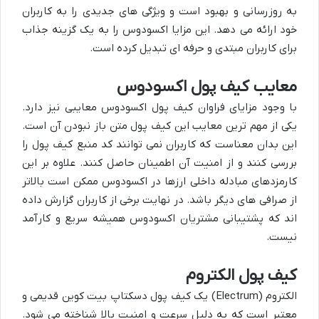
به روزرسانی و بهبود است و ویژگی های جدیدی را به کاربران
خود ارائه می دهد. این مزایا اکسودوس را به یک گزینه جذاب
برای کاربران مبتدی و حرفه ای تبدیل کرده است.
معایب کیف پول اکسودوس
با وجود مزایای فراوان کیف پول اکسودوس معایبی نیز دارد.
یکی از مهم ترین معایب این کیف پول متن باز نبودن آن است.
این بدان معناست که کاربران نمی توانند کد منبع کیف پول را
بررسی کنند و از امنیت آن اطمینان حاصل کنند. علاوه بر این
کارمزدهای مبادله داخلی ارزها در اکسودوس ممکن است بالاتر
از صرافی های دیگر باشد. در نهایت برخی از کاربران گزارش داده
اند که پشتیبانی مشتریان اکسودوس همیشه سریع و کارآمد
نیست.
کیف پول الکتروم
الکتروم (Electrum) یک کیف پول دسکتاپ بیت کوین قدیمی و
معتبر است که به دلیل سرعت و امنیت بالا شناخته می شود.