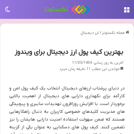
منو
تغی
مجله نکستونز
/
ارز دیجیتال
بهترین کیف پول ارز دیجیتال برای ویندوز
آخرین به روز رسانی: 11/03/1404
خواندن این مطلب 11 دقیقه زمان میبرد
در دنیای پرشتاب ارزهای دیجیتال انتخاب یک کیف پول امن و
کارآمد برای نگهداری دارایی های دیجیتال از اهمیت بالایی
برخوردار است. با افزایش روزافزون تهدیدات سایبری و پیچیدگی
های مدیریت کلیدهای خصوصی کاربران به دنبال راهکارهایی
هستند که ضمن سهولت استفاده امنیت دارایی هایشان را نیز
تضمین کنند. کیف پول های دسکتاپی به عنوان یکی از گزینه