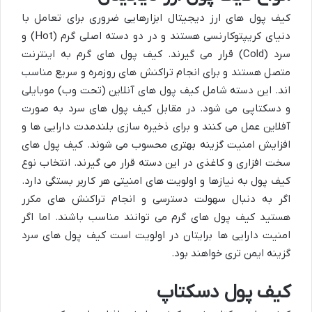
کیف پول های ارز دیجیتال ابزارهایی ضروری برای تعامل با
دنیای کریپتوکارنسی هستند و در دو دسته اصلی گرم (Hot) و
سرد (Cold) قرار می گیرند. کیف پول های گرم به اینترنت
متصل هستند و برای انجام تراکنش های روزمره و سریع مناسب
اند. این دسته شامل کیف پول های آنلاین (تحت وب) موبایلی
و دسکتاپی می شود. در مقابل کیف پول های سرد به صورت
آفلاین عمل می کنند و برای ذخیره سازی بلندمدت دارایی ها و
افزایش امنیت گزینه بهتری محسوب می شوند. کیف پول های
سخت افزاری و کاغذی در این دسته قرار می گیرند. انتخاب نوع
کیف پول به نیازها و اولویت های امنیتی هر کاربر بستگی دارد.
اگر به دنبال سهولت دسترسی و انجام تراکنش های مکرر
هستید کیف پول های گرم می توانند مناسب باشند. اما اگر
امنیت دارایی ها برایتان در اولویت است کیف پول های سرد
گزینه ایمن تری خواهند بود.
کیف پول دسکتاپ