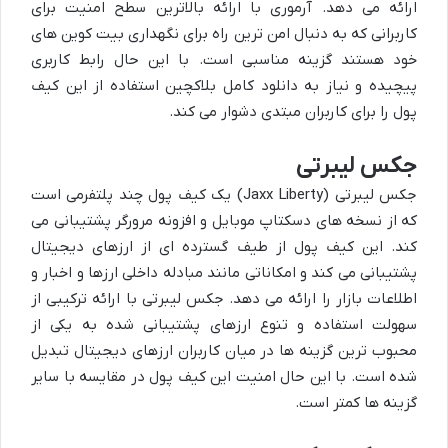
ارائه می دهد. آرموری با ارائه بالاترین سطح امنیت برای
کاربرانی که به دنبال امن ترین راه برای نگهداری بیت کوین های
خود هستند گزینه مناسبی است. با این حال رابط کاربری
پیچیده و نیاز به دانلود کامل بلاکچین استفاده از این کیف
پول را برای کاربران مبتدی دشوار می کند.
جکس لیبرتی
جکس لیبرتی (Jaxx Liberty) یک کیف پول چند پلتفرمی است
که از نسخه های دسکتاپ موبایل و افزونه مرورگر پشتیبانی می
کند. این کیف پول از طیف گسترده ای از ارزهای دیجیتال
پشتیبانی می کند و امکاناتی مانند مبادله داخلی ارزها و اخبار و
اطلاعات بازار را ارائه می دهد. جکس لیبرتی با ارائه ترکیبی از
سهولت استفاده و تنوع ارزهای پشتیبانی شده به یکی از
محبوب ترین گزینه ها در میان کاربران ارزهای دیجیتال تبدیل
شده است. با این حال امنیت این کیف پول در مقایسه با سایر
گزینه ها کمتر است.