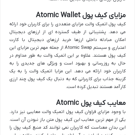
مزایای کیف پول Atomic Wallet
کیف پول اتمیک والت مزایای متعددی را برای کاربران خود ارائه
می دهد. پشتیبانی از طیف گسترده ای از ارزهای دیجیتال
امکان مبادله داخلی ارزها خرید ارزهای دیجیتال با کارت
اعتباری و سیستم Atomic Swap از جمله مهم ترین مزایای این
کیف پول هستند. علاوه بر این اتمیک والت به طور مداوم در
حال به روزرسانی و بهبود است و ویژگی های جدیدی را به
کاربران خود ارائه می دهد. این مزایا اتمیک والت را به یک
گزینه جذاب برای کاربرانی که به دنبال یک کیف پول چند ارزی
کارآمد هستند تبدیل کرده است.
معایب کیف پول Atomic
با وجود مزایای فراوان کیف پول اتمیک والت معایبی نیز دارد.
یکی از مهم ترین معایب این کیف پول متن باز نبودن آن است.
این بدان معناست که کاربران نمی توانند کد منبع کیف پول را