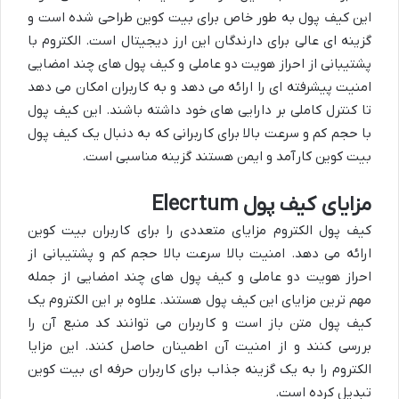
این کیف پول به طور خاص برای بیت کوین طراحی شده است و
گزینه ای عالی برای دارندگان این ارز دیجیتال است. الکتروم با
پشتیبانی از احراز هویت دو عاملی و کیف پول های چند امضایی
امنیت پیشرفته ای را ارائه می دهد و به کاربران امکان می دهد
تا کنترل کاملی بر دارایی های خود داشته باشند. این کیف پول
با حجم کم و سرعت بالا برای کاربرانی که به دنبال یک کیف پول
بیت کوین کارآمد و ایمن هستند گزینه مناسبی است.
مزایای کیف پول Elecrtum
کیف پول الکتروم مزایای متعددی را برای کاربران بیت کوین
ارائه می دهد. امنیت بالا سرعت بالا حجم کم و پشتیبانی از
احراز هویت دو عاملی و کیف پول های چند امضایی از جمله
مهم ترین مزایای این کیف پول هستند. علاوه بر این الکتروم یک
کیف پول متن باز است و کاربران می توانند کد منبع آن را
بررسی کنند و از امنیت آن اطمینان حاصل کنند. این مزایا
الکتروم را به یک گزینه جذاب برای کاربران حرفه ای بیت کوین
تبدیل کرده است.