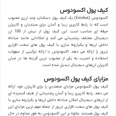
کیف پول اکسودوس
اکسودوس (Exodus) یک کیف پول دسکتاپ چند ارزی محبوب
است که با رابط کاربری زیبا و آسان برای مبتدیان و کاربران
حرفه ای مناسب است. این کیف پول از بیش از 100 ارز
دیجیتال مختلف پشتیبانی می کند و امکاناتی مانند مبادله
داخلی ارزها و یکپارچه سازی با کیف پول های سخت افزاری
ترزور را ارائه می دهد. اکسودوس با ارائه ترکیبی از سهولت
استفاده و امنیت به یکی از محبوب ترین گزینه ها در میان
کاربران ارزهای دیجیتال تبدیل شده است.
مزایای کیف پول اکسودوس
کیف پول اکسودوس مزایای متعددی را برای کاربران خود ارائه
می دهد. رابط کاربری زیبا و آسان پشتیبانی از طیف گسترده ای
از ارزهای دیجیتال امکان مبادله داخلی ارزها و یکپارچه سازی با
کیف پول های سخت افزاری ترزور از جمله مهم ترین مزایای این
کیف پول هستند. علاوه بر این اکسودوس به طور مداوم در حال