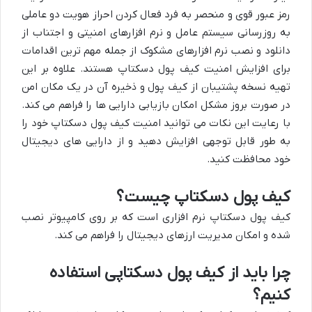
رمز عبور قوی و منحصر به فرد فعال کردن احراز هویت دو عاملی
به روزرسانی سیستم عامل و نرم افزارهای امنیتی و اجتناب از
دانلود و نصب نرم افزارهای مشکوک از جمله مهم ترین اقدامات
برای افزایش امنیت کیف پول دسکتاپ هستند. علاوه بر این
تهیه نسخه پشتیبان از کیف پول و ذخیره آن در یک مکان امن
در صورت بروز مشکل امکان بازیابی دارایی ها را فراهم می کند.
با رعایت این نکات می توانید امنیت کیف پول دسکتاپ خود را
به طور قابل توجهی افزایش دهید و از دارایی های دیجیتال
خود محافظت کنید.
کیف پول دسکتاپ چیست؟
کیف پول دسکتاپ نرم افزاری است که بر روی کامپیوتر نصب
شده و امکان مدیریت ارزهای دیجیتال را فراهم می کند.
چرا باید از کیف پول دسکتاپی استفاده
کنیم؟