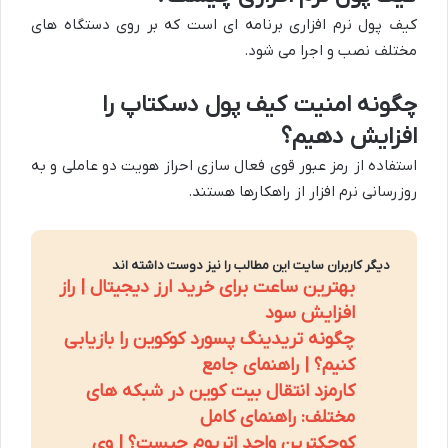
کیف پول نرم افزاری برنامه ای است که بر روی دستگاه های
مختلف نصب و اجرا می شود.
چگونه امنیت کیف پول دسکتاپ را
افزایش دهیم؟
استفاده از رمز عبور قوی فعال سازی احراز هویت دو عاملی و به
روزرسانی نرم افزار از راهکارها هستند.
دیگر کاربران سایت این مطالب را نیز دوست داشته اند
بهترین ساعت برای خرید ارز دیجیتال | راز
افزایش سود
چگونه تریدینگ پسورد کوکوین را بازیابی
کنیم؟ | راهنمای جامع
کارمزد انتقال بیت کوین در شبکه های
مختلف: راهنمای کامل
کوچکترین واحد اتریوم چیست؟ | وی