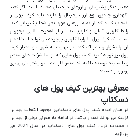
معیار دیگر پشتیبانی از ارزهای دیجیتال مختلف است. اگر قصد
نگهداری چندین نوع ارز دیجیتال را دارید باید کیف پولی را
انتخاب کنید که از تمام ارزهای مورد نظر شما پشتیبانی کند.
رابط کاربری آسان و کاربرپسند نیز از اهمیت بالایی برخوردار
است. یک کیف پول با رابط کاربری پیچیده می تواند استفاده از
آن را دشوار و خطرناک کند. در نهایت به شهرت و اعتبار کیف
پول نیز توجه کنید. کیف پول هایی که توسط شرکت های معتبر
و با سابقه توسعه یافته اند معمولاً از امنیت و پشتیبانی بهتری
برخوردار هستند.
معرفی بهترین کیف پول های
دسکتاپ
در میان انبوه کیف پول های دسکتاپی موجود انتخاب بهترین
گزینه می تواند دشوار باشد. در ادامه به معرفی برخی از بهترین
و محبوب ترین کیف پول های دسکتاپ در سال 2024 می
پردازیم: