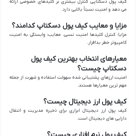
کیف پول دسکتاپی کنترل بیشتری بر کلیدهای خصوصی ارائه
می دهد و امنیت نسبتاً بالایی دارد.
مزایا و معایب کیف پول دسکتاپ کدامند؟
مزایا: کنترل کلیدها امنیت نسبی. معایب: وابستگی به امنیت
کامپیوتر خطر بدافزار.
معیارهای انتخاب بهترین کیف پول
دسکتاپ چیست؟
امنیت ارزهای پشتیبانی شده سهولت استفاده و شهرت از جمله
مهم ترین معیارها هستند.
کیف پول ارز دیجیتال چیست؟
کیف پول ارز دیجیتال ابزاری برای ذخیره مدیریت و انتقال
دارایی های دیجیتال است.
کیف پول نرم افزاری چیست؟