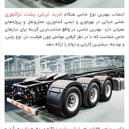
خرید تریلی پشت تراکتوری
انتخاب بهترین نوع شاسی هنگام
نقشی حیاتی در بهره‌وری و ایمنی کشاورزی، حمل‌ونقل و پروژه‌های
عمرانی دارد. بهترین شاسی، در واقع مناسب‌ترین گزینه برای نیازهای
خاص شماست که با در نظر گرفتن عواملی چون ظرفیت بار، نوع زمین،
و بودجه، بیشترین کارایی و دوام را ارائه دهد.
شاسی ستون فقرات هر تریلی پشت تراکتوری به حساب می‌آید و