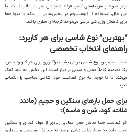
برابر ضربه و هزینه‌های کمتر، فولاد همچنان متریال غالب است. با
این حال، استفاده از آلومینیوم در بخش‌هایی از بدنه یا دیواره‌ها
برای کاهش وزن کلی تریلی می‌تواند گزینه‌ای مطرح باشد.
“بهترین” نوع شاسی برای هر کاربرد:
راهنمای انتخاب تخصصی
انتخاب بهترین نوع شاسی تریلی پشت تراکتوری برای هر کاربرد خاص،
یک تصمیم کاملاً عملی و مبتنی بر نیاز است. این بخش به شما کمک
می‌کند تا با توجه به نوع فعالیت خود، شاسی مناسب را انتخاب
کنید.
برای حمل بارهای سنگین و حجیم (مانند
غلات، کود، شن و ماسه):
اگر فعالیت شما شامل حمل مقادیر زیادی از مواد فله‌ای و سنگین
است، باید به سراغ شاسی‌هایی بروید که حداکثر مقاومت و پایداری