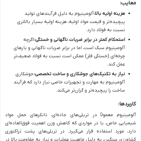
معایب:
هزینه اولیه بالا:
آلومینیوم به دلیل فرآیندهای تولید
پیچیده‌تر و قیمت مواد اولیه، هزینه اولیه بسیار بالاتری
نسبت به فولاد دارد.
استحکام کمتر در برابر ضربات ناگهانی و خستگی:
اگرچه
آلومینیوم سبک است، اما در برابر ضربات ناگهانی و بارهای
چرخه‌ای (خستگی فلز) ممکن است نسبت به فولاد ضعیف‌تر
عمل کند.
نیاز به تکنیک‌های جوشکاری و ساخت تخصصی:
جوشکاری
آلومینیوم به مهارت و تجهیزات خاصی نیاز دارد که فرآیند
ساخت را پیچیده‌تر و گران‌تر می‌کند.
کاربردها:
آلومینیوم معمولاً در تریلی‌های جاده‌ای، تانکرهای حمل مواد
شیمیایی خاص، یا در مواردی که کاهش وزن اهمیت فوق‌العاده‌ای
دارد، مورد استفاده قرار می‌گیرد. در تریلی‌های پشت تراکتوری
کشاورزی سنگین، به دلیل ماهیت عملیات و نیاز به مقاومت بالا در