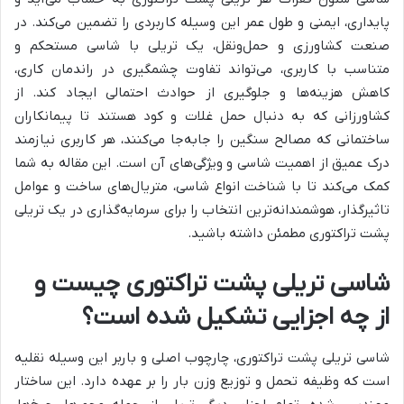
پایداری، ایمنی و طول عمر این وسیله کاربردی را تضمین می‌کند. در
صنعت کشاورزی و حمل‌ونقل، یک تریلی با شاسی مستحکم و
متناسب با کاربری، می‌تواند تفاوت چشمگیری در راندمان کاری،
کاهش هزینه‌ها و جلوگیری از حوادث احتمالی ایجاد کند. از
کشاورزانی که به دنبال حمل غلات و کود هستند تا پیمانکاران
ساختمانی که مصالح سنگین را جابه‌جا می‌کنند، هر کاربری نیازمند
درک عمیق از اهمیت شاسی و ویژگی‌های آن است. این مقاله به شما
کمک می‌کند تا با شناخت انواع شاسی، متریال‌های ساخت و عوامل
تاثیرگذار، هوشمندانه‌ترین انتخاب را برای سرمایه‌گذاری در یک تریلی
پشت تراکتوری مطمئن داشته باشید.
شاسی تریلی پشت تراکتوری چیست و
از چه اجزایی تشکیل شده است؟
شاسی تریلی پشت تراکتوری، چارچوب اصلی و باربر این وسیله نقلیه
است که وظیفه تحمل و توزیع وزن بار را بر عهده دارد. این ساختار