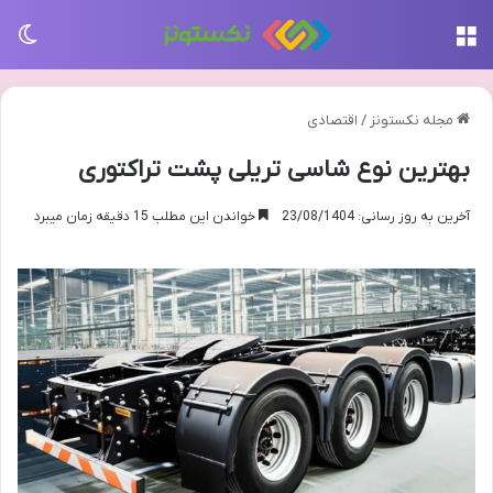
منو
تغی
مجله نکستونز
/
اقتصادی
بهترین نوع شاسی تریلی پشت تراکتوری
آخرین به روز رسانی: 23/08/1404
خواندن این مطلب 15 دقیقه زمان میبرد