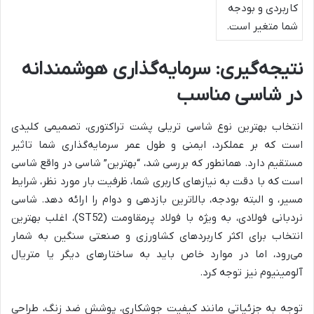
کاربردی و بودجه
شما متغیر است.
نتیجه‌گیری: سرمایه‌گذاری هوشمندانه
در شاسی مناسب
انتخاب بهترین نوع شاسی تریلی پشت تراکتوری، تصمیمی کلیدی
است که بر عملکرد، ایمنی و طول عمر سرمایه‌گذاری شما تاثیر
مستقیم دارد. همانطور که بررسی شد، “بهترین” شاسی در واقع شاسی
است که با دقت به نیازهای کاربری شما، ظرفیت بار مورد نظر، شرایط
مسیر، و البته بودجه، بالاترین بازدهی و دوام را ارائه دهد. شاسی
نردبانی فولادی، به ویژه با فولاد پرمقاومت (ST52)، اغلب بهترین
انتخاب برای اکثر کاربردهای کشاورزی و صنعتی سنگین به شمار
می‌رود، اما در موارد خاص باید به ساختارهای دیگر یا متریال
آلومینیوم نیز توجه کرد.
توجه به جزئیاتی مانند کیفیت جوشکاری، پوشش ضد زنگ، طراحی