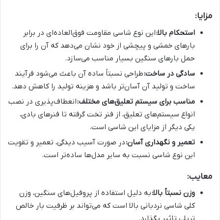
مزایا:
استحکام بالا:
این نوع شاسی مقاومت فوق‌العاده‌ای در برابر
بارهای خمشی و پیچشی از خود نشان می‌دهد که آن را برای
حمل بارهای سنگین بسیار مناسب می‌سازد.
سادگی در ساخت:
طراحی نسبتاً ساده آن باعث می‌شود فرآیند
ساخت و تولید آن آسان‌تر باشد و هزینه تولید را کاهش دهد.
مناسب برای سیستم تعلیق‌های مختلف:
انعطاف‌پذیری در نصب
انواع سیستم‌های تعلیق، از فنر تخت گرفته تا فنرهای بادی،
یکی دیگر از مزایای این شاسی است.
تعمیر و نگهداری آسان:
در صورت آسیب دیدگی، تعمیر و تقویت
این نوع شاسی نسبت به سایر مدل‌ها ساده‌تر است.
معایب:
وزن نسبتاً بالا:
به دلیل استفاده از پروفیل‌های سنگین، وزن
کلی شاسی نردبانی بالا است که می‌تواند بر ظرفیت بار خالص
تریلی تاثیر بگذارد.