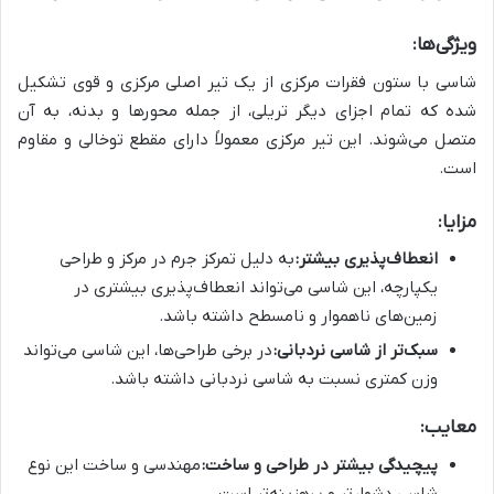
ویژگی‌ها:
شاسی با ستون فقرات مرکزی از یک تیر اصلی مرکزی و قوی تشکیل
شده که تمام اجزای دیگر تریلی، از جمله محورها و بدنه، به آن
متصل می‌شوند. این تیر مرکزی معمولاً دارای مقطع توخالی و مقاوم
است.
مزایا:
انعطاف‌پذیری بیشتر:
به دلیل تمرکز جرم در مرکز و طراحی
یکپارچه، این شاسی می‌تواند انعطاف‌پذیری بیشتری در
زمین‌های ناهموار و نامسطح داشته باشد.
سبک‌تر از شاسی نردبانی:
در برخی طراحی‌ها، این شاسی می‌تواند
وزن کمتری نسبت به شاسی نردبانی داشته باشد.
معایب:
پیچیدگی بیشتر در طراحی و ساخت:
مهندسی و ساخت این نوع
شاسی دشوارتر و پرهزینه‌تر است.