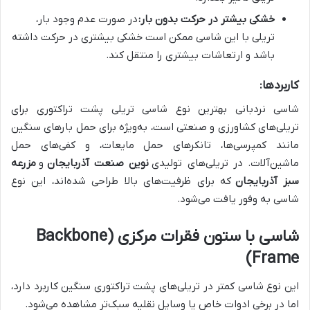
خشکی بیشتر در حرکت بدون بار:
در صورت عدم وجود بار،
تریلی با این شاسی ممکن است خشکی بیشتری در حرکت داشته
باشد و ارتعاشات بیشتری را منتقل کند.
کاربردها:
شاسی نردبانی بهترین نوع شاسی تریلی پشت تراکتوری برای
تریلی‌های کشاورزی و صنعتی است، به‌ویژه برای حمل بارهای سنگین
مانند کمپرسی‌ها، تانکرهای حمل مایعات، و کفی‌های حمل
ماشین‌آلات. در تریلی‌های تولیدی
نوین صنعت آذربایجان
و
مزرعه
سبز آذربایجان
که برای ظرفیت‌های بالا طراحی شده‌اند، این نوع
شاسی به وفور یافت می‌شود.
شاسی با ستون فقرات مرکزی (Backbone
Frame)
این نوع شاسی کمتر در تریلی‌های پشت تراکتوری سنگین کاربرد دارد،
اما در برخی ادوات خاص یا وسایل نقلیه سبک‌تر مشاهده می‌شود.