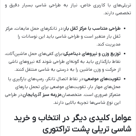
تریلی‌های با کاربری خاص، نیاز به طراحی شاسی بسیار دقیق و
تخصصی دارند.
طراحی متناسب با مرکز ثقل بار:
در تانکرهای حمل مایعات، مرکز
ثقل بار متغیر است و طراحی شاسی باید این نوسانات را
مدیریت کند.
توزیع وزن و نیروهای دینامیکی:
برای کفی‌های حمل ماشین‌آلات،
نقاط بارگذاری باید به گونه‌ای طراحی شوند که نیروهای ناشی
از حرکت و وزن ماشین را به درستی به شاسی منتقل کنند.
تقویت‌های موضعی:
در نقاط اتصال تانکر، رمپ‌های بارگیری یا
محل‌های مهار بار، تقویت‌های موضعی برای تحمل بارهای
متمرکز ضروری است. متخصصان
مزرعه سبز آذربایجان
در طراحی
این نوع شاسی‌ها تجربه بالایی دارند.
عوامل کلیدی دیگر در انتخاب و خرید
شاسی تریلی پشت تراکتوری