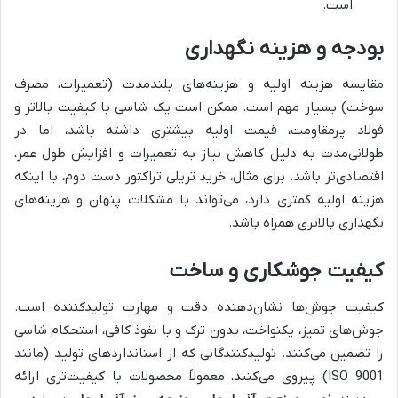
است.
بودجه و هزینه نگهداری
مقایسه هزینه اولیه و هزینه‌های بلندمدت (تعمیرات، مصرف
سوخت) بسیار مهم است. ممکن است یک شاسی با کیفیت بالاتر و
فولاد پرمقاومت، قیمت اولیه بیشتری داشته باشد، اما در
طولانی‌مدت به دلیل کاهش نیاز به تعمیرات و افزایش طول عمر،
اقتصادی‌تر باشد. برای مثال، خرید تریلی تراکتور دست دوم، با اینکه
هزینه اولیه کمتری دارد، می‌تواند با مشکلات پنهان و هزینه‌های
نگهداری بالاتری همراه باشد.
کیفیت جوشکاری و ساخت
کیفیت جوش‌ها نشان‌دهنده دقت و مهارت تولیدکننده است.
جوش‌های تمیز، یکنواخت، بدون ترک و با نفوذ کافی، استحکام شاسی
را تضمین می‌کنند. تولیدکنندگانی که از استانداردهای تولید (مانند
ISO 9001) پیروی می‌کنند، معمولاً محصولات با کیفیت‌تری ارائه