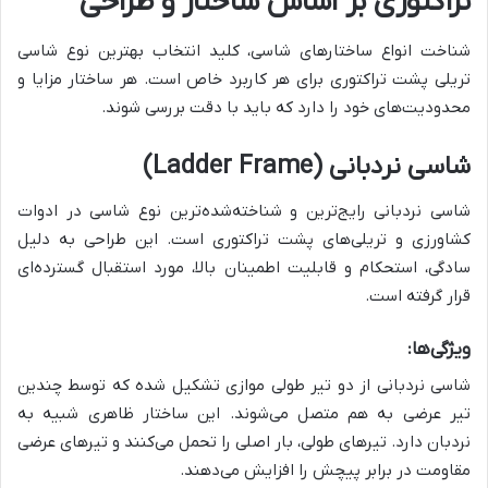
تراکتوری بر اساس ساختار و طراحی
شناخت انواع ساختارهای شاسی، کلید انتخاب بهترین نوع شاسی
تریلی پشت تراکتوری برای هر کاربرد خاص است. هر ساختار مزایا و
محدودیت‌های خود را دارد که باید با دقت بررسی شوند.
شاسی نردبانی (Ladder Frame)
شاسی نردبانی رایج‌ترین و شناخته‌شده‌ترین نوع شاسی در ادوات
کشاورزی و تریلی‌های پشت تراکتوری است. این طراحی به دلیل
سادگی، استحکام و قابلیت اطمینان بالا، مورد استقبال گسترده‌ای
قرار گرفته است.
ویژگی‌ها:
شاسی نردبانی از دو تیر طولی موازی تشکیل شده که توسط چندین
تیر عرضی به هم متصل می‌شوند. این ساختار ظاهری شبیه به
نردبان دارد. تیرهای طولی، بار اصلی را تحمل می‌کنند و تیرهای عرضی
مقاومت در برابر پیچش را افزایش می‌دهند.