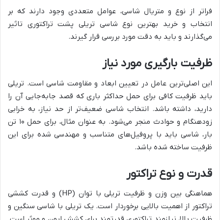
فراتر از نوع و متریال شاسی، عوامل متعددی وجود دارند که بر
انتخاب و خرید بهترین نوع شاسی تریلی پشت تراکتوری تاثیر
می‌گذارند و باید به دقت مورد بررسی قرار گیرند.
ظرفیت بارگیری مورد نیاز
این اصلی‌ترین عامل در تعیین ابعاد و مقاومت شاسی است. تریلی
باید ظرفیت کافی برای حمل حداکثر باری که قصد جابه‌جایی آن را
دارید، داشته باشد. انتخاب شاسی ضعیف‌تر از حد نیاز، به خرابی
زودهنگام و حوادث منجر می‌شود. به عنوان مثال، برای حمل ۱۰ تن
بار، شاسی باید با پروفیل‌های متناسب و مهندسی شده برای این
ظرفیت ساخته شده باشد.
قدرت و نوع تراکتور
هماهنگی بین وزن و ظرفیت تریلی با توان (HP) و قدرت کششی
تراکتور از اهمیت بالایی برخوردار است. یک تریلی با شاسی سنگین و
ظرفیت بالا، نیازمند تراکتوری قدرتمند برای کشش ایمن و موثر است.