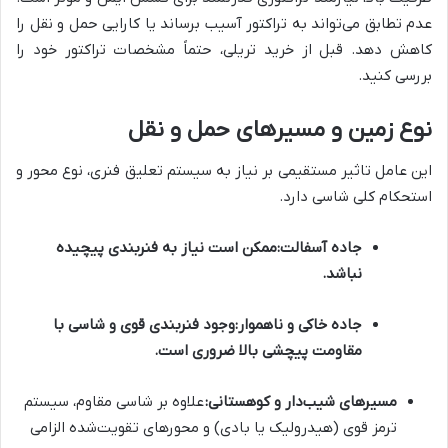
عدم تطابق می‌تواند به تراکتور آسیب برساند یا کارایی حمل و نقل را
کاهش دهد. قبل از خرید تریلی، حتماً مشخصات تراکتور خود را
بررسی کنید.
نوع زمین و مسیرهای حمل و نقل
این عامل تاثیر مستقیمی بر نیاز به سیستم تعلیق فنری، نوع محور و
استحکام کلی شاسی دارد.
جاده آسفالت:
ممکن است نیاز به فنربندی پیچیده
نباشد.
جاده خاکی و ناهموار:
وجود فنربندی قوی و شاسی با
مقاومت پیچشی بالا ضروری است.
مسیرهای شیب‌دار و کوهستانی:
علاوه بر شاسی مقاوم، سیستم
ترمز قوی (هیدرولیک یا بادی) و محورهای تقویت‌شده الزامی