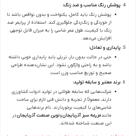
پوشش رنگ مناسب و ضد زنگ:
پوشش رنگ باید کامل، یکنواخت و بدون نواقص باشد تا
از خوردگی و زنگ‌زدگی جلوگیری کند. استفاده از پرایمر ضد
زنگ با کیفیت، طول عمر شاسی را به میزان قابل توجهی
افزایش می‌دهد.
پایداری و تعادل:
حتی در حالت بدون بار، تریلی باید پایداری خوبی داشته
باشد و به راحتی واژگون نشود. این نشان‌دهنده طراحی
صحیح و توزیع مناسب وزن است.
برند معتبر و سابقه تولید:
شرکت‌هایی که سابقه طولانی در تولید ادوات کشاورزی
دارند، معمولاً از تجربه و دانش فنی لازم برای ساخت
شاسی‌های با کیفیت برخوردارند. نام برندهایی
مانند
مزرعه سبز آذربایجان
و
نوین صنعت آذربایجان
در
این صنعت شناخته شده‌اند.