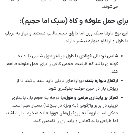
می‌شوند.
برای حمل علوفه و کاه (سبک اما حجیم):
این نوع بارها سبک وزن اما دارای حجم بالایی هستند و نیاز به تریلی
با طول و ارتفاع دیواره بیشتر دارند.
شاسی نردبانی فولادی با طول بیشتر:
طول شاسی باید به
گونه‌ای باشد که ظرفیت حجمی کافی را برای حمل علوفه فراهم
کند.
ارتفاع دیواره بلند:
دیواره‌های تریلی باید بلند باشند تا از
ریزش بار در حین حرکت جلوگیری شود.
تمرکز بر پایداری عرضی و طول:
با توجه به حجم بار، پایداری
تریلی در برابر واژگونی (به ویژه در پیچ‌ها) بسیار مهم است.
ممکن است لزوماً به پروفیل‌های فوق‌العاده ضخیم نیاز نباشد،
اما طراحی باید تعادل و پایداری را تضمین کند.