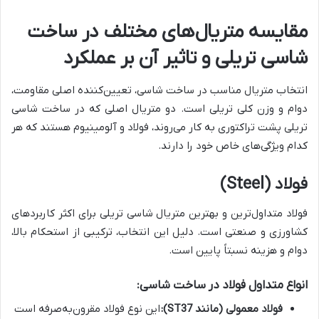
مقایسه متریال‌های مختلف در ساخت
شاسی تریلی و تاثیر آن بر عملکرد
انتخاب متریال مناسب در ساخت شاسی، تعیین‌کننده اصلی مقاومت،
دوام و وزن کلی تریلی است. دو متریال اصلی که در ساخت شاسی
تریلی پشت تراکتوری به کار می‌روند، فولاد و آلومینیوم هستند که هر
کدام ویژگی‌های خاص خود را دارند.
فولاد (Steel)
فولاد متداول‌ترین و بهترین متریال شاسی تریلی برای اکثر کاربردهای
کشاورزی و صنعتی است. دلیل این انتخاب، ترکیبی از استحکام بالا،
دوام و هزینه نسبتاً پایین است.
انواع متداول فولاد در ساخت شاسی:
فولاد معمولی (مانند ST37):
این نوع فولاد مقرون‌به‌صرفه است