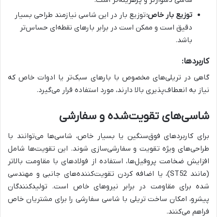
توزیع بار خاص:
توزیع بار در این شاسی نیازمند طراحی بسیار
دقیق است و ممکن است در برابر بارهای نقطه‌ای حساس‌تر
باشد.
کاربردها:
گاهی در تریلی‌های مخصوص با بارهای سبک‌تر یا ادوات خاص که
نیاز به انعطاف‌پذیری بالا دارند، مورد استفاده قرار می‌گیرد.
شاسی‌های تقویت‌شده و سفارشی
برای کاربردهای فوق‌سنگین یا بسیار خاص، شاسی‌ها می‌توانند با
طراحی‌های ویژه تقویت و سفارشی‌سازی شوند. این تقویت‌ها شامل
افزایش ضخامت پروفیل‌ها، استفاده از فولادهای با مقاومت بالاتر
(مانند ST52)، یا اضافه کردن تقویت‌کننده‌های جانبی و مهندسی
شده برای مقاومت در برابر نیروهای خاص است. تولیدکنندگان
پیشرو، امکان ساخت تریلی با شاسی سفارشی را برای مشتریان خاص
فراهم می‌کنند.