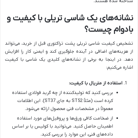
شناخته شده هستند.
نشانه‌های یک شاسی تریلی با کیفیت و
بادوام چیست؟
تشخیص کیفیت شاسی تریلی پشت تراکتوری قبل از خرید، می‌تواند
از هزینه‌های اضافی در آینده جلوگیری کند و ایمنی کار را افزایش
دهد. در اینجا به برخی از نشانه‌های کلیدی یک شاسی با کیفیت
اشاره می‌کنیم:
استفاده از متریال با کیفیت:
بررسی کنید که تولیدکننده از چه گرید فولادی استفاده
کرده است (مثلاً ST52 به جای ST37). این اطلاعات
معمولاً در مشخصات فنی محصول ارائه می‌شود.
از ضخامت کافی ورق‌ها و پروفیل‌های مورد استفاده
اطمینان حاصل کنید. می‌توانید با کولیس یا بر اساس
داده‌های فنی، این موارد را بررسی کنید.