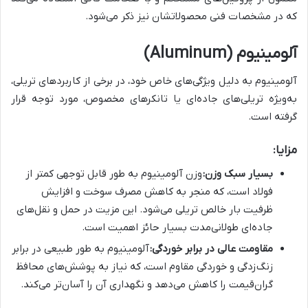
که در مشخصات فنی محصولاتشان نیز ذکر می‌شود.
آلومینیوم (Aluminum)
آلومینیوم به دلیل ویژگی‌های خاص خود، در برخی از کاربردهای تریلی،
به‌ویژه تریلی‌های جاده‌ای یا تانکرهای مخصوص، مورد توجه قرار
گرفته است.
مزایا:
بسیار سبک وزن:
وزن آلومینیوم به طور قابل توجهی کمتر از
فولاد است، که منجر به کاهش مصرف سوخت و افزایش
ظرفیت بار خالص تریلی می‌شود. این مزیت در حمل و نقل‌های
جاده‌ای طولانی‌مدت بسیار حائز اهمیت است.
مقاومت عالی در برابر خوردگی:
آلومینیوم به طور طبیعی در برابر
زنگ‌زدگی و خوردگی مقاوم است، که نیاز به پوشش‌های محافظ
گران‌قیمت را کاهش می‌دهد و نگهداری آن را آسان‌تر می‌کند.