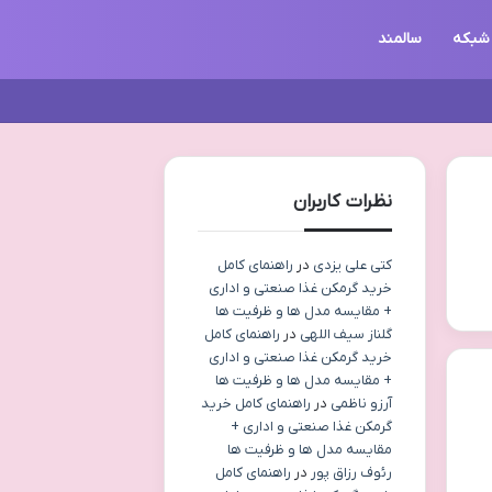
شبکه
سالمند
نظرات کاربران
کتی علی یزدی
در
راهنمای کامل
خرید گرمکن غذا صنعتی و اداری
+ مقایسه مدل ها و ظرفیت ها
گلناز سیف اللهی
در
راهنمای کامل
خرید گرمکن غذا صنعتی و اداری
+ مقایسه مدل ها و ظرفیت ها
آرزو ناظمی
در
راهنمای کامل خرید
گرمکن غذا صنعتی و اداری +
مقایسه مدل ها و ظرفیت ها
رئوف رزاق پور
در
راهنمای کامل