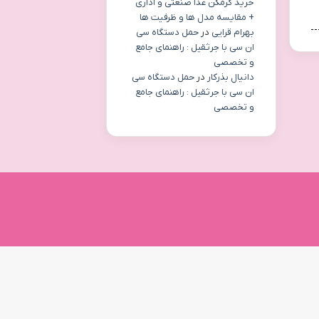
خرید گرمکن غذا صنعتی و اداری
+ مقایسه مدل ها و ظرفیت ها
بهرام قرایی
در
حمل دستگاه سی
ان سی با جرثقیل : راهنمای جامع
و تخصصی
دانیال بذرکار
در
حمل دستگاه سی
ان سی با جرثقیل : راهنمای جامع
و تخصصی