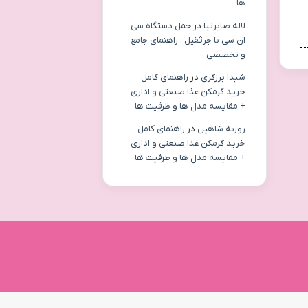
ها
لاله صابرنیا
در
حمل دستگاه سی
ان سی با جرثقیل : راهنمای جامع
و تخصصی
شیدا برزگری
در
راهنمای کامل
خرید گرمکن غذا صنعتی و اداری
+ مقایسه مدل ها و ظرفیت ها
روزبه شاهین
در
راهنمای کامل
خرید گرمکن غذا صنعتی و اداری
+ مقایسه مدل ها و ظرفیت ها