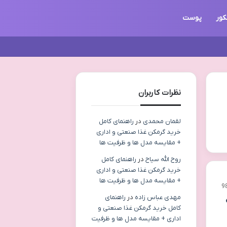
کور
پوست
نظرات کاربران
لقمان محمدی
در
راهنمای کامل
خرید گرمکن غذا صنعتی و اداری
+ مقایسه مدل ها و ظرفیت ها
روح الله سیاح
در
راهنمای کامل
خرید گرمکن غذا صنعتی و اداری
+ مقایسه مدل ها و ظرفیت ها
9
مهدی عباس زاده
در
راهنمای
کامل خرید گرمکن غذا صنعتی و
اداری + مقایسه مدل ها و ظرفیت