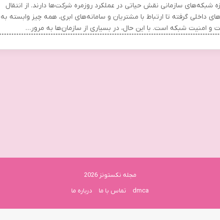
ه شبکه‌های سازمانی نقش حیاتی در عملکرد روزمره شرکت‌ها دارند. از انتقال
های داخلی گرفته تا ارتباط با مشتریان و سامانه‌های ابری، همه چیز وابسته به
 و امنیت شبکه است. با این حال، در بسیاری از سازمان‌ها به مرور…
مجله نکستونز 2026
dmca
تماس با ما
درباره ما