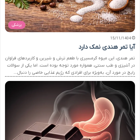
پزشکی
15/11/1404
آیا تمر هندی نمک دارد
تمر هندی، این میوه گرمسیری با طعم ترش و شیرین و کاربردهای فراوان
در آشپزی و طب سنتی، همواره مورد توجه بوده است. اما یکی از سوالات
رایج در مورد آن، به‌ویژه برای افرادی که رژیم غذایی خاصی را دنبال…