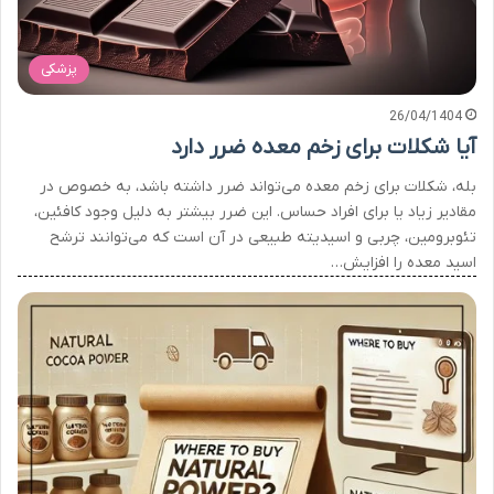
پزشکی
26/04/1404
آیا شکلات برای زخم معده ضرر دارد
بله، شکلات برای زخم معده می‌تواند ضرر داشته باشد، به خصوص در
مقادیر زیاد یا برای افراد حساس. این ضرر بیشتر به دلیل وجود کافئین،
تئوبرومین، چربی و اسیدیته طبیعی در آن است که می‌توانند ترشح
اسید معده را افزایش…