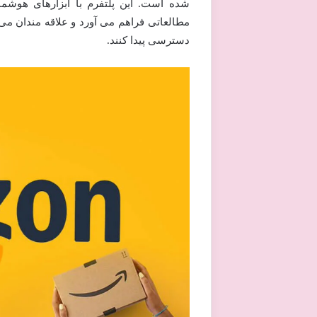
شده است. این پلتفرم با ابزارهای هوش
مطالعاتی فراهم می آورد و علاقه مندان می تو
دسترسی پیدا کنند.