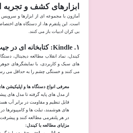
ابزارهای کشف و تجربه اد
آمازون با مجموعه ای از ابزارها و سرویس 
است. این پلتفرم ها، از دستگاه های اختص
بی کران ادبیات باز می کنند.
۱. Kindle: کتابخانه ای در جیب شما
کیندل، نماد انقلاب مطالعه دیجیتال، دست
می کنند و خستگی چشم را به حداقل می رسا
معرفی انواع دستگاه ها و اپلیکیشن ها
قابل تنظیم و مقاومت در برابر آب هستن
های هوشمند، تبلت ها و کامپیوترها در
در هر پلتفرمی مطالعه کنند و پیشرفت 
مزایای مطالعه با کیندل: