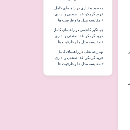
محمود بختیاری
در
راهنمای کامل
خرید گرمکن غذا صنعتی و اداری
+ مقایسه مدل ها و ظرفیت ها
جهانگیر کاظمی
در
راهنمای کامل
خرید گرمکن غذا صنعتی و اداری
+ مقایسه مدل ها و ظرفیت ها
بهناز ضابطی
در
راهنمای کامل
ت
خرید گرمکن غذا صنعتی و اداری
+ مقایسه مدل ها و ظرفیت ها
Audible در گوشی