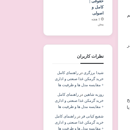
حقوقی |
کامل و
اصولی
م
1 هفته
پیش
ر
نظرات کاربران
شیدا برزگری
در
راهنمای کامل
خرید گرمکن غذا صنعتی و اداری
+ مقایسه مدل ها و ظرفیت ها
روزبه شاهین
در
راهنمای کامل
ح
خرید گرمکن غذا صنعتی و اداری
+ مقایسه مدل ها و ظرفیت ها
ا
شفیع کیانی فر
در
راهنمای کامل
خرید گرمکن غذا صنعتی و اداری
+ مقایسه مدل ها و ظرفیت ها