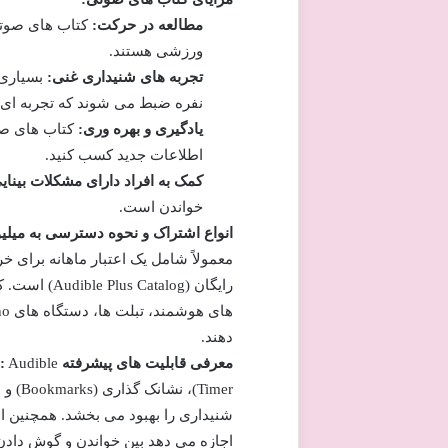
مطالعه در حرکت:
کتاب های صوتی
ورزشی هستند.
تجربه های شنیداری غنی:
بسیاری 
نفره ضبط می شوند که تجربه ای شبی
یادگیری و بهره وری:
کتاب های صوت
اطلاعات جدید کسب کنید.
کمک به افراد دارای مشکلات بینای
خواندن است.
انواع اشتراک و نحوه دسترسی به میلیو
معمولاً شامل یک اعتبار ماهانه برای 
دهند.
معرفی قابلیت های پیشرفته Audible:
شنیداری را بهبود می بخشد. همچنین 
اجازه می دهد بین خواندن و گوش دادن به یک کتاب جا