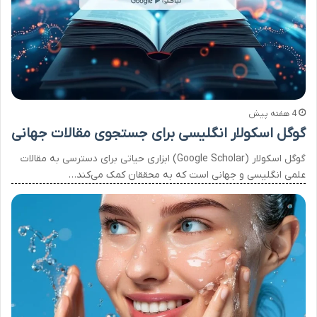
4 هفته پیش
گوگل اسکولار انگلیسی برای جستجوی مقالات جهانی
گوگل اسکولار (Google Scholar) ابزاری حیاتی برای دسترسی به مقالات
علمی انگلیسی و جهانی است که به محققان کمک می‌کند…