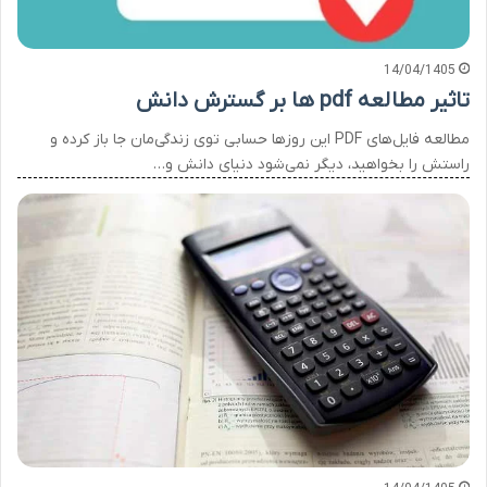
14/04/1405
تاثیر مطالعه pdf ها بر گسترش دانش
مطالعه فایل‌های PDF این روزها حسابی توی زندگی‌مان جا باز کرده و
راستش را بخواهید، دیگر نمی‌شود دنیای دانش و…