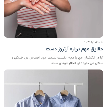
17/04/1405
حقایق مهم درباره آرتروز دست
آیا در انگشتان مچ یا پایه انگشت شست خود احساس درد خشکی و
سفتی می کنید؟ آیا انجام کارهای ساده…