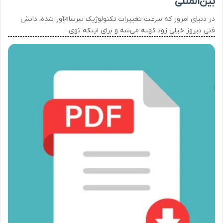
بین‌المللی
در دنیای امروز که سرعت تغییرات تکنولوژیک سرسام‌آور شده، دانش
فنی دیروز خیلی زود کهنه می‌شه و برای اینکه توی…