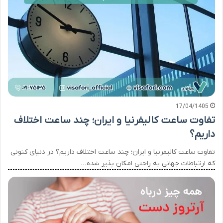
17/04/1405
تفاوت ساعت کالیفرنیا و ایران؛ چند ساعت اختلاف
داریم؟
تفاوت ساعت کالیفرنیا و ایران؛ چند ساعت اختلاف داریم؟ در دنیای کنونی
که ارتباطات جهانی به راحتی امکان‌ پذیر شده…