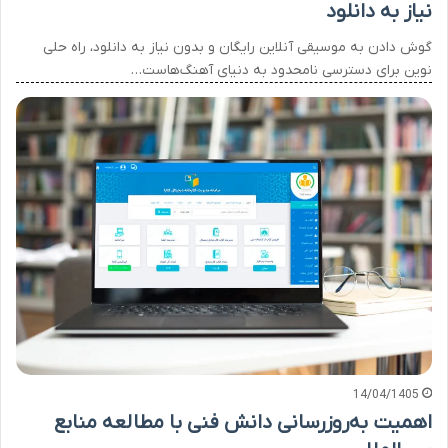
نیاز به دانلود
گوش دادن به موسیقی آنلاین رایگان و بدون نیاز به دانلود، راه حلی
نوین برای دسترسی نامحدود به دنیای آهنگ‌هاست…
14/04/1405
اهمیت به‌روزرسانی دانش فنی با مطالعه منابع