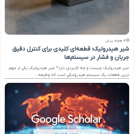
4 هفته پیش
شیر هیدرولیک؛ قطعه‌ای کلیدی برای کنترل دقیق
جریان و فشار در سیستم‌ها
شیر هیدرولیک چیست و چه کاربردی دارد؟ شیر هیدرولیک یکی از مهم
ترین قطعات یک سیستم هیدرولیکی است که وظیفه…