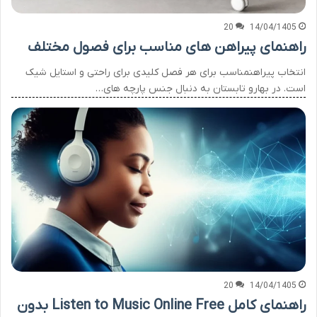
20
14/04/1405
راهنمای پیراهن های مناسب برای فصول مختلف
انتخاب پیراهنمناسب برای هر فصل کلیدی برای راحتی و استایل شیک
است. در بهارو تابستان به دنبال جنس پارچه های…
20
14/04/1405
راهنمای کامل Listen to Music Online Free بدون