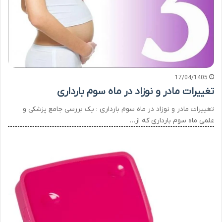
17/04/1405
تغییرات مادر و نوزاد در ماه سوم بارداری
تغییرات مادر و نوزاد در ماه سوم بارداری : یک بررسی جامع پزشکی و
علمی ماه سوم بارداری که از…