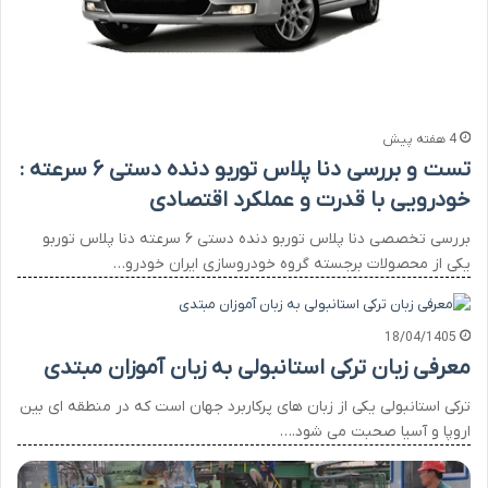
4 هفته پیش
تست و بررسی دنا پلاس توربو دنده دستی ۶ سرعته :
خودرویی با قدرت و عملکرد اقتصادی
بررسی تخصصی دنا پلاس توربو دنده دستی ۶ سرعته دنا پلاس توربو
یکی از محصولات برجسته گروه خودروسازی ایران خودرو…
18/04/1405
معرفی زبان ترکی استانبولی به زبان‌ آموزان مبتدی
ترکی استانبولی یکی از زبان های پرکاربرد جهان است که در منطقه ای بین
اروپا و آسیا صحبت می شود.…