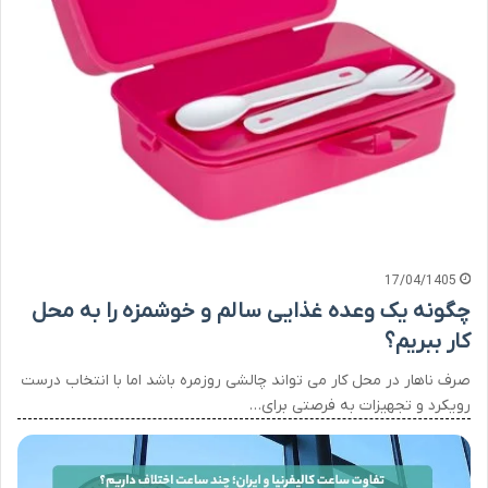
17/04/1405
چگونه یک وعده غذایی سالم و خوشمزه را به محل
کار ببریم؟
صرف ناهار در محل کار می تواند چالشی روزمره باشد اما با انتخاب درست
رویکرد و تجهیزات به فرصتی برای…