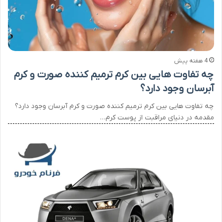
4 هفته پیش
چه تفاوت هایی بین کرم ترمیم کننده صورت و کرم
آبرسان وجود دارد؟
چه تفاوت هایی بین کرم ترمیم کننده صورت و کرم آبرسان وجود دارد؟
مقدمه در دنیای مراقبت از پوست کرم…