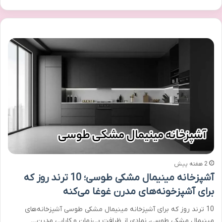
2 هفته پیش
آشپزخانه مینیمال مشکی طوسی؛ 10 ترند روز که
برای آشپزخونه‌های مدرن غوغا می‌کنه
10 ترند روز که برای آشپزخانه مینیمال مشکی طوسی آشپزخانه‌های
مینیمال مشکی طوسی، نمادی از ظرافت بی‌زمان و کارایی مدرن…