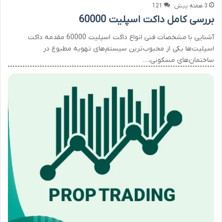
3 هفته پیش
121
بررسی کامل داکت اسپلیت 60000
آشنایی با مشخصات فنی انواع داکت اسپلیت 60000 مقدمه داکت
اسپلیت‌ها یکی از محبوب‌ترین سیستم‌های تهویه مطبوع در
ساختمان‌های مسکونی،…