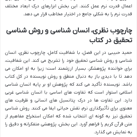
اعمال قدرت نرم عمل کنند. این بخش ابزارهای درک ابعاد مختلف
قدرت نرم را به شکلی جامع در اختیار مخاطب قرار می دهد.
چارچوب نظری، انسان شناسی و روش شناسی
تحقیق در کتاب
حمید حبیبی در این فصل، با شفافیت کامل، چارچوب نظری، انسان
شناسی و روش شناسی تحقیق خود را تشریح می کند. این شفافیت،
برای خواننده پژوهشگر، بسیار ارزشمند است؛ زیرا به او امکان می
دهد تا با دیدی باز به دنبال منطق و روش نویسنده در کل کتاب
باشد. نویسنده تأکید می کند که پژوهش او بر پایه انسان شناسی
اسلامی استوار است که تفاوت های اساسی با انسان شناسی غربی
دارد. این تفاوت ها در درک پتانسیل های انسانی و ظرفیت های
معنوی برای تأثیرگذاری نرم، نقش حیاتی ایفا می کنند. روش شناسی
تحقیق نیز به گونه ای انتخاب شده که امکان استخراج مفاهیم از
متن قرآن کریم را فراهم آورد. این بخش، پژوهشی متفکرانه و دقیق را
به نمایش می گذارد.