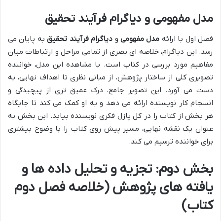
مدل مفهومی و دیاگرام فرآیند تحقیق
فصل اول با ارائه
مدل مفهومی
و
دیاگرام فرآیند تحقیق
به پایان می
رسد. این دیاگرام، خلاصه ای بصری از تمامی مراحل و ارتباطات میان
مفاهیم مورد بررسی در کتاب است. با مشاهده این مدل، خواننده
تصویری کلی از ساختار پژوهش، از مبانی نظری تا اهداف نهایی، به
دست می آورد. این تصویر جامع، درک عمیق تری از پیچیدگی و
انسجام کار نویسنده ارائه می دهد و به او کمک می کند تا جایگاه
هر بخش از کتاب را در کل پازل فکری نویسنده بیابد. این بخش به
عنوان یک نقشه نهایی، مسیر پیش روی کتاب را با وضوح بیشتری
برای خواننده ترسیم می کند.
بخش دوم: تجزیه و تحلیل داده ها و
یافته های پژوهش (خلاصه فصل دوم
کتاب)