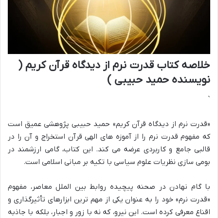
خلاصه کتاب قدرت نرم از دیدگاه قرآن کریم (
نویسنده حمید حبیبی )
`
«قدرت نرم از دیدگاه قرآن کریم» حمید حبیبی پژوهشی عمیق است
که مفهوم قدرت نرم را از آموزه های الهی قرآن استخراج و آن را در
قالبی جامع و کاربردی عرضه می کند. این کتاب، گامی ارزشمند در
بومی سازی نظریات علوم سیاسی با تکیه بر مبانی اسلامی است.
با گام نهادن در صحنه پیچیده روابط بین الملل معاصر، مفهوم
«قدرت نرم» خود را به عنوان یکی از مهم ترین ابزارهای تأثیرگذاری و
اقناع معرفی کرده است. این نیرو، که نه با زور و اجبار، بلکه با جاذبه