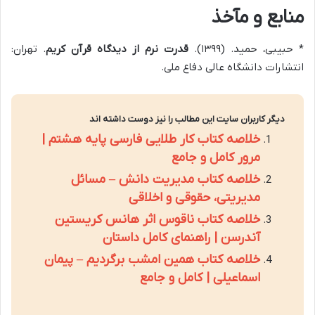
منابع و مآخذ
* حبیبی، حمید. (۱۳۹۹).
قدرت نرم از دیدگاه قرآن کریم
. تهران:
انتشارات دانشگاه عالی دفاع ملی.
دیگر کاربران سایت این مطالب را نیز دوست داشته اند
خلاصه کتاب کار طلایی فارسی پایه هشتم |
مرور کامل و جامع
خلاصه کتاب مدیریت دانش – مسائل
مدیریتی، حقوقی و اخلاقی
خلاصه کتاب ناقوس اثر هانس کریستین
آندرسن | راهنمای کامل داستان
خلاصه کتاب همین امشب برگردیم – پیمان
اسماعیلی | کامل و جامع