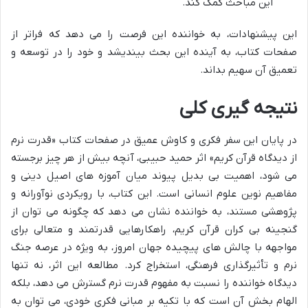
این مباحث کمک کند.
این پیشنهادات، به خواننده این فرصت را می دهد که فراتر از
صفحات کتاب، به آینده این بحث بیندیشد و خود را در توسعه و
تعمیق آن سهیم بداند.
نتیجه گیری کلی
در پایان این سفر فکری و کاوش عمیق در صفحات کتاب «قدرت نرم
از دیدگاه قرآن کریم» اثر حمید حبیبی، آنچه بیش از هر چیز برجسته
می شود، اهمیت بی بدیل پیوند میان آموزه های اصیل دینی و
مفاهیم نوین علوم انسانی است. این کتاب، با رویکردی نوآورانه و
پژوهشی مستند، به خواننده نشان می دهد که چگونه می توان از
گنجینه بی کران قرآن کریم، راهکارهایی قدرتمند و متعالی برای
مواجهه با چالش های پیچیده جهان امروز، به ویژه در عرصه جنگ
نرم و تأثیرگذاری فرهنگی، استخراج کرد. مطالعه این اثر، نه تنها
دیدگاه خواننده را نسبت به مفهوم قدرت نرم گسترش می دهد، بلکه
الهام بخش آن است که با تکیه بر مبانی فکری خودی، می توان به