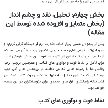
قدرت نرم الهی را به خواننده ارزانی می دارد.
بخش چهارم: تحلیل، نقد و چشم انداز
(بخش متمایز و افزوده شده توسط این
مقاله)
پس از پیمودن مسیر پربار کتاب «قدرت نرم از دیدگاه قرآن کریم» و
تجربه ژرف اندیشی های حمید حبیبی، اکنون نوبت به آن می رسد که
از نگاهی بیرونی تر به این اثر نگریسته شود. این بخش، فرصتی است
برای تأمل بر نقاط قوت و نوآوری های کتاب، و همچنین بررسی برخی
چالش ها یا زمینه هایی که می توانند در پژوهش های آتی مورد
توجه قرار گیرند. این تحلیل، نه تنها به تکمیل درک کتاب کمک می
کند، بلکه راهگشای افق های جدیدی برای پژوهشگران در این عرصه
خواهد بود.
نقاط قوت و نوآوری های کتاب