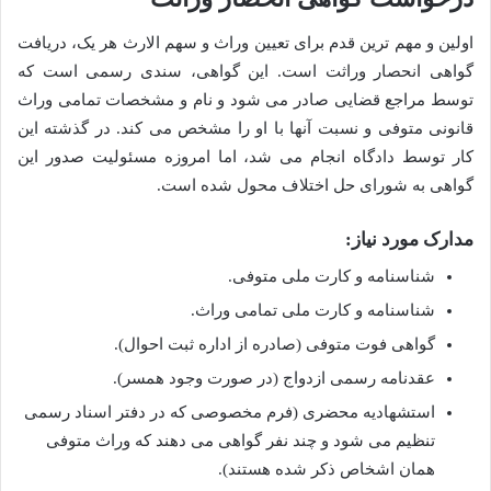
اولین و مهم ترین قدم برای تعیین وراث و سهم الارث هر یک، دریافت
گواهی انحصار وراثت است. این گواهی، سندی رسمی است که
توسط مراجع قضایی صادر می شود و نام و مشخصات تمامی وراث
قانونی متوفی و نسبت آنها با او را مشخص می کند. در گذشته این
کار توسط دادگاه انجام می شد، اما امروزه مسئولیت صدور این
گواهی به شورای حل اختلاف محول شده است.
مدارک مورد نیاز:
شناسنامه و کارت ملی متوفی.
شناسنامه و کارت ملی تمامی وراث.
گواهی فوت متوفی (صادره از اداره ثبت احوال).
عقدنامه رسمی ازدواج (در صورت وجود همسر).
استشهادیه محضری (فرم مخصوصی که در دفتر اسناد رسمی
تنظیم می شود و چند نفر گواهی می دهند که وراث متوفی
همان اشخاص ذکر شده هستند).