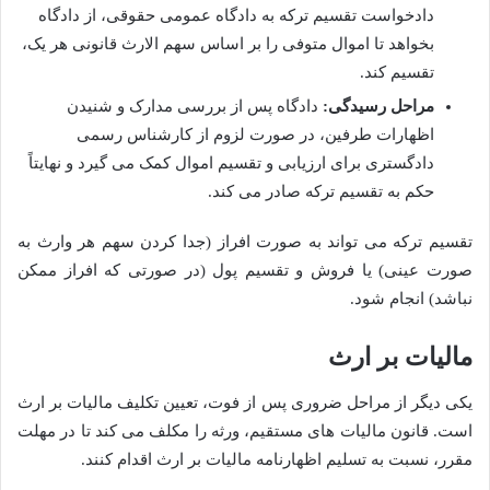
دادخواست تقسیم ترکه به دادگاه عمومی حقوقی، از دادگاه
بخواهد تا اموال متوفی را بر اساس سهم الارث قانونی هر یک،
تقسیم کند.
مراحل رسیدگی:
دادگاه پس از بررسی مدارک و شنیدن
اظهارات طرفین، در صورت لزوم از کارشناس رسمی
دادگستری برای ارزیابی و تقسیم اموال کمک می گیرد و نهایتاً
حکم به تقسیم ترکه صادر می کند.
تقسیم ترکه می تواند به صورت افراز (جدا کردن سهم هر وارث به
صورت عینی) یا فروش و تقسیم پول (در صورتی که افراز ممکن
نباشد) انجام شود.
مالیات بر ارث
یکی دیگر از مراحل ضروری پس از فوت، تعیین تکلیف مالیات بر ارث
است. قانون مالیات های مستقیم، ورثه را مکلف می کند تا در مهلت
مقرر، نسبت به تسلیم اظهارنامه مالیات بر ارث اقدام کنند.