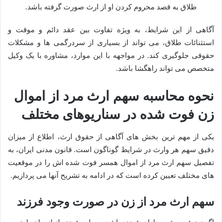
طلاق به قصد محروم کردن او از ارث صورت گرفته باشد.
آگاهی از این شرایط، به ویژه تفاوت بین عقد دائم و موقت و
استثنائات طلاق، می تواند از بسیاری از سردرگمی ها و مشکلات
حقوقی جلوگیری کند. در مواجهه با این موارد، مشاوره با یک وکیل
متخصص می تواند راهگشا باشد.
نحوه محاسبه سهم ارث مرد از اموال
زن فوت شده در سناریوهای مختلف
یکی از مهم ترین بخش های آگاهی از حقوق ارث، اطلاع از میزان
دقیق سهم هر وارث در شرایط گوناگون است. قانون مدنی ایران، به
تفصیل سهم ارث مرد از اموال همسر فوت شده اش را در موقعیت
های مختلف تعیین کرده است که در ادامه به تشریح آنها می پردازیم.
سهم ارث مرد از زن در صورت وجود فرزند