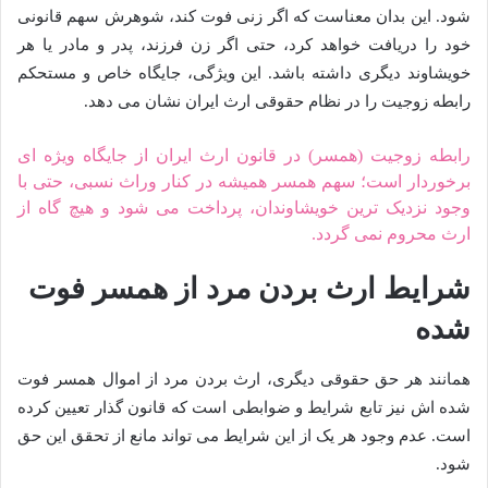
شود. این بدان معناست که اگر زنی فوت کند، شوهرش سهم قانونی
خود را دریافت خواهد کرد، حتی اگر زن فرزند، پدر و مادر یا هر
خویشاوند دیگری داشته باشد. این ویژگی، جایگاه خاص و مستحکم
رابطه زوجیت را در نظام حقوقی ارث ایران نشان می دهد.
رابطه زوجیت (همسر) در قانون ارث ایران از جایگاه ویژه ای
برخوردار است؛ سهم همسر همیشه در کنار وراث نسبی، حتی با
وجود نزدیک ترین خویشاوندان، پرداخت می شود و هیچ گاه از
ارث محروم نمی گردد.
شرایط ارث بردن مرد از همسر فوت
شده
همانند هر حق حقوقی دیگری، ارث بردن مرد از اموال همسر فوت
شده اش نیز تابع شرایط و ضوابطی است که قانون گذار تعیین کرده
است. عدم وجود هر یک از این شرایط می تواند مانع از تحقق این حق
شود.