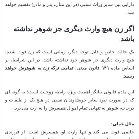
دارایی بین سایر وراث نسبی (در این مثال، پدر و مادر) تقسیم خواهد
شد.
اگر زن هیچ وارث دیگری جز شوهر نداشته
باشد
یک حالت خاص و قابل توجه دیگر، زمانی است که زن فوت شده،
هیچ وارث دیگری جز شوهر خود نداشته باشد. در این شرایط، بر
اساس ماده ۹۴۹ قانون مدنی،
تمامی ترکه زن به شوهرش خواهد
رسید.
این ماده قانونی بیانگر اهمیت ویژه رابطه زوجیت است؛ به گونه ای
که در صورت نبود سایر خویشاوندان نسبی در هیچ یک از طبقات و
درجات، شوهر به تنهایی تمام اموال همسرش را به ارث می برد.
مثال عملی:
خانمی فوت می کند و تنها وارث او، همسرش است. او فرزندی