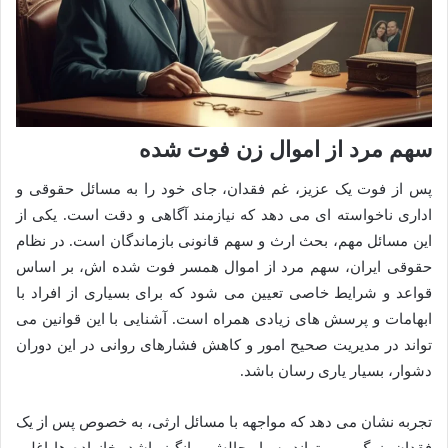
سهم مرد از اموال زن فوت شده
پس از فوت یک عزیز، غم فقدان، جای خود را به مسائل حقوقی و
اداری ناخواسته ای می دهد که نیازمند آگاهی و دقت است. یکی از
این مسائل مهم، بحث ارث و سهم قانونی بازماندگان است. در نظام
حقوقی ایران، سهم مرد از اموال همسر فوت شده اش، بر اساس
قواعد و شرایط خاصی تعیین می شود که برای بسیاری از افراد با
ابهامات و پرسش های زیادی همراه است. آشنایی با این قوانین می
تواند در مدیریت صحیح امور و کاهش فشارهای روانی در این دوران
دشوار، بسیار یاری رسان باشد.
تجربه نشان می دهد که مواجهه با مسائل ارثی، به خصوص پس از یک