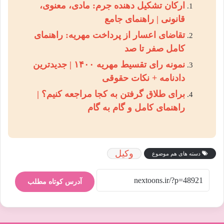
ارکان تشکیل دهنده جرم: مادی، معنوی،
قانونی | راهنمای جامع
تقاضای اعسار از پرداخت مهریه: راهنمای
کامل صفر تا صد
نمونه رای تقسیط مهریه ۱۴۰۰ | جدیدترین
دادنامه + نکات حقوقی
برای طلاق گرفتن به کجا مراجعه کنیم؟ |
راهنمای کامل و گام به گام
وکیل
دسته های هم موضوع
آدرس کوتاه مطلب