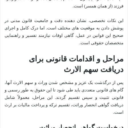
فرزند (از همان همسر) است.
این نکات تخصصی، نشان دهنده دقت و جامعیت قانون مدنی در
پوشش دادن به موقعیت های مختلف است. اما درک کامل و اجرای
صحیح این قوانین در عمل، گاهی اوقات نیازمند تفسیر و راهنمایی
متخصصان حقوقی است.
مراحل و اقدامات قانونی برای
دریافت سهم الارث
پس از درگذشت یک عزیز و مشخص شدن وراث و سهم الارث آنها،
گام های قانونی متعددی باید طی شود تا این حقوق به طور رسمی و
قانونی تثبیت و سپس تقسیم گردند. این مراحل، معمولاً شامل
دریافت گواهی انحصار وراثت، تقسیم ترکه و پرداخت مالیات بر ارث
است.
درخواست گواهی انحصار وراثت