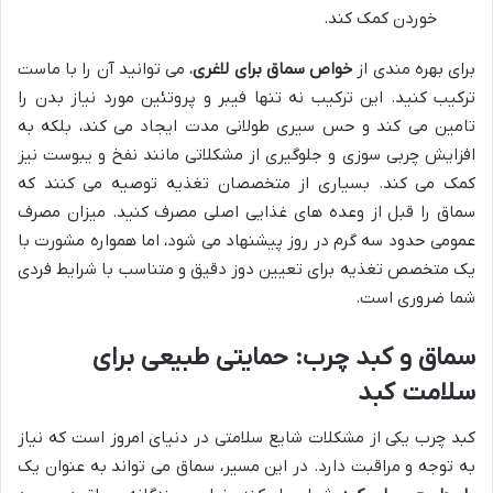
خوردن کمک کند.
برای بهره مندی از
خواص سماق برای لاغری
، می توانید آن را با ماست
ترکیب کنید. این ترکیب نه تنها فیبر و پروتئین مورد نیاز بدن را
تامین می کند و حس سیری طولانی مدت ایجاد می کند، بلکه به
افزایش چربی سوزی و جلوگیری از مشکلاتی مانند نفخ و یبوست نیز
کمک می کند. بسیاری از متخصصان تغذیه توصیه می کنند که
سماق را قبل از وعده های غذایی اصلی مصرف کنید. میزان مصرف
عمومی حدود سه گرم در روز پیشنهاد می شود، اما همواره مشورت با
یک متخصص تغذیه برای تعیین دوز دقیق و متناسب با شرایط فردی
شما ضروری است.
سماق و کبد چرب: حمایتی طبیعی برای
سلامت کبد
کبد چرب یکی از مشکلات شایع سلامتی در دنیای امروز است که نیاز
به توجه و مراقبت دارد. در این مسیر، سماق می تواند به عنوان یک