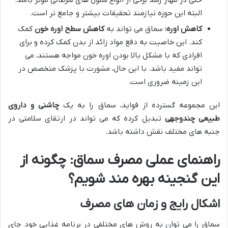
حتی در مهار رشد برخی از انواع سلول های سرطانی موثر باشد.
البته این حوزه نیازمند تحقیقات بیشتر و جامع تر است.
کاهش اوره:
سماق می تواند به
کاهش سطح اوره خون
کمک
کند. این خاصیت به دفع مواد زائد از بدن کمک کرده و برای
افرادی که با مشکل بالا بودن اوره خون مواجه هستند، می
تواند مفید باشد. با این حال، مشورت با پزشک متخصص در
این زمینه ضروری است.
این مجموعه گسترده از فواید، سماق را به یک
چاشنی و داروی
طبیعی چندوجهی
تبدیل کرده که می تواند در ارتقای سلامتی در
جنبه های مختلف نقش داشته باشد.
راهنمای عملی مصرف سماق: چگونه از
این گنجینه بهره مند شویم؟
اشکال رایج و زمان های مصرف
سماق را می توان به روش های مختلفی در برنامه غذایی خود جای