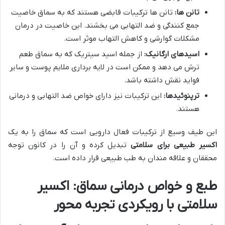
تانن ها:
تانن ها ترکیبات قابضی هستند که به سماق خاصیت
جمع کنندگی و ضد التهابی می بخشند. این خاصیت در درمان
مشکلات گوارشی و کاهش التهاب موثر است.
اسیدهای ارگانیک:
از جمله اسید سیتریک که به سماق طعم
ترش می دهد و ممکن است در لایه برداری ملایم پوست و سایر
فواید نقش داشته باشد.
ترپنوئیدها:
این ترکیبات نیز دارای خواص ضد التهابی و درمانی
هستند.
این طیف وسیع از ترکیبات فعال دارویی است که سماق را به یک
اکسیر طبیعی برای سلامتی
تبدیل کرده و آن را در کانون توجه
محققان و علاقه مندان به طب طبیعی قرار داده است.
طبع و خواص درمانی سماق: اکسیر
سلامتی با رویکردی تجربه محور