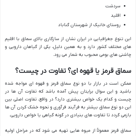
سردشت
اقلید
روستای خانیک از شهرستان گناباد
این تنوع جغرافیایی در ایران نشان از سازگاری بالای سماق با اقلیم
های مختلف کشور دارد و به همین دلیل، یکی از گیاهان دارویی و
چاشنی های بومی محبوب به شمار می رود.
سماق قرمز یا قهوه ای؟ تفاوت در چیست؟
ممکن است در بازار با دو نوع سماق قرمز و قهوه ای مواجه شده
باشید و این سوال برایتان پیش آمده باشد که تفاوت آن ها در
چیست و کدام یک خواص بیشتری دارد؟ در واقع، تفاوت اصلی بین
این دو نوع سماق بیشتر به فرآیند فرآوری و نحوه خشک کردن آن ها
بازمی گردد تا تفاوت های بنیادی در گونه گیاهی یا خواص دارویی.
سماق قرمز معمولاً از میوه هایی تهیه می شود که در مراحل اولیه