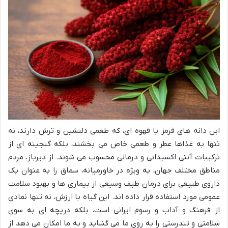
این دانه های قرمز یا قهوه ای، که طعمی دلنشین و ترش دارند، نه
تنها به غذاها عطر و طعمی خاص می بخشند، بلکه گنجینه ای از
ترکیبات آنتی اکسیدانی و درمانی محسوب می شوند. از دیرباز، مردم
مناطق مختلف جهان، به ویژه در خاورمیانه، سماق را به عنوان یک
داروی طبیعی برای درمان طیف وسیعی از بیماری ها و بهبود سلامت
عمومی مورد استفاده قرار داده اند. این گیاه با ارزش، نه تنها نمادی
از فرهنگ و آداب و رسوم ایرانی است، بلکه دریچه ای به سوی
سلامتی و تندرستی را به روی ما می گشاید و به ما امکان می دهد از