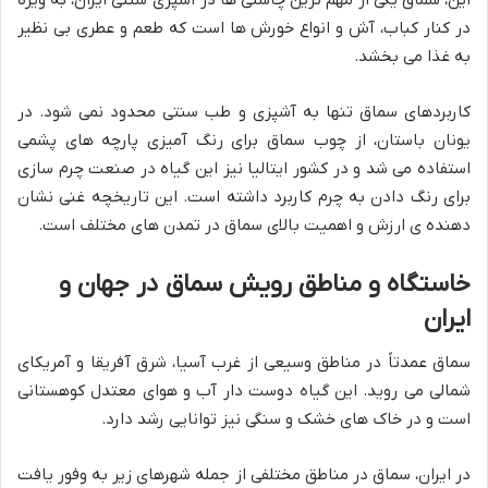
در کنار کباب، آش و انواع خورش ها است که طعم و عطری بی نظیر
به غذا می بخشد.
کاربردهای سماق تنها به آشپزی و طب سنتی محدود نمی شود. در
یونان باستان، از چوب سماق برای رنگ آمیزی پارچه های پشمی
استفاده می شد و در کشور ایتالیا نیز این گیاه در صنعت چرم سازی
برای رنگ دادن به چرم کاربرد داشته است. این تاریخچه غنی نشان
دهنده ی ارزش و اهمیت بالای سماق در تمدن های مختلف است.
خاستگاه و مناطق رویش سماق در جهان و
ایران
سماق عمدتاً در مناطق وسیعی از غرب آسیا، شرق آفریقا و آمریکای
شمالی می روید. این گیاه دوست دار آب و هوای معتدل کوهستانی
است و در خاک های خشک و سنگی نیز توانایی رشد دارد.
در ایران، سماق در مناطق مختلفی از جمله شهرهای زیر به وفور یافت