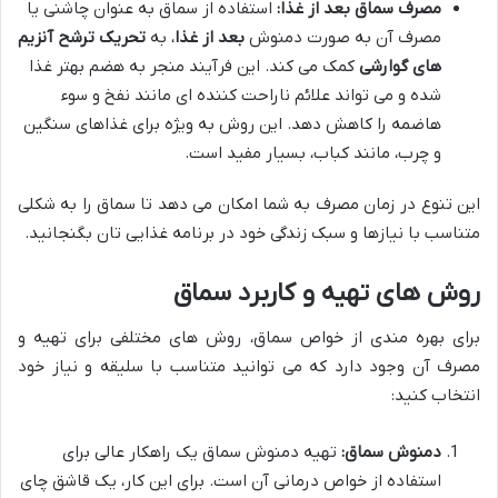
مصرف سماق بعد از غذا:
استفاده از سماق به عنوان چاشنی یا
مصرف آن به صورت دمنوش
بعد از غذا
، به
تحریک ترشح آنزیم
های گوارشی
کمک می کند. این فرآیند منجر به هضم بهتر غذا
شده و می تواند علائم ناراحت کننده ای مانند نفخ و سوء
هاضمه را کاهش دهد. این روش به ویژه برای غذاهای سنگین
و چرب، مانند کباب، بسیار مفید است.
این تنوع در زمان مصرف به شما امکان می دهد تا سماق را به شکلی
متناسب با نیازها و سبک زندگی خود در برنامه غذایی تان بگنجانید.
روش های تهیه و کاربرد سماق
برای بهره مندی از خواص سماق، روش های مختلفی برای تهیه و
مصرف آن وجود دارد که می توانید متناسب با سلیقه و نیاز خود
انتخاب کنید:
دمنوش سماق:
تهیه دمنوش سماق یک راهکار عالی برای
استفاده از خواص درمانی آن است. برای این کار، یک قاشق چای