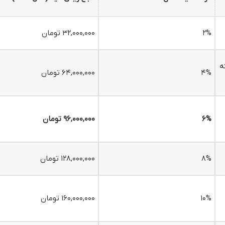
۲%
۳۲,۰۰۰,۰۰۰ تومان
ه
۴%
۶۴,۰۰۰,۰۰۰ تومان
۶%
۹۶,۰۰۰,۰۰۰ تومان
۸%
۱۲۸,۰۰۰,۰۰۰ تومان
۱۰%
۱۶۰,۰۰۰,۰۰۰ تومان