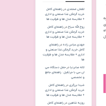
لقمان محمدی
در
راهنمای کامل
خرید گرمکن غذا صنعتی و اداری
ه
+ مقایسه مدل ها و ظرفیت ها
ی
روح الله سیاح
در
راهنمای کامل
ماه
خرید گرمکن غذا صنعتی و اداری
ل
+ مقایسه مدل ها و ظرفیت ها
مهدی عباس زاده
در
راهنمای
کامل خرید گرمکن غذا صنعتی و
اداری + مقایسه مدل ها و ظرفیت
ها
لاله صابرنیا
در
حمل دستگاه سی
ان سی با جرثقیل : راهنمای جامع
و تخصصی
شیدا برزگری
در
راهنمای کامل
خرید گرمکن غذا صنعتی و اداری
+ مقایسه مدل ها و ظرفیت ها
روزبه شاهین
در
راهنمای کامل