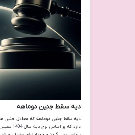
دیه سقط جنین دوماهه
دیه سقط جنین دوماهه که معادل جنین ه
دارد که ب
پرداخت می گردد و جنبه های حقوقی و شرعی