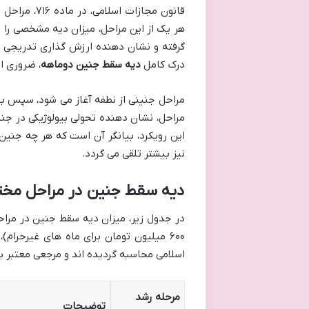
قانون مجازا
هر یک از این مراحل، میزان دیه مشخصی را
گرفته و نشان دهنده ارزش گذاری تدریجی ح
درک کامل
دیه سقط جنین دوماهه
، ضروری 
مراحل جنینی از نطفه آغاز می شود، سپس به 
مراحل، نشان دهنده تحولی بیولوژیکی در جنی
این رویکرد، بیانگر آن است که هر چه جنین
نیز بیشتر تلقی می گردد.
دیه سقط جنین در مراحل مختلف 
اسلامی محاسبه گردیده اند و مرجعی معتبر ب
مرحله رشد
توضیحات