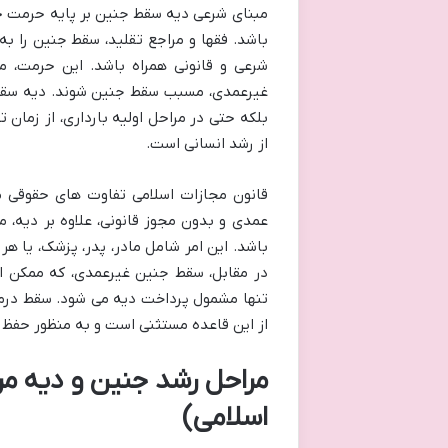
مبنای شرعی دیه سقط جنین بر پایه حرمت حی
باشد. فقها و مراجع تقلید، سقط جنین را به
شرعی و قانونی همراه باشد. این حرمت، م
غیرعمدی، مسبب سقط جنین شوند. دیه سقط ج
بلکه حتی در مراحل اولیه بارداری، از زما
از رشد انسانی است.
قانون مجازات اسلامی تفاوت های حقوقی
عمدی و بدون مجوز قانونی، علاوه بر دیه، 
باشد. این امر شامل مادر، پدر، پزشک، یا ه
در مقابل، سقط جنین غیرعمدی، که ممکن اس
تنها مشمول پرداخت دیه می شود. سقط درما
از این قاعده مستثنی است و به منظور حفظ 
اسلامی)