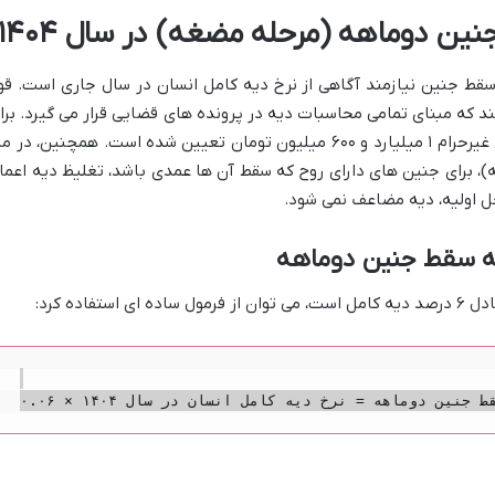
ن دوماهه (مرحله مضغه) در سال ۱۴۰۴
سقط جنین نیازمند آگاهی از نرخ دیه کامل انسان در سال جاری است. قو
ند که مبنای تمامی محاسبات دیه در پرونده های قضایی قرار می گیرد. برا
سال ۱۴۰۴، نرخ دیه کامل انسان در ماه های غیرحرام ۱ میلیارد و ۶۰۰ میلیون تومان تعیین شده است. همچنین، در 
)، برای جنین های دارای روح که سقط آن ها عمدی باشد، تغلیظ دیه اعما
حل اولیه، دیه مضاعف نمی شود.
یه سقط جنین دوماهه
 فرمول ساده ای استفاده کرد: