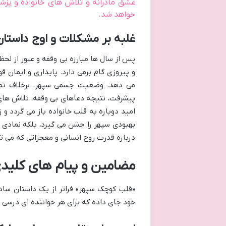
عشق مادرانه و تلاش های خانواده و پز
خواهد شد.
غلبه بر مشکلات و اوج داستان
پس از سال ها مبارزه بی وقفه و عبور از لح
و پیروزی گام برمی دارد. پایداری و ایمان 
می دهد. وضعیت جسمی سپهر، برخلاف تمام
پیشرفت، نتیجه دعاهای بی وقفه، تلاش های 
امید دوباره به قلب خانواده باز می گردد و 
بهبودی سپهر را جشن می گیرد، بلکه نمادی ا
درباره قدرت روح انسانی و معجزاتی که می تو
مضامین و پیام های کلیدی
«قلب کوچک سپهر» فراتر از یک داستان ساد
خود جای داده که برای هر خواننده ای درسی از