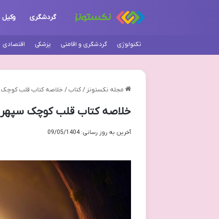
گردشگری
وکیل
تکنولوژی
گردشگری و اقامتی
پزشکی
اقتصادی
مجله نکستونز
/
کتاب
/
خلاصه کتاب قلب کوچک سپ
خلاصه کتاب قلب کوچک سپهر م
آخرین به روز رسانی: 09/05/1404