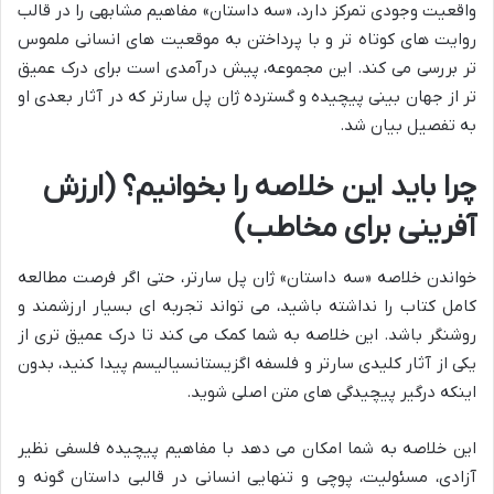
واقعیت وجودی تمرکز دارد، «سه داستان» مفاهیم مشابهی را در قالب
روایت های کوتاه تر و با پرداختن به موقعیت های انسانی ملموس
تر بررسی می کند. این مجموعه، پیش درآمدی است برای درک عمیق
تر از جهان بینی پیچیده و گسترده ژان پل سارتر که در آثار بعدی او
به تفصیل بیان شد.
چرا باید این خلاصه را بخوانیم؟ (ارزش
آفرینی برای مخاطب)
خواندن خلاصه «سه داستان» ژان پل سارتر، حتی اگر فرصت مطالعه
کامل کتاب را نداشته باشید، می تواند تجربه ای بسیار ارزشمند و
روشنگر باشد. این خلاصه به شما کمک می کند تا درک عمیق تری از
یکی از آثار کلیدی سارتر و فلسفه اگزیستانسیالیسم پیدا کنید، بدون
اینکه درگیر پیچیدگی های متن اصلی شوید.
این خلاصه به شما امکان می دهد با مفاهیم پیچیده فلسفی نظیر
آزادی، مسئولیت، پوچی و تنهایی انسانی در قالبی داستان گونه و