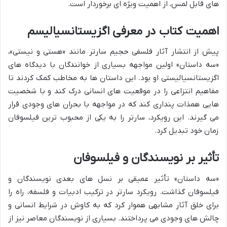
های قابل لمس، از اهمیت ویژه ای برخوردار است.
اهمیت کتاب در معرفی اگزیستانسیالیسم
پیش از انتشار آثار فلسفی حجیم سارتر مانند «هستی و نیستی»،
«سه داستان» اولین مواجهه بسیاری از خوانندگان با دیدگاه های
اگزیستانسیالیستی او بود. این داستان ها به مخاطب کمک کردند تا
مفاهیم انتزاعی را در موقعیت های انسانی درک کند و با شخصیت
هایی همذات پنداری کند که در مواجهه با بحران های وجودی قرار
می گیرند. این رویکرد، سارتر را به یکی از محبوب ترین فیلسوفان
زمان خود تبدیل کرد.
تأثیر بر نویسندگان و فیلسوفان
«سه داستان» تأثیر عمیقی بر نسل های بعدی نویسندگان و
فیلسوفان گذاشت. رویکرد سارتر در ترکیب ادبیات و فلسفه، راه را
برای خلق آثار مشابهی هموار کرد که به کاوش در شرایط انسانی و
چالش های وجودی می پرداختند. بسیاری از نویسندگان معاصر نیز از