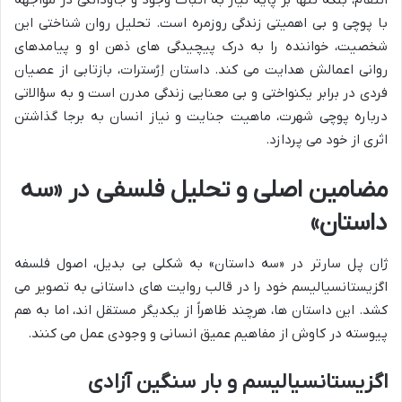
با پوچی و بی اهمیتی زندگی روزمره است. تحلیل روان شناختی این
شخصیت، خواننده را به درک پیچیدگی های ذهن او و پیامدهای
روانی اعمالش هدایت می کند. داستان اِرُسترات، بازتابی از عصیان
فردی در برابر یکنواختی و بی معنایی زندگی مدرن است و به سؤالاتی
درباره پوچی شهرت، ماهیت جنایت و نیاز انسان به برجا گذاشتن
اثری از خود می پردازد.
مضامین اصلی و تحلیل فلسفی در «سه
داستان»
ژان پل سارتر در «سه داستان» به شکلی بی بدیل، اصول فلسفه
اگزیستانسیالیسم خود را در قالب روایت های داستانی به تصویر می
کشد. این داستان ها، هرچند ظاهراً از یکدیگر مستقل اند، اما به هم
پیوسته در کاوش از مفاهیم عمیق انسانی و وجودی عمل می کنند.
اگزیستانسیالیسم و بار سنگین آزادی