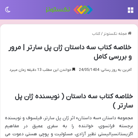
منو
تغی
مجله نکستونز
/
کتاب
خلاصه کتاب سه داستان ژان پل سارتر | مرور
و بررسی کامل
آخرین به روز رسانی: 24/05/1404
خواندن این مطلب 13 دقیقه زمان میبرد
خلاصه کتاب سه داستان ( نویسنده ژان پل
سارتر )
مجموعه داستان «سه داستان» اثر ژان پل سارتر، فیلسوف و نویسنده
برجسته فرانسوی، خواننده را به سفری عمیق در مفاهیم
اگزیستانسیالیستی نظیر آزادی، مسئولیت و پوچی هستی دعوت می