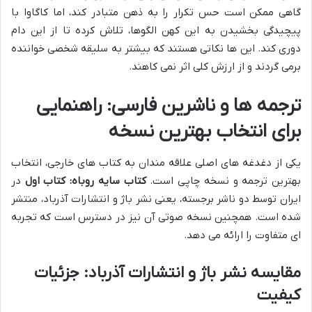
گاهی ممکن است حس تکرار را به ذهن متبادر کند، اما کاگاوا با
پیچیدگی بخشیدن به این کهن الگوها، تلاش کرده تا از این دام
دوری کند. این ها نکاتی هستند که بیشتر به سلیقه شخصی خواننده
برمی گردند و از ارزش کلی اثر نمی کاهند.
ترجمه ها و ناشرین فارسی: راهنمایی
برای انتخاب بهترین نسخه
یکی از دغدغه های اصلی علاقه مندان به کتاب های خارجی، انتخاب
بهترین ترجمه و نسخه چاپی است.
کتاب سایه روباه: کتاب اول
در
ایران توسط دو ناشر برجسته، یعنی نشر باژ و انتشارات آذرباد، منتشر
شده است. همچنین نسخه صوتی آن نیز در دسترس است که تجربه
ای متفاوت را ارائه می دهد.
مقایسه نشر باژ و انتشارات آذرباد: جزئیات
کیفیت