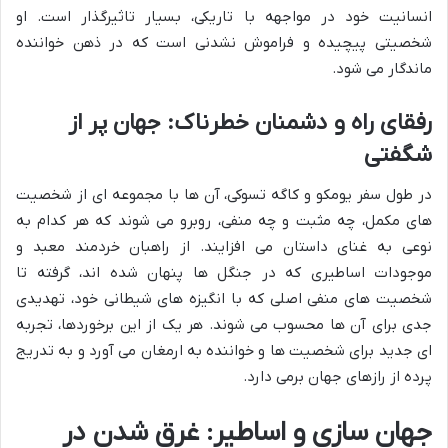
انسانیت خود در مواجهه با تاریکی، بسیار تاثیرگذار است. او
شخصیتی پیچیده و فراموش نشدنی است که در ذهن خواننده
ماندگار می شود.
رفقای راه و دشمنان خطرناک: جهان پر از
شگفتی
در طول سفر یومکو و کاگه تسوکی، آن ها با مجموعه ای از شخصیت
های مکمل، چه مثبت و چه منفی، روبرو می شوند که هر کدام به
نوعی به غنای داستان می افزایند. از راهبان خردمند معبد و
موجودات اساطیری که در جنگل ها پنهان شده اند، گرفته تا
شخصیت های منفی اصلی که با انگیزه های شیطانی خود، تهدیدی
جدی برای آن ها محسوب می شوند. هر یک از این برخوردها، تجربه
ای جدید برای شخصیت ها و خواننده به ارمغان می آورد و به تدریج
پرده از رازهای جهان برمی دارد.
جهان سازی و اساطیر: غرق شدن در