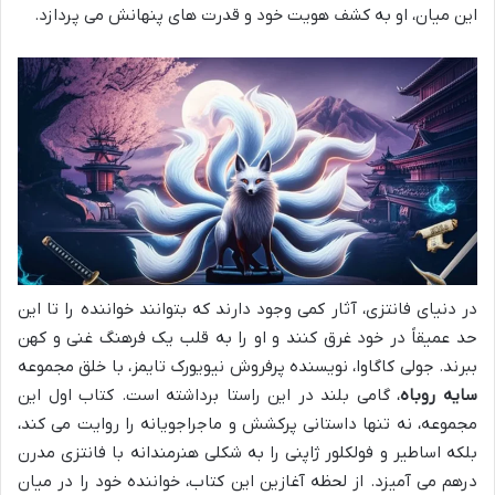
این میان، او به کشف هویت خود و قدرت های پنهانش می پردازد.
در دنیای فانتزی، آثار کمی وجود دارند که بتوانند خواننده را تا این
حد عمیقاً در خود غرق کنند و او را به قلب یک فرهنگ غنی و کهن
ببرند. جولی کاگاوا، نویسنده پرفروش نیویورک تایمز، با خلق مجموعه
سایه روباه
، گامی بلند در این راستا برداشته است. کتاب اول این
مجموعه، نه تنها داستانی پرکشش و ماجراجویانه را روایت می کند،
بلکه اساطیر و فولکلور ژاپنی را به شکلی هنرمندانه با فانتزی مدرن
درهم می آمیزد. از لحظه آغازین این کتاب، خواننده خود را در میان