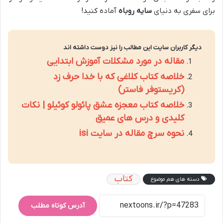
برای سفری به دنیای
سایه روباه
آماده کنید!
دیگر کاربران سایت این مطالب را نیز دوست داشته اند
مقاله در مورد مشکلات آموزش ابتدایی
خلاصه کتاب کلاغی که با خدا حرف زد
(کریستوفر فاستر)
خلاصه کتاب معجزه عشق پائولو کوئیلو | نکات
کلیدی و درس های عمیق
نحوه سرچ مقاله در سایت isi
کتاب
دسته های هم موضوع
آدرس کوتاه مطلب