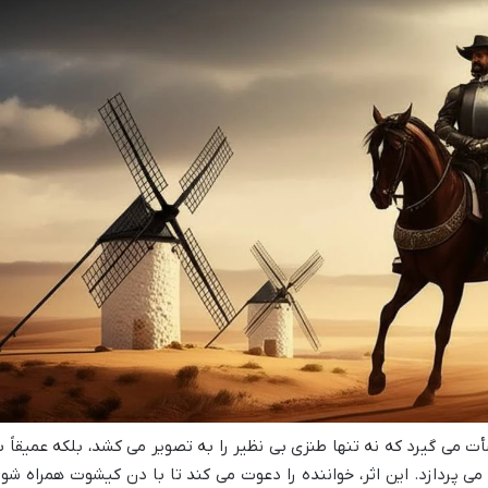
 می گیرد که نه تنها طنزی بی نظیر را به تصویر می کشد، بلکه عمیقاً ب
ی پردازد. این اثر، خواننده را دعوت می کند تا با دن کیشوت همراه شود