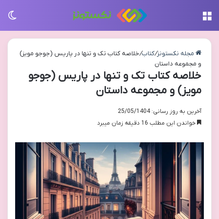
منو
تغی
مجله نکستونز
/
کتاب
/
خلاصه کتاب تک و تنها در پاریس (جوجو مویز)
و مجموعه داستان
خلاصه کتاب تک و تنها در پاریس (جوجو
مویز) و مجموعه داستان
آخرین به روز رسانی: 25/05/1404
خواندن این مطلب 16 دقیقه زمان میبرد