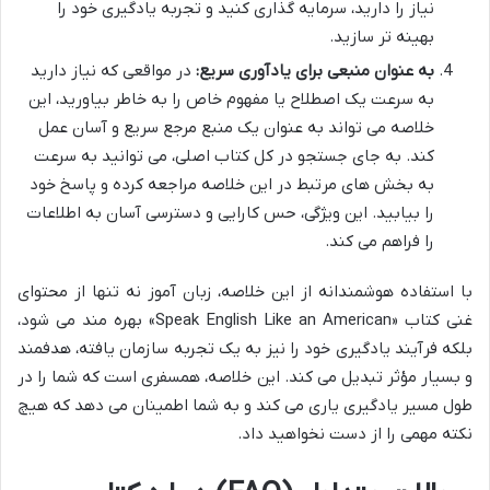
نیاز را دارید، سرمایه گذاری کنید و تجربه یادگیری خود را
بهینه تر سازید.
به عنوان منبعی برای یادآوری سریع:
در مواقعی که نیاز دارید
به سرعت یک اصطلاح یا مفهوم خاص را به خاطر بیاورید، این
خلاصه می تواند به عنوان یک منبع مرجع سریع و آسان عمل
کند. به جای جستجو در کل کتاب اصلی، می توانید به سرعت
به بخش های مرتبط در این خلاصه مراجعه کرده و پاسخ خود
را بیابید. این ویژگی، حس کارایی و دسترسی آسان به اطلاعات
را فراهم می کند.
با استفاده هوشمندانه از این خلاصه، زبان آموز نه تنها از محتوای
غنی کتاب «Speak English Like an American» بهره مند می شود،
بلکه فرآیند یادگیری خود را نیز به یک تجربه سازمان یافته، هدفمند
و بسیار مؤثر تبدیل می کند. این خلاصه، همسفری است که شما را در
طول مسیر یادگیری یاری می کند و به شما اطمینان می دهد که هیچ
نکته مهمی را از دست نخواهید داد.