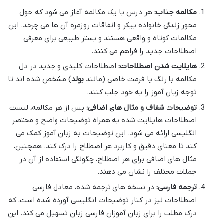
مکالمه جذاب:
هر درس با یک مکالمه آغاز می شود که حول
محور زندگی خانواده بیکر و اتفاقات روزمره آن ها می چرخد. این
مکالمات کوتاه و واقعی هستند و بستر طبیعی برای معرفی
اصطلاحات جدید را فراهم می کنند.
هایلایت شدن اصطلاحات:
اصطلاحات کلیدی و جدید در دل
مکالمه با رنگ یا فرمت خاصی (مانند
بولد
) مشخص شده اند تا
توجه زبان آموز را به خود جلب کنند.
توضیحات شفاف و مثال های اضافی:
پس از هر مکالمه، لیست
اصطلاحات هایلایت شده به همراه توضیحات واضح و مختصر
انگلیسی ارائه می شود. این توضیحات به زبان آموز کمک می
کند تا معنای دقیق و کاربرد هر اصطلاح را درک کند. همچنین،
مثال های اضافی برای هر اصطلاح، چگونگی استفاده از آن در
جملات مختلف را نشان می دهند.
ترجمه فارسی:
در نسخه های ترجمه شده، معادل فارسی
اصطلاحات نیز در کنار توضیحات انگلیسی آورده شده است، که
درک مطلب را برای زبان آموزان فارسی زبان تسهیل می کند. این