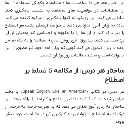
این حس همراهی با شخصیت ها و مشاهده چگونگی استفاده آن ها
از اصطلاحات در موقعیت های مختلف، به تثبیت یادگیری کمک
شایانی می کند. این رویکرد نه تنها یادگیری را سرگرم کننده می کند،
بلکه به زبان آموز اجازه می دهد تا ظرایف فرهنگی پشت هر اصطلاح
را نیز درک کند و آن ها را با مفهوم و احساسی که بومیان از آن
برداشت می کنند، بیاموزد. این روش، تجربه مطالعه را به یک تعامل
زنده با زبان تبدیل می کند، گویی که زبان آموز خود نیز عضوی از این
خانواده است و شاهد مکالمات روزمره آن هاست.
ساختار هر درس: از مکالمه تا تسلط بر
اصطلاح
هر درس در کتاب «Speak English Like an American» با دقت
طراحی شده تا یک فرآیند یادگیری جامع و کارآمد را ارائه دهد. این
ساختار، به زبان آموز امکان می دهد که به صورت مرحله به مرحله، از
درک اولیه اصطلاح تا توانایی به کارگیری آن در مکالمات خود پیش
برود: