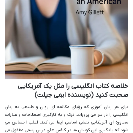
خلاصه کتاب انگلیسی را مثل یک آمریکایی
صحبت کنید (نویسنده ایمی جیلت)
برای هر زبان آموزی که رؤیای مکالمه ای روان و طبیعی به زبان
انگلیسی را در سر می پروراند، درک و به کارگیری اصطلاحات و عبارات
محاوره ای آمریکایی نقشی اساسی ایفا می کند. اغلب احساس می
شود که یادگیری این گویش ها در کلاس های درس رسمی مغفول می