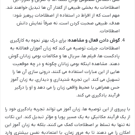
اصطلاحات به بخشی طبیعی از گفتار آن ها تبدیل خواهند شد.
مهم است که از افراط در استفاده از اصطلاحات پرهیز شود؛
هدف، طبیعی صحبت کردن است، نه صرفاً نمایش دانش
اصطلاحات.
گوش دادن فعال و مشاهده:
برای درک بهتر نحوه به کارگیری
اصطلاحات، جیلت توصیه می کند که زبان آموزان فعالانه به
پادکست ها، فیلم ها، سریال ها و مکالمات بومی زبانان گوش
دهند. مشاهده اینکه بومی زبانان چگونه و در چه موقعیت
هایی از این عبارات استفاده می کنند، درونی سازی آن ها را
تسهیل می کند. این تجربه شنیداری و دیداری، به زبان آموز
حس همراهی با محیط واقعی زبان را می دهد و او را درگیر
فرآیند یادگیری می کند.
با پیروی از این توصیه ها، زبان آموز می تواند تجربه یادگیری خود را
از یک فرآیند مکانیکی به یک مسیر پویا و مؤثر تبدیل کند. این نکات
نه تنها به تسلط بر اصطلاحات کمک می کنند، بلکه به زبان آموز این
امکان را می دهند تا به مرور زمان، با اعتمادبه نفس بیشتری وارد