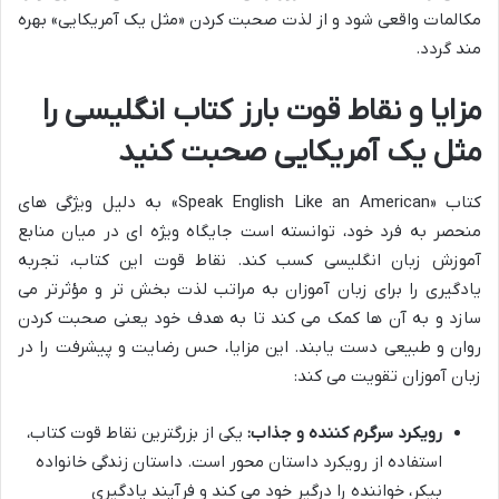
مکالمات واقعی شود و از لذت صحبت کردن «مثل یک آمریکایی» بهره
مند گردد.
مزایا و نقاط قوت بارز کتاب انگلیسی را
مثل یک آمریکایی صحبت کنید
کتاب «Speak English Like an American» به دلیل ویژگی های
منحصر به فرد خود، توانسته است جایگاه ویژه ای در میان منابع
آموزش زبان انگلیسی کسب کند. نقاط قوت این کتاب، تجربه
یادگیری را برای زبان آموزان به مراتب لذت بخش تر و مؤثرتر می
سازد و به آن ها کمک می کند تا به هدف خود یعنی صحبت کردن
روان و طبیعی دست یابند. این مزایا، حس رضایت و پیشرفت را در
زبان آموزان تقویت می کند:
رویکرد سرگرم کننده و جذاب:
یکی از بزرگترین نقاط قوت کتاب،
استفاده از رویکرد داستان محور است. داستان زندگی خانواده
بیکر، خواننده را درگیر خود می کند و فرآیند یادگیری