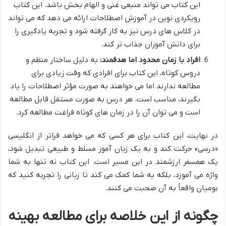
این کتاب می تواند منبعی غنی و الهام بخش باشد. این کتاب
رویکردی نوین در آموزش اصطلاحات ارائه می دهد که می تواند
در کلاس های درس نیز به کار گرفته شود و تجربه یادگیری را
برای دانش آموزان جذاب تر کند.
افراد با زمان محدود اما هدفمند:
به دلیل ساختار منظم و
دروس کوتاه، این کتاب برای افرادی که وقت زیادی برای
مطالعه ندارند اما می خواهند به صورت مؤثر اصطلاحات را یاد
بگیرند، مناسب است. هر درس به صورت مستقل قابل مطالعه
است و می توان آن را در زمان های کوتاه فراغت مطالعه کرد.
در نهایت، این کتاب برای هر کسی که می خواهد فراتر از انگلیسی
«درسی» حرکت کند و به یک زبان آموز مسلط و طبیعی تبدیل شود،
یک همسفر ارزشمند در این مسیر است. این کتاب نه تنها به شما
واژه می آموزد، بلکه به شما کمک می کند تا زبانی را تجربه کنید که
بومیان واقعاً به آن صحبت می کنند.
چگونه از این خلاصه برای مطالعه بهینه