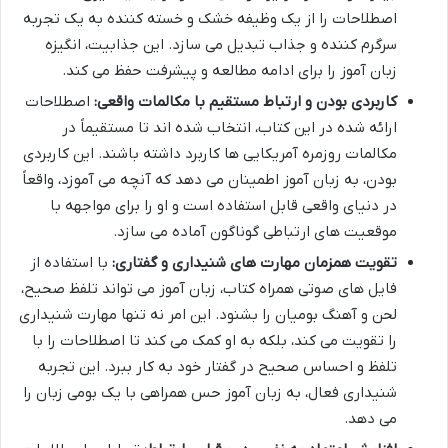
اصطلاحات را از یک وظیفه خشک و خسته کننده به یک تجربه
سرگرم کننده و جذاب تبدیل می سازد. این جذابیت، انگیزه
زبان آموز را برای ادامه مطالعه و پیشرفت حفظ می کند.
کاربردی بودن و ارتباط مستقیم با مکالمات واقعی:
اصطلاحات
ارائه شده در این کتاب، انتخاب شده اند تا مستقیماً در
مکالمات روزمره آمریکایی ها کاربرد داشته باشند. این کاربردی
بودن، به زبان آموز اطمینان می دهد که آنچه می آموزد، واقعاً
در دنیای واقعی قابل استفاده است و او را برای مواجهه با
موقعیت های ارتباطی گوناگون آماده می سازد.
تقویت همزمان مهارت های شنیداری و گفتاری:
با استفاده از
فایل های صوتی همراه کتاب، زبان آموز می تواند تلفظ صحیح،
لحن و آهنگ بومیان را بشنود. این امر نه تنها مهارت شنیداری
را تقویت می کند، بلکه به او کمک می کند تا اصطلاحات را با
تلفظ و احساس صحیح در گفتار خود به کار ببرد. این تجربه
شنیداری فعال، به زبان آموز حس همراهی با یک بومی زبان را
می دهد.