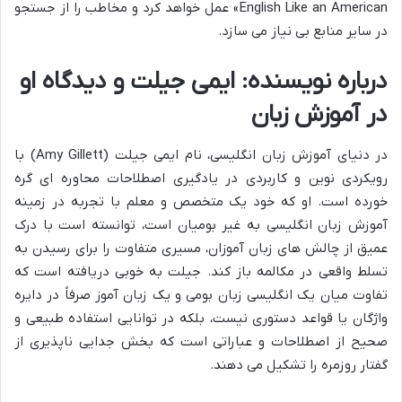
English Like an American» عمل خواهد کرد و مخاطب را از جستجو
در سایر منابع بی نیاز می سازد.
درباره نویسنده: ایمی جیلت و دیدگاه او
در آموزش زبان
در دنیای آموزش زبان انگلیسی، نام ایمی جیلت (Amy Gillett) با
رویکردی نوین و کاربردی در یادگیری اصطلاحات محاوره ای گره
خورده است. او که خود یک متخصص و معلم با تجربه در زمینه
آموزش زبان انگلیسی به غیر بومیان است، توانسته است با درک
عمیق از چالش های زبان آموزان، مسیری متفاوت را برای رسیدن به
تسلط واقعی در مکالمه باز کند. جیلت به خوبی دریافته است که
تفاوت میان یک انگلیسی زبان بومی و یک زبان آموز صرفاً در دایره
واژگان یا قواعد دستوری نیست، بلکه در توانایی استفاده طبیعی و
صحیح از اصطلاحات و عباراتی است که بخش جدایی ناپذیری از
گفتار روزمره را تشکیل می دهند.