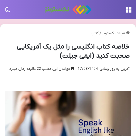
منو
تغی
مجله نکستونز
/
کتاب
خلاصه کتاب انگلیسی را مثل یک آمریکایی
صحبت کنید (ایمی جیلت)
آخرین به روز رسانی: 17/08/1404
خواندن این مطلب 22 دقیقه زمان میبرد