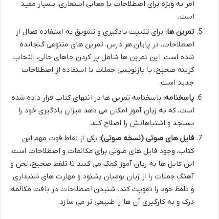
امر به ویژه برای اصطلاحات با معانی استعاری، بسیار مفید
است.
تمرین ها:
برای تثبیت یادگیری و تشویق به استفاده فعال از
اصطلاحات، در پایان هر درس، تمرین های متنوعی گنجانده
شده است. این تمرین ها شامل پر کردن جاهای خالی، انتخاب
گزینه صحیح، یا بازنویسی جملات با استفاده از اصطلاحات
جدید است.
پاسخنامه:
پاسخنامه تمرین ها در انتهای کتاب قرار داده شده
است، که به زبان آموز امکان می دهد میزان یادگیری خود را
بسنجد و اشتباهاتش را اصلاح کند.
فایل های صوتی (نسخه صوتی):
یکی از نقاط قوت مهم این
کتاب، وجود فایل های صوتی برای مکالمات و اصطلاحات است.
این فایل ها به زبان آموز کمک می کنند تا تلفظ صحیح، لحن و
آهنگ جملات را از زبان بومیان بشنود و مهارت های شنیداری
و تلفظ خود را تقویت کند. شنیدن اصطلاحات در بافت مکالمه،
درک و به کارگیری آن ها را طبیعی تر می سازد.