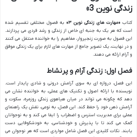
زندگی نوین 3»
کتاب
«مهارت های زندگی نوین ۳»
به فصول مختلفی تقسیم شده
است که هر یک به جنبه ای خاص از زندگی و رشد فردی می پردازند.
این فصول به صورت زنجیروار، مفاهیم را به خواننده منتقل می کنند
و در نهایت، یک تصویر جامع از مهارت های لازم برای یک زندگی موفق
و آرام ارائه می دهند.
فصل اول: زندگی آرام و پرنشاط
این فصل، دروازه ای به سوی آرامش درونی و شادی پایدار است.
نویسنده با ارائه اصول و تکنیک های عملی، به خواننده نشان می
دهد که چگونه می تواند در میان هیاهوی زندگی روزمره، سکوت و
آرامش ذهن خود را حفظ کند. این فصل، به نوعی، نقش یک راهنمای
عملی برای مدیریت استرس و اضطراب را ایفا می کند و به نوجوانان
کمک می کند تا با پذیرش و خودشناسی، به خودشکوفایی دست
یابند. نکات کلیدی این فصل شامل مواردی است که هر نوجوان می