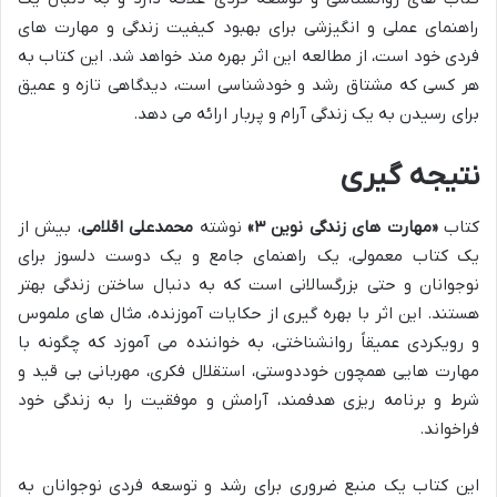
راهنمای عملی و انگیزشی برای بهبود کیفیت زندگی و مهارت های
فردی خود است، از مطالعه این اثر بهره مند خواهد شد. این کتاب به
هر کسی که مشتاق رشد و خودشناسی است، دیدگاهی تازه و عمیق
برای رسیدن به یک زندگی آرام و پربار ارائه می دهد.
نتیجه گیری
کتاب
«مهارت های زندگی نوین ۳»
نوشته
محمدعلی اقلامی
، بیش از
یک کتاب معمولی، یک راهنمای جامع و یک دوست دلسوز برای
نوجوانان و حتی بزرگسالانی است که به دنبال ساختن زندگی بهتر
هستند. این اثر با بهره گیری از حکایات آموزنده، مثال های ملموس
و رویکردی عمیقاً روانشناختی، به خواننده می آموزد که چگونه با
مهارت هایی همچون خوددوستی، استقلال فکری، مهربانی بی قید و
شرط و برنامه ریزی هدفمند، آرامش و موفقیت را به زندگی خود
فراخواند.
این کتاب یک منبع ضروری برای رشد و توسعه فردی نوجوانان به