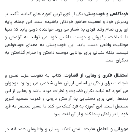
خودآگاهی و خوددوستی:
یکی از قوی ترین آموزه های کتاب، تأکید بر
پذیرش خود و اهمیت «عاشق خودتان باشید» است. این جمله، پایه
ای برای تمام رشد فردی به شمار می رود. خواننده درمی یابد که تنها
با شناخت، پذیرش و دوست داشتن خود می تواند به آرامش و
موفقیت واقعی دست یابد. این خوددوستی به معنای خودخواهی
نیست، بلکه بنیانی برای توانایی دوست داشتن و احترام گذاشتن به
دیگران است.
استقلال فکری و رهایی از قضاوت:
کتاب به تقویت عزت نفس و
شجاعت برای زندگی بر اساس ارزش های شخصی می پردازد. نوجوان
می آموزد که نباید نگران قضاوت و نظرات مردم باشد و رهایی از این
بندها، راهی برای دستیابی به آرامش درونی و قدرت تصمیم گیری
مستقل است. این آموزه به فرد کمک می کند تا مسیر منحصر به فرد
خود را در زندگی پیدا کند و از آن لذت ببرد.
مهربانی و تعامل مثبت:
نقش کمک رسانی و رفتارهای همدلانه در