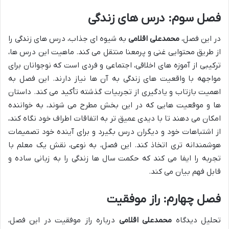
فصل سوم: درس های زندگی
در این فصل،
محمدعلی اقلامی
به شیوه ای جذاب، درس های زندگی را
از طریق محتوایی غنی و پرمعنا منتقل می کند. ماهیت این درس ها،
ترکیبی از آموزه های اخلاقی، اجتماعی و فردی است که نوجوانان برای
مواجهه با واقعیت های زندگی به آن ها نیاز دارند. این فصل به
اهمیت بازتاب و یادگیری از تجربیات گذشته تأکید می کند. داستان
ها و موقعیت هایی که در این بخش مطرح می شوند، به خواننده
امکان می دهند تا با دیدی عمیق تر به اتفاقات اطراف خود نگاه کند،
از اشتباهات خود و دیگران درس بگیرد و برای آینده خود تصمیمات
هوشمندانه تری اتخاذ کند. این فصل، به نوعی، نقش یک معلم با
تجربه را ایفا می کند که حکمت سال ها زندگی را به زبانی ساده و
قابل فهم بیان می کند.
فصل چهارم: راز موفقیت
تحلیل دیدگاه
محمدعلی اقلامی
درباره راز موفقیت در این فصل،