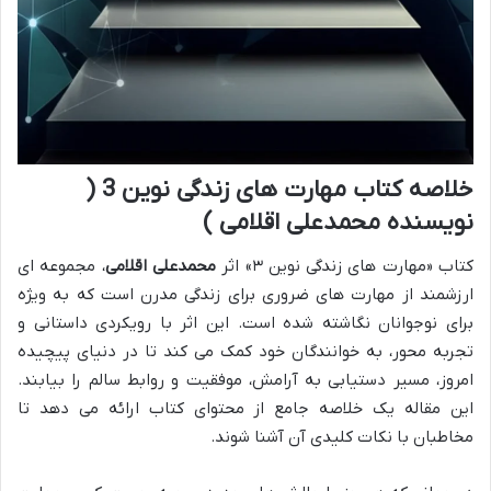
خلاصه کتاب مهارت های زندگی نوین 3 (
نویسنده محمدعلی اقلامی )
کتاب «مهارت های زندگی نوین ۳» اثر
محمدعلی اقلامی
، مجموعه ای
ارزشمند از مهارت های ضروری برای زندگی مدرن است که به ویژه
برای نوجوانان نگاشته شده است. این اثر با رویکردی داستانی و
تجربه محور، به خوانندگان خود کمک می کند تا در دنیای پیچیده
امروز، مسیر دستیابی به آرامش، موفقیت و روابط سالم را بیابند.
این مقاله یک خلاصه جامع از محتوای کتاب ارائه می دهد تا
مخاطبان با نکات کلیدی آن آشنا شوند.