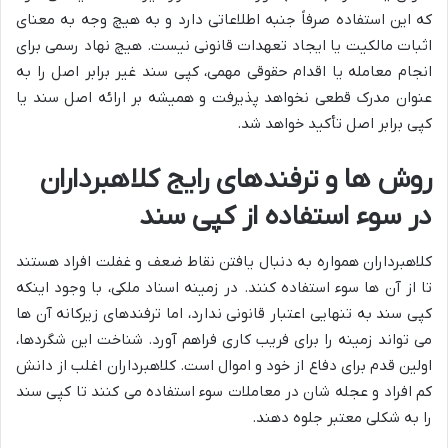
که این استفاده صرفاً جنبه اطلاعاتی دارد و به هیچ وجه به معنای
اثبات مالکیت یا ایجاد تعهدات قانونی نیست. هیچ نهاد رسمی برای
انجام معامله یا اقدام حقوقی مهمی، کپی سند غیر برابر اصل را به
عنوان مدرک قطعی نخواهد پذیرفت و همیشه بر ارائه اصل سند یا
کپی برابر اصل تأکید خواهد شد.
روش ها و ترفندهای رایج کلاهبرداران
در سوء استفاده از کپی سند
کلاهبرداران همواره به دنبال یافتن نقاط ضعف و غفلت افراد هستند
تا از آن ها سوء استفاده کنند. در زمینه اسناد ملکی، با وجود اینکه
کپی سند به تنهایی اعتبار قانونی ندارد، اما ترفندهای زیرکانه آن ها
می تواند زمینه را برای فریب کاری فراهم آورد. شناخت این شگردها،
اولین قدم برای دفاع از خود و اموال است. کلاهبرداران اغلب از دانش
کم افراد و عجله شان در معاملات سوء استفاده می کنند تا کپی سند
را به شکلی معتبر جلوه دهند.