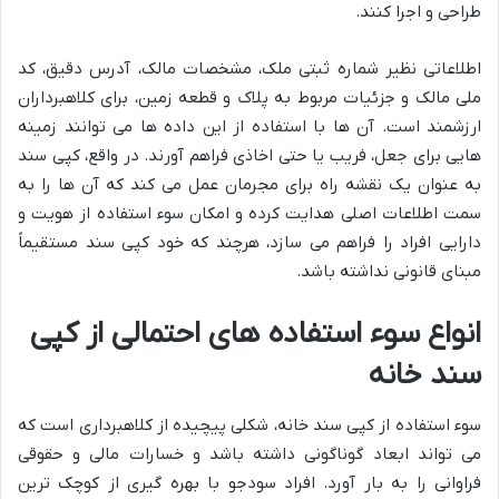
طراحی و اجرا کنند.
اطلاعاتی نظیر شماره ثبتی ملک، مشخصات مالک، آدرس دقیق، کد
ملی مالک و جزئیات مربوط به پلاک و قطعه زمین، برای کلاهبرداران
ارزشمند است. آن ها با استفاده از این داده ها می توانند زمینه
هایی برای جعل، فریب یا حتی اخاذی فراهم آورند. در واقع، کپی سند
به عنوان یک نقشه راه برای مجرمان عمل می کند که آن ها را به
سمت اطلاعات اصلی هدایت کرده و امکان سوء استفاده از هویت و
دارایی افراد را فراهم می سازد، هرچند که خود کپی سند مستقیماً
مبنای قانونی نداشته باشد.
انواع سوء استفاده های احتمالی از کپی
سند خانه
سوء استفاده از کپی سند خانه، شکلی پیچیده از کلاهبرداری است که
می تواند ابعاد گوناگونی داشته باشد و خسارات مالی و حقوقی
فراوانی را به بار آورد. افراد سودجو با بهره گیری از کوچک ترین