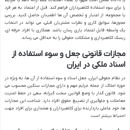
یا ناآگاه ممکن است سهواً یا عمداً، اطلاعات غلط ارائه دهد یا شرایط
را برای سوء استفاده کلاهبرداران فراهم کند. قبل از اعتماد به هر فرد
یا مجموعه، از اعتبار و تخصص آن ها اطمینان حاصل کنید. بررسی
مجوزها، سوابق کاری و نظرات مشتریان قبلی، می تواند در انتخاب
یک واسطه قابل اعتماد یاری رسان باشد. همکاری با افراد حرفه ای،
ریسک کلاهبرداری و مشکلات حقوقی را به حداقل می رساند.
مجازات قانونی جعل و سوء استفاده از
اسناد ملکی در ایران
در نظام حقوقی ایران، جعل اسناد و سوء استفاده از آن ها، به ویژه در
حوزه املاک، از جمله جرایم مهم و دارای مجازات سنگین محسوب می
شود. قانون گذار با وضع قوانین سخت گیرانه، سعی در حفظ امنیت
معاملات و جلوگیری از تضییع حقوق افراد دارد. شناخت این مجازات
ها، خود عاملی بازدارنده برای کلاهبرداران و هشداری برای افراد جهت
احتیاط بیشتر است.