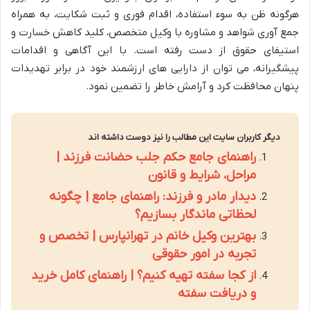
هرگونه ظن به سوء استفاده، اقدام فوری و ثبت شکایت، به همراه
جمع آوری شواهد و مشاوره با وکیل متخصص، کلید کاهش خسارت و
استیفای حقوق از دست رفته است. با این آگاهی و اقدامات
پیشگیرانه، می توان از دارایی های ارزشمند خود در برابر تهدیدات
پنهان محافظت کرد و آرامش خاطر را تضمین نمود.
دیگر کاربران سایت این مطالب را نیز دوست داشته اند
راهنمای جامع حکم جلب حضانت فرزند |
مراحل، شرایط و قانون
دیدار مادر و فرزند: راهنمای جامع | چگونه
لحظاتی ماندگار بسازیم؟
بهترین وکیل خانم در تهرانپارس | تخصص و
تجربه در امور حقوقی
از کجا سفته تهیه کنیم؟ | راهنمای کامل خرید
و دریافت سفته