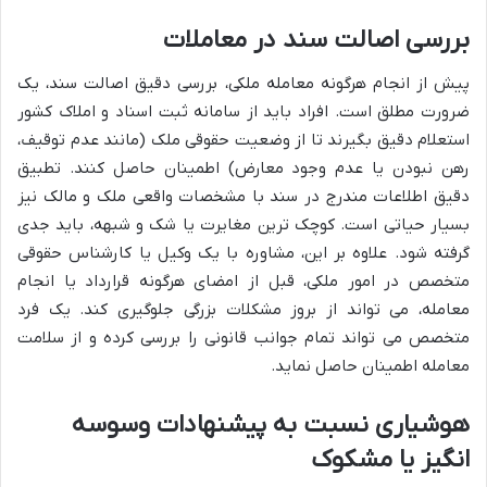
بررسی اصالت سند در معاملات
پیش از انجام هرگونه معامله ملکی، بررسی دقیق اصالت سند، یک
ضرورت مطلق است. افراد باید از سامانه ثبت اسناد و املاک کشور
استعلام دقیق بگیرند تا از وضعیت حقوقی ملک (مانند عدم توقیف،
رهن نبودن یا عدم وجود معارض) اطمینان حاصل کنند. تطبیق
دقیق اطلاعات مندرج در سند با مشخصات واقعی ملک و مالک نیز
بسیار حیاتی است. کوچک ترین مغایرت یا شک و شبهه، باید جدی
گرفته شود. علاوه بر این، مشاوره با یک وکیل یا کارشناس حقوقی
متخصص در امور ملکی، قبل از امضای هرگونه قرارداد یا انجام
معامله، می تواند از بروز مشکلات بزرگی جلوگیری کند. یک فرد
متخصص می تواند تمام جوانب قانونی را بررسی کرده و از سلامت
معامله اطمینان حاصل نماید.
هوشیاری نسبت به پیشنهادات وسوسه
انگیز یا مشکوک