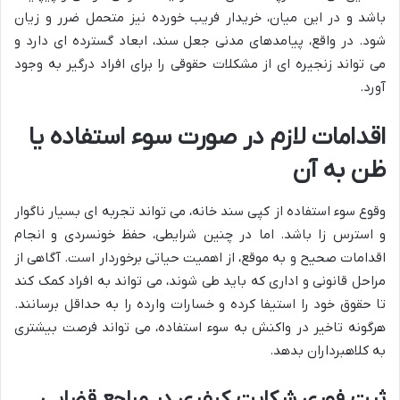
باشد و در این میان، خریدار فریب خورده نیز متحمل ضرر و زیان
شود. در واقع، پیامدهای مدنی جعل سند، ابعاد گسترده ای دارد و
می تواند زنجیره ای از مشکلات حقوقی را برای افراد درگیر به وجود
آورد.
اقدامات لازم در صورت سوء استفاده یا
ظن به آن
وقوع سوء استفاده از کپی سند خانه، می تواند تجربه ای بسیار ناگوار
و استرس زا باشد. اما در چنین شرایطی، حفظ خونسردی و انجام
اقدامات صحیح و به موقع، از اهمیت حیاتی برخوردار است. آگاهی از
مراحل قانونی و اداری که باید طی شوند، می تواند به افراد کمک کند
تا حقوق خود را استیفا کرده و خسارات وارده را به حداقل برسانند.
هرگونه تاخیر در واکنش به سوء استفاده، می تواند فرصت بیشتری
به کلاهبرداران بدهد.
ثبت فوری شکایت کیفری در مراجع قضایی