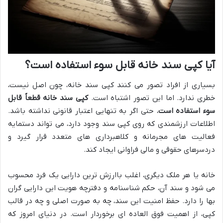
آیا کپی سند خانه قابل سوء استفاده است؟
بسیاری از افراد تصور می کنند کپی سند خانه، چون اصل نیست،
خطری ندارد. اما این تصور اشتباه است.
کپی سند خانه قطعاً قابل
سوء استفاده است
، حتی اگر به تنهایی اعتبار قانونی نداشته باشد.
اطلاعات ارزشمندی که روی کپی سند وجود دارد، می تواند دستمایه
فعالیت های مجرمانه و کلاهبرداری های متعدد قرار گیرد و
دردسرهای حقوقی و مالی فراوانی ایجاد کند.
خانه یا هر ملک دیگری، اغلب باارزش ترین دارایی یک فرد محسوب
می شود و سند آن، حکم شناسنامه و دفترچه هویت این دارایی گران
بها را دارد. حفظ امنیت این سند، چه به صورت اصلی و چه در قالب
کپی، از اهمیت فوق العاده ای برخوردار است. در دنیای امروز که