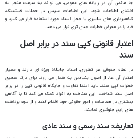
جا ماندن آن در رایانه های عمومی، می تواند به سرعت منجر به
افشای اطلاعات شود. این اطلاعات سپس در حملات فیشینگ،
کلاهبرداری های سایبری یا جعل اسناد مورد استفاده قرار می گیرد و
فرد را در معرض خطرات جدی تری قرار می دهد.
اعتبار قانونی کپی سند در برابر اصل
سند
در نظام حقوقی هر کشوری، اسناد جایگاه ویژه ای دارند و معیار
اعتبار آن ها، از اصول بنیادین به شمار می رود. برای درک صحیح
خطرات کپی سند، باید ابتدا تفاوت و جایگاه قانونی کپی را در برابر
اصل سند شناخت. این شناخت به افراد کمک می کند تا با آگاهی
بیشتری در معاملات و امور حقوقی خود اقدام کنند و از سوء برداشت
های رایج جلوگیری نمایند.
تعاریف: سند رسمی و سند عادی