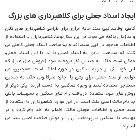
ایجاد اسناد جعلی برای کلاهبرداری های بزرگ
گاهی اوقات، کپی سند خانه ابزاری برای طراحی کلاهبرداری های کلان
و سازمان یافته می شود. در این سناریوها، کلاهبرداران با استفاده از
اطلاعات موجود در کپی سند، اقدام به ساخت اسناد جعلی کاملی می
کنند که شباهت زیادی به اسناد اصلی دارند. با این اسناد جعلی،
ممکن است ملک به چندین نفر فروخته شود (فروش مال غیر)، که
این خود یکی از جرایم سنگین در حوزه املاک است. همچنین، می
توانند از سند جعلی برای رهن یا اجاره غیرقانونی ملک به چندین
مستاجر استفاده کنند و وجوه هنگفتی به دست آورند. یکی دیگر از
روش های سوء استفاده، دریافت وام های سنگین و تسهیلات بانکی
به نام مالک اصلی ملک است. در این موارد، کلاهبرداران با استفاده از
سند جعلی و اطلاعات هویتی مالک، اقدام به اخذ وام کرده و در
نهایت، بار سنگین بازپرداخت آن را بر دوش صاحب اصلی سند می
اندازند.