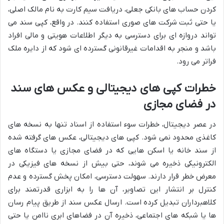
کردن حساب های بانکی جعلی، دریافت سیم کارت به نام مالک اصلی،
یا حتی ثبت شرکت های صوری استفاده کنند. در واقع، کپی سند می
تواند دروازه ای برای دسترسی به دیگر اطلاعات هویتی و مالی افراد
باشد و منجر به اقدامات غیرقانونی گسترده ای شود که از دایره ملک
فراتر می رود.
خطرات کپی های دیجیتالی و عکس های سند
در فضای مجازی
در عصر دیجیتال، خطرات سوء استفاده از اسناد تنها به نسخه های
کاغذی محدود نمی شود. کپی های دیجیتالی، عکس های گرفته شده
از سند خانه یا اسکن هایی که در فضای مجازی یا دستگاه های
الکترونیکی ذخیره می شوند، حتی بیش از نسخه های فیزیکی در
معرض خطر قرار دارند. سهولت دسترسی، امکان پخش گسترده و عدم
کنترل بر انتشار این تصاویر، آن ها را به ابزاری قدرتمند برای
کلاهبرداران تبدیل کرده است. ارسال عکس سند از طریق پیام رسان
ها یا شبکه های اجتماعی، ذخیره آن در فضاهای ابری ناامن یا حتی