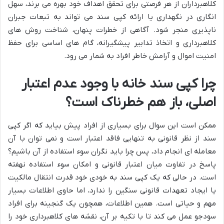
کلاهبرداران از هر فرصتی برای تحقق اهداف خود بهره می برند، سهل
انگاری در نگهداری یا ارائه کپی سند می تواند به تبعات جبران
ناپذیری منجر شود. آگاهی از خطرات پنهان، شناخت روش های
کلاهبرداری و اتخاذ تدابیر پیشگیرانه، گام های اساسی برای حفظ
امنیت اموال و آرامش خاطر افراد به شمار می رود.
چرا کپی سند خانه با وجود عدم اعتبار
اصلی، باز هم خطرناک است؟
ممکن است این سوال برای بسیاری از افراد پیش بیاید که اگر کپی
سند از نظر قانونی به تنهایی فاقد اعتبار است و نمی توان با آن
معامله ای انجام داد، پس چرا باید نگران سوء استفاده از آن باشیم؟
پاسخ در تفاوت میان اعتبار قانونی و امکان سوء استفاده نهفته
است. در حالی که یک کپی سند به خودی خود قدرت انتقال مالکیت
یا ایجاد تعهدات قانونی سنگین را ندارد، اما حاوی اطلاعات بسیار
مهم و حیاتی است. همین اطلاعات، همچون یک گنجینه برای افراد
سودجو عمل می کند تا با تکیه بر آن، نقشه های کلاهبرداری خود را