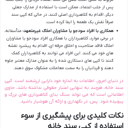
پس از جلب اعتماد، ممکن است با استفاده از مدارک جعلی
دیگر، اقدام به کلاهبرداری اصلی کنند، در حالی که کپی سند
صرفاً نقش یک طعمه را ایفا کرده است.
همکاری با افراد سودجو یا مشاوران املاک غیرمتعهد:
متأسفانه،
در برخی موارد، کلاهبرداران با همکاری افراد سودجو یا مشاوران
املاک فاقد صلاحیت و اخلاق حرفه ای، اقدام به پیشبرد نقشه
های خود می کنند. این افراد می توانند به کلاهبرداران کمک
کنند تا کپی های دستکاری شده را به عنوان مدارک معتبر جلوه
دهند و قربانیان را به سمت معاملات مشکوک سوق دهند.
در دنیای امروز، اطلاعات به اندازه خود دارایی ارزشمند است. کپی
سند خانه، هرچند به تنهایی اعتبار حقوقی نداشته باشد، حاوی
اطلاعاتی است که می تواند سنگ بنای کلاهبرداری های بزرگ و
پیچیده شود. پس، در نگهداری و ارائه آن هوشیار باشید.
نکات کلیدی برای پیشگیری از سوء
استفاده از کپی سند خانه