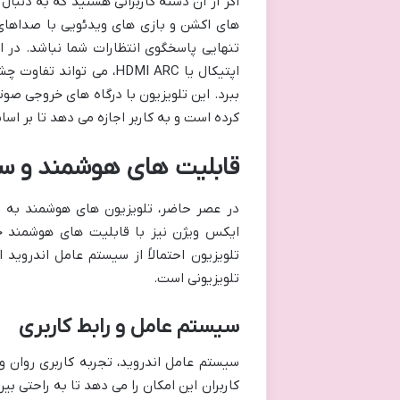
اگر از آن دسته کاربرانی هستید که به دنبال
تنهایی پاسخگوی انتظارات شما نباشد. در 
اپتیکال یا HDMI ARC، می
ببرد. این تلویزیون با درگاه های خروجی صو
کرده است و به کاربر اجازه می دهد تا بر اسا
قابلیت های هوشمند و سی
ایکس ویژن نیز با قابلیت های هوشمند خود
تلویزیون احتمالاً از سیستم عامل اندروی
تلویزیونی است.
سیستم عامل و رابط کاربری
سیستم عامل اندروید، تجربه کاربری روان و 
کاربران این امکان را می دهد تا به راحتی ب