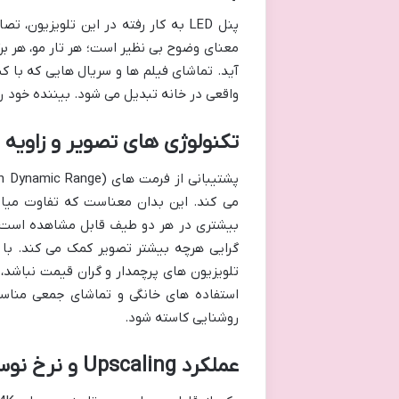
معنای وضوح بی نظیر است؛ هر تار مو، هر ب
واقعی در خانه تبدیل می شود. بیننده خود 
تکنولوژی های تصویر و زاویه 
می کند. این بدان معناست که تفاوت میان
بیشتری در هر دو طیف قابل مشاهده است. س
تلویزیون های پرچمدار و گران قیمت نباشد، ا
استفاده های خانگی و تماشای جمعی مناسب
روشنایی کاسته شود.
عملکرد Upscaling و نرخ نوسازی