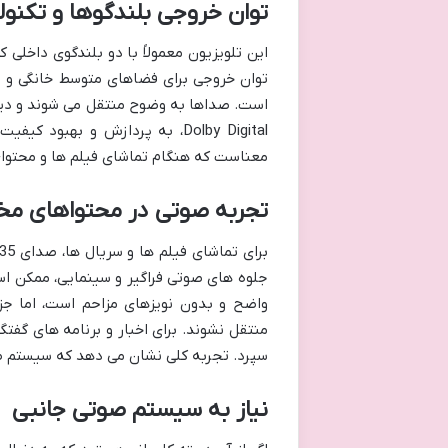
توان خروجی بلندگوها و تکنو
توان خروجی برای فضاهای متوسط خانگی و تما
است. صداها به وضوح منتقل می شوند و دیال
Dolby Digital، به پردازش و به
معناست که هنگام تماشای فیلم ها و محتوای
تجربه صوتی در محتواهای مخ
جلوه های صوتی فراگیر و سینمایی، ممکن ا
واضح و بدون نویزهای مزاحم است، اما 
منتقل نشوند. برای اخبار و برنامه های گف
سپرد. تجربه کلی نشان می دهد که سیستم ص
نیاز به سیستم صوتی جانبی