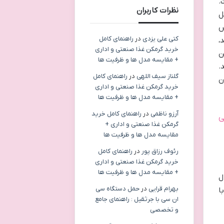
ست.
نظرات کاربران
ه کیفیتی نزدیک به 4K تبدیل
ت 4K در دسترس
کتی علی یزدی
در
راهنمای کامل
،
خرید گرمکن غذا صنعتی و اداری
اً در این
+ مقایسه مدل ها و ظرفیت ها
.
گلناز سیف اللهی
در
راهنمای کامل
ن
خرید گرمکن غذا صنعتی و اداری
+ مقایسه مدل ها و ظرفیت ها
آرزو ناظمی
در
راهنمای کامل خرید
 می
گرمکن غذا صنعتی و اداری +
مقایسه مدل ها و ظرفیت ها
رئوف رزاق پور
در
راهنمای کامل
خرید گرمکن غذا صنعتی و اداری
+ مقایسه مدل ها و ظرفیت ها
ل
بهرام قرایی
در
حمل دستگاه سی
ا
ان سی با جرثقیل : راهنمای جامع
و تخصصی