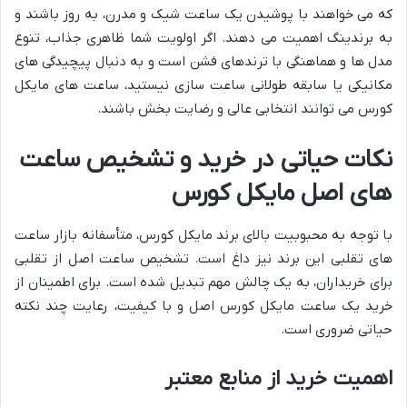
که می خواهند با پوشیدن یک ساعت شیک و مدرن، به روز باشند و
به برندینگ اهمیت می دهند. اگر اولویت شما ظاهری جذاب، تنوع
مدل ها و هماهنگی با ترندهای فشن است و به دنبال پیچیدگی های
مکانیکی یا سابقه طولانی ساعت سازی نیستید، ساعت های مایکل
کورس می توانند انتخابی عالی و رضایت بخش باشند.
نکات حیاتی در خرید و تشخیص ساعت
های اصل مایکل کورس
با توجه به محبوبیت بالای برند مایکل کورس، متأسفانه بازار ساعت
های تقلبی این برند نیز داغ است. تشخیص ساعت اصل از تقلبی
برای خریداران، به یک چالش مهم تبدیل شده است. برای اطمینان از
خرید یک ساعت مایکل کورس اصل و با کیفیت، رعایت چند نکته
حیاتی ضروری است.
اهمیت خرید از منابع معتبر