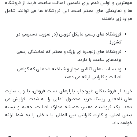
مهمترین و اولین قدم برای تضمین اصالت ساعت، خرید از فروشگاه
ها و نمایندگی های معتبر است. این فروشگاه ها می توانند شامل
موارد زیر باشند:
فروشگاه های رسمی مایکل کورس (در صورت دسترسی در
کشور).
فروشگاه های زنجیره ای بزرگ و معتبر که نمایندگی رسمی
برندهای ساعت را دارند.
وب سایت های آنلاین مجاز و شناخته شده ای که گواهی
اصالت و گارانتی ارائه می دهند.
خرید از فروشندگان غیرمجاز، بازارهای دست فروش، یا وب سایت
های نامعتبر، ریسک خرید محصول تقلبی را به شدت افزایش می
دهد. یک فروشنده معتبر، همیشه مدارک اصالت، جعبه و بسته
بندی اصلی، و کارت گارانتی بین المللی یا داخلی را به شما ارائه
خواهد داد.