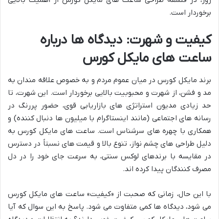
برخوردار است.
کیفیت و شهرت: دیدگاه ها درباره
ساعت های مایکل کورس
برند مایکل کورس در میان عموم مردم و به خصوص علاقه مندان به
مد و فشن، از شهرت و محبوبیت بالایی برخوردار است. این شهرت، تا
حد زیادی مدیون استراتژی های بازاریابی قوی، حضور پررنگ در
رسانه های اجتماعی (مانند اینستاگرام با میلیون ها دنبال کننده) و
همکاری با چهره های سرشناس است. ساعت های مایکل کورس به
دلیل طراحی های چشم نواز، تنوع بالا و قیمت های نسبتاً در دسترس
در مقایسه با برندهای لوکس سنتی، به سرعت جای خود را در دل
مصرف کنندگان پیدا کرده اند.
با این حال، زمانی که صحبت از «کیفیت» ساعت های مایکل کورس
می شود، دیدگاه ها کمی متفاوت می شود. پاسخ به این سوال که آیا