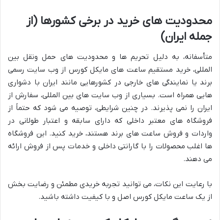
محدودیت های خرید در برخی کشورها (از
جمله ایران)
متأسفانه، به دلیل تحریم ها و محدودیت های حمل ونقل بین
المللی، خرید مستقیم ساعت های مایکل کورس از وب سایت رسمی
برند یا نمایندگی های خارجی در کشورهایی مانند ایران با دشواری
هایی همراه است. بسیاری از وب سایت های بین المللی، سفارش از
ایران را نمی پذیرند. در چنین شرایطی، توصیه می شود که حتماً از
فروشگاه های معتبر داخلی که دارای سابقه و اعتبار طولانی در
واردات و فروش ساعت های برند هستند، خرید کنید. این فروشگاه
ها اغلب محصولات را با گارانتی داخلی و خدمات پس از فروش ارائه
می دهند.
با رعایت این نکات، می توانید تجربه خریدی مطمئن و رضایت بخش
از یک ساعت مایکل کورس اصل و با کیفیت داشته باشید.