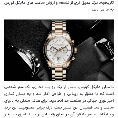
تاریخچه، درک عمیق تری از فلسفه و ارزش ساعت های مایکل کورس
به ما می دهد.
داستان مایکل کورس، بیش از یک روایت تجاری، یک سفر شخصی
است که با عشق به زیبایی و طراحی آغاز شد و به بنیان گذاری
امپراتوری جهانی در صنعت مد انجامید. برای علاقه مندان به دنیای
ساعت و مد، فهمیدن این مسیر یعنی درک چرایی محبوبیت این برند
و جایگاه منحصر به فرد آن در میان رقبا. این برند، با تلفیق بی نظیر