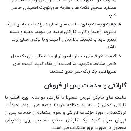
عملکرد صحیح دکمه ها و عقربه های کوچک اطمینان حاصل
کنید.
جعبه و بسته بندی:
ساعت های اصلی همراه با جعبه ای شیک،
دفترچه راهنما و کارت گارانتی عرضه می شوند. جعبه و بسته
بندی باید با کیفیت بالا، بدون آسیب و با لوگوی اصلی برند
باشد.
قیمت:
اگر قیمتی بسیار پایین تر از حد انتظار برای یک مدل
خاص مشاهده کردید، به اصالت آن شک کنید. قیمت های
غیرواقعی، یک زنگ خطر جدی هستند.
گارانتی و خدمات پس از فروش
ساعت های مایکل کورس معمولاً با گارانتی دو ساله بین المللی یا
گارانتی محلی (بسته به منطقه خرید) عرضه می شوند. حتماً از
فروشنده در مورد جزئیات گارانتی و نحوه استفاده از خدمات پس از
فروش سوال کنید. یک گارانتی معتبر، تضمینی برای پشتیبانی
محصول در صورت بروز مشکلات فنی است.