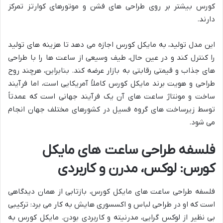
کورس بیشتر بر روی طراحی های فشن و موتورهای کوارتز تمرکز
دارند.
این مدل تولید، به مایکل کورس اجازه می دهد تا هزینه های تولید
را کنترل کند و در عین حال، طیف وسیعی از ساعت ها را با طراحی
های جذاب و قیمتی رقابتی به بازار عرضه کند. بنابراین، هرچند روح
طراحی و هویت برند مایکل کورس کاملاً آمریکایی است، اما فرآیند
ساخت و مونتاژ ساعت های آن یک فرآیند جهانی است که عمدتاً
توسط زیرساخت های گروه فسیل در کشورهای مختلف جهان انجام
می شود.
فلسفه طراحی ساعت های مایکل
کورس: لوکس، مدرن و کاربردی
فلسفه طراحی ساعت های مایکل کورس، بازتابی از همان دیدگاهی
است که او در طراحی لباس و اکسسوری هایش به کار می برد: ترکیبی
بی نظیر از لوکس گرایی، مدرنیته و کاربردی بودن. مایکل کورس به