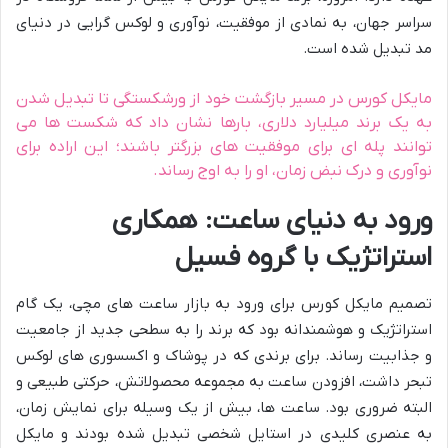
سراسر جهان، به نمادی از موفقیت، نوآوری و لوکس گرایی در دنیای
مد تبدیل شده است.
مایکل کورس در مسیر بازگشت خود از ورشکستگی تا تبدیل شدن
به یک برند میلیارد دلاری، بارها نشان داد که شکست ها می
توانند پله ای برای موفقیت های بزرگتر باشند؛ این اراده برای
نوآوری و درک نبض زمان، او را به اوج رساند.
ورود به دنیای ساعت: همکاری
استراتژیک با گروه فسیل
تصمیم مایکل کورس برای ورود به بازار ساعت های مچی، یک گام
استراتژیک و هوشمندانه بود که برند را به سطحی جدید از جامعیت
و جذابیت رساند. برای برندی که در پوشاک و اکسسوری های لوکس
تبحر داشت، افزودن ساعت به مجموعه محصولاتش، حرکتی طبیعی و
البته ضروری بود. ساعت ها، بیش از یک وسیله برای نمایش زمان،
به عنصری کلیدی در استایل شخصی تبدیل شده بودند و مایکل