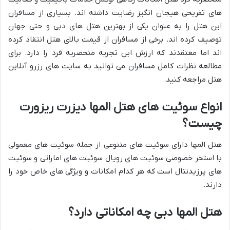
های تفریحی هیجان انگیز رضایت داشته اند. بسیاری از مسافران
این هتل را به عنوان یکی از بهترین هتل های دبی و حتی جهان
توصیف کرده اند. برخی از مسافران از قیمت بالای هتل انتقاد کرده
اند اما معتقدند که ارزش این تجربه منحصربه فرد را دارد. برای
مطالعه نظرات کامل مسافران می توانید به سایت های رزرو آنلاین
هتل مراجعه کنید.
انواع سوئیت های هتل المها دیزرت ریزورت
چیست؟
هتل المها دارای سوئیت های متنوعی از جمله سوئیت های معمولی
با استخر خصوصی سوئیت های رویال سوئیت های اماراتی و سوئیت
های پرزیدنتال است که هر کدام امکانات و ویژگی های خاص خود را
دارند.
هتل المها دبی چه امکاناتی دارد؟