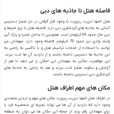
فاصله هتل تا جاذبه های دبی
هتل المها دیزرت ریزورت با وجود قرار گرفتن در دل صحرا دسترسی
آسانی به جاذبه های گردشگری دبی دارد. فاصله هتل تا برج خلیفه و
دبی مال حدود 60 کیلومتر است. همچنین تا ساحل جمیرا و پارک آبی
وایلد وادی نیز حدود 70 کیلومتر فاصله وجود دارد. مهمانان می
توانند با استفاده از خدمات ترانسفر هتل و یا تاکسی به راحتی به
این جاذبه ها دسترسی داشته باشند و از بازدید آن ها لذت ببرند.
این موقعیت مکانی به مهمانان این امکان را می دهد تا هم از
آرامش و سکوت صحرا لذت ببرند و هم به راحتی به جاذبه های
گردشگری دبی دسترسی داشته باشند.
مکان های مهم اطراف هتل
در اطراف هتل المها دیزرت ریزورت مکان های مهم و دیدنی متعددی
وجود دارد که بازدید از آن ها می تواند تجربه ای منحصربه فرد را
برای مهمانان رقم بزند. از جمله این مکان ها می توان به منطقه