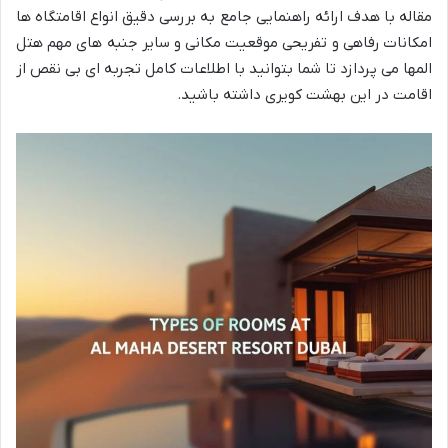
مقاله با هدف ارائه راهنمایی جامع به بررسی دقیق انواع اقامتگاه ها
امکانات رفاهی و تفریحی موقعیت مکانی و سایر جنبه های مهم هتل
المها می پردازد تا شما بتوانید با اطلاعات کامل تجربه ای بی نقص از
اقامت در این بهشت کویری داشته باشید.