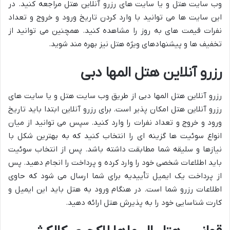
وب سایت هتل و یا سایت های رزرو آنلاین هتل مراجعه کنید. در
این سایت ها می توانید با وارد کردن تاریخ ورود و خروج و تعداد
نفرات قیمت های به روز را مشاهده کنید. همچنین می توانید از
تخفیف ها و پیشنهادهای ویژه هتل نیز بهره مند شوید.
رزرو آنلاین هتل المها دبی
رزرو آنلاین هتل المها دبی از طریق وب سایت هتل و یا سایت های
رزرو آنلاین هتل امکان پذیر است. برای رزرو آنلاین ابتدا باید تاریخ
ورود و خروج و تعداد نفرات را وارد کنید. سپس می توانید از میان
انواع سوئیت ها گزینه ای را انتخاب کنید که به بهترین شکل با
نیازها و سلیقه شما مطابقت داشته باشد. پس از انتخاب سوئیت
باید اطلاعات شخصی خود را وارد کرده و پرداخت را انجام دهید. پس
از پرداخت یک ایمیل تأییدیه برای شما ارسال می شود که حاوی
اطلاعات رزرو شما است. در هنگام ورود به هتل باید این ایمیل و
کارت شناسایی خود را به پذیرش هتل ارائه دهید.