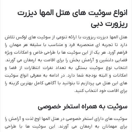
انواع سوئیت های هتل المها دیزرت
ریزورت دبی
هتل المها دیزرت ریزورت با ارائه تنوعی از سوئیت های لوکس تلاش
دارد تا تجربه ای منحصربه فرد و متناسب با سلیقه هر مهمان را
فراهم آورد. هر یک از این سوئیت ها با طراحی خاص و امکانات ویژه
فضایی دلنشین و آرامش بخش را برای اقامت به ارمغان می آورند.
انتخاب نوع سوئیت بستگی به تعداد نفرات انتظارات از فضا و
امکانات و البته بودجه شما دارد. در ادامه به معرفی انواع سوئیت
های این هتل می پردازیم تا بتوانید با آگاهی کامل بهترین گزینه را
برای اقامت خود انتخاب کنید.
سوئیت به همراه استخر خصوصی
سوئیت های دارای استخر خصوصی در هتل المها اوج لذت و آرامش را
برای مهمانان به ارمغان می آورند. این سوئیت ها با طراحی