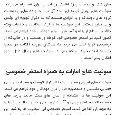
های شنی و خدمات ویژه اقامتی رویایی را برای شما رقم می زنند.
سوئیت های رویال گزینه ای ایده آل برای خانواده های پرجمعیت
گروه های دوستانه و یا افرادی هستند که به دنبال تجربه ای لوکس
و بی نظیر هستند. این سوئیت ها با ارائه امکانات و خدمات ویژه
بالاترین سطح از رفاه و آسایش را برای مهمانان خود فراهم می کنند.
تصور کنید در استخر خصوصی خود غوطه ور هستید و در حالی که از
نوشیدنی گوارا لذت می برید به تماشای غروب آفتاب در صحرا
نشسته اید؛ تجربه ای که تنها در سوئیت های رویال هتل المها
امکان پذیر است.
سوئیت های امارات به همراه استخر خصوصی
سوئیت های اماراتی هتل المها با الهام از فرهنگ و هنر اصیل عربی
فضایی دلنشین و منحصربه فرد را برای مهمانان خود فراهم می کنند.
این سوئیت ها با استفاده از المان های سنتی مانند پارچه های
دست بافت مبلمان چوبی و آثار هنری محلی حس اصالت و گرما را
به مهمانان القا می کنند. استخر خصوصی این سوئیت ها به شما این