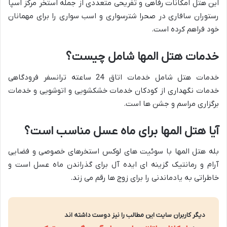
این هتل امکانات رفاهی و تفریحی متعددی از جمله استخر مرکز اسپا
رستوران سافاری در صحرا شترسواری و اسب سواری را برای مهمانان
خود فراهم کرده است.
خدمات هتل المها شامل چیست؟
خدمات هتل شامل خدمات اتاق 24 ساعته ترانسفر فرودگاهی
خدمات نگهداری از کودکان خدمات خشکشویی و اتوشویی و خدمات
برگزاری مراسم و جشن ها است.
آیا هتل المها برای ماه عسل مناسب است؟
بله هتل المها با سوئیت های لوکس استخرهای خصوصی و فضایی
آرام و رمانتیک گزینه ای ایده آل برای گذراندن ماه عسل است و
خاطراتی به یادماندنی را برای زوج ها رقم می زند.
دیگر کاربران سایت این مطالب را نیز دوست داشته اند