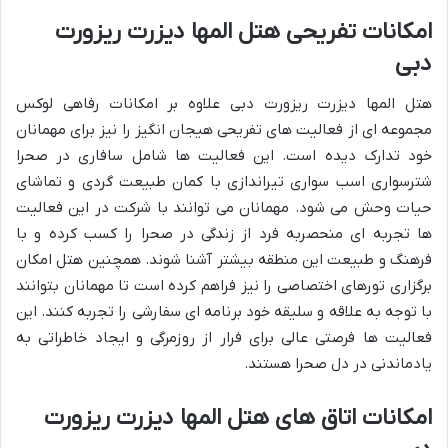
امکانات تفریحی هتل المها دیزرت ریزورت
دبی
هتل المها دیزرت ریزورت دبی علاوه بر امکانات رفاهی لوکس
مجموعه ای از فعالیت های تفریحی هیجان انگیز را نیز برای مهمانان
خود تدارک دیده است. این فعالیت ها شامل سافاری در صحرا
شترسواری اسب سواری تیراندازی با کمان طبیعت گردی و تماشای
حیات وحش می شود. مهمانان می توانند با شرکت در این فعالیت
ها تجربه ای منحصربه فرد از زندگی در صحرا را کسب کرده و با
فرهنگ و طبیعت این منطقه بیشتر آشنا شوند. همچنین هتل امکان
برگزاری تورهای اختصاصی را نیز فراهم کرده است تا مهمانان بتوانند
با توجه به علاقه و سلیقه خود برنامه ای سفارشی را تجربه کنند. این
فعالیت ها فرصتی عالی برای فرار از روزمرگی و ایجاد خاطراتی به
یادماندنی در دل صحرا هستند.
امکانات اتاق های هتل المها دیزرت ریزورت