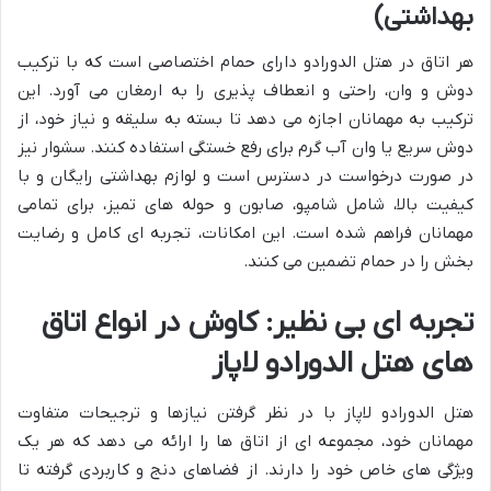
بهداشتی)
هر اتاق در هتل الدورادو دارای حمام اختصاصی است که با ترکیب
دوش و وان، راحتی و انعطاف پذیری را به ارمغان می آورد. این
ترکیب به مهمانان اجازه می دهد تا بسته به سلیقه و نیاز خود، از
دوش سریع یا وان آب گرم برای رفع خستگی استفاده کنند. سشوار نیز
در صورت درخواست در دسترس است و لوازم بهداشتی رایگان و با
کیفیت بالا، شامل شامپو، صابون و حوله های تمیز، برای تمامی
مهمانان فراهم شده است. این امکانات، تجربه ای کامل و رضایت
بخش را در حمام تضمین می کنند.
تجربه ای بی نظیر: کاوش در انواع اتاق
های هتل الدورادو لاپاز
هتل الدورادو لاپاز با در نظر گرفتن نیازها و ترجیحات متفاوت
مهمانان خود، مجموعه ای از اتاق ها را ارائه می دهد که هر یک
ویژگی های خاص خود را دارند. از فضاهای دنج و کاربردی گرفته تا