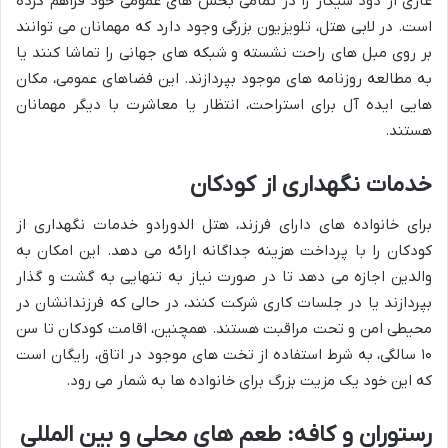
عاری از دود سیگار را در تمامی بخش های عمومی خود فراهم کرده
است. در لابی هتل، تلویزیون بزرگی وجود دارد که مهمانان می توانند
بر روی مبل های راحت نشسته و شبکه های جهانی را تماشا کنند یا
به مطالعه روزنامه های موجود بپردازند. این فضاهای عمومی، مکان
هایی ایده آل برای استراحت، انتظار یا معاشرت با دیگر مهمانان
هستند.
خدمات نگهداری از کودکان
برای خانواده های دارای فرزند، هتل الدورادو خدمات نگهداری از
کودکان را با پرداخت هزینه جداگانه ارائه می دهد. این امکان به
والدین اجازه می دهد تا در صورت نیاز به تنهایی به گشت و گذار
بپردازند یا در جلسات کاری شرکت کنند، در حالی که فرزندانشان در
محیطی امن و تحت مراقبت هستند. همچنین، اقامت کودکان تا سن
۱۰ سالگی، به شرط استفاده از تخت های موجود در اتاق، رایگان است
که این خود یک مزیت بزرگ برای خانواده ها به شمار می رود.
رستوران و کافه: طعم های محلی و بین المللی