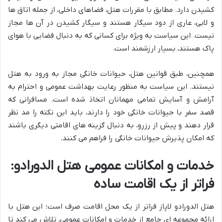
کشیدن دارد. مطابق با مقررات هتل، فضاهای داخلی، از جمله اتاق ها
و لابی، عاری از دود سیگار هستند و سیگار کشیدن در آن ها مجاز
نیست. این سیاست به ویژه برای کسانی که به دنبال فضایی با هوای
پاک هستند، بسیار ارزشمند است.
همچنین، طبق قوانین هتل، حیوانات خانگی مجاز به ورود به هتل
نیستند. این سیاست به منظور رعایت بهداشت عمومی و احترام به
آرامش و آسایش تمامی مهمانان اتخاذ شده است. مسافرانی که
قصد سفر با حیوانات خانگی خود را دارند، باید این نکته را مد نظر
قرار دهند و پیش از رزرو، به دنبال گزینه های اقامتی دیگری باشند
که امکان پذیرش حیوانات خانگی را فراهم می کنند.
خدمات و امکانات عمومی هتل الدورادو:
فراتر از یک اقامت ساده
هتل الدورادو لاپاز فراتر از یک محل اقامت صرف است؛ این هتل با
ارائه مجموعه ای جامع از خدمات و امکانات عمومی، تلاش می کند تا