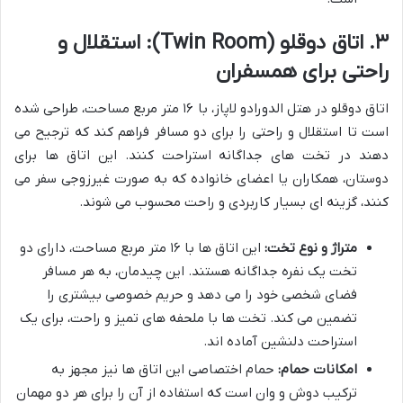
۳. اتاق دوقلو (Twin Room): استقلال و
راحتی برای همسفران
اتاق دوقلو در هتل الدورادو لاپاز، با ۱۶ متر مربع مساحت، طراحی شده
است تا استقلال و راحتی را برای دو مسافر فراهم کند که ترجیح می
دهند در تخت های جداگانه استراحت کنند. این اتاق ها برای
دوستان، همکاران یا اعضای خانواده که به صورت غیرزوجی سفر می
کنند، گزینه ای بسیار کاربردی و راحت محسوب می شوند.
متراژ و نوع تخت:
این اتاق ها با ۱۶ متر مربع مساحت، دارای دو
تخت یک نفره جداگانه هستند. این چیدمان، به هر مسافر
فضای شخصی خود را می دهد و حریم خصوصی بیشتری را
تضمین می کند. تخت ها با ملحفه های تمیز و راحت، برای یک
استراحت دلنشین آماده اند.
امکانات حمام:
حمام اختصاصی این اتاق ها نیز مجهز به
ترکیب دوش و وان است که استفاده از آن را برای هر دو مهمان