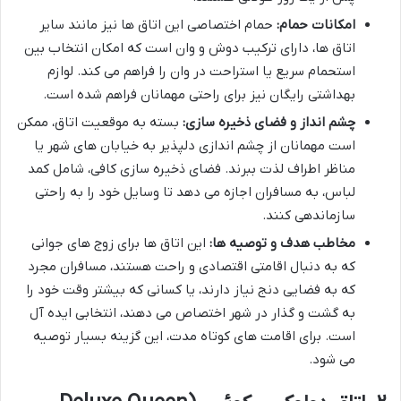
امکانات حمام:
حمام اختصاصی این اتاق ها نیز مانند سایر
اتاق ها، دارای ترکیب دوش و وان است که امکان انتخاب بین
استحمام سریع یا استراحت در وان را فراهم می کند. لوازم
بهداشتی رایگان نیز برای راحتی مهمانان فراهم شده است.
چشم انداز و فضای ذخیره سازی:
بسته به موقعیت اتاق، ممکن
است مهمانان از چشم اندازی دلپذیر به خیابان های شهر یا
مناظر اطراف لذت ببرند. فضای ذخیره سازی کافی، شامل کمد
لباس، به مسافران اجازه می دهد تا وسایل خود را به راحتی
سازماندهی کنند.
مخاطب هدف و توصیه ها:
این اتاق ها برای زوج های جوانی
که به دنبال اقامتی اقتصادی و راحت هستند، مسافران مجرد
که به فضایی دنج نیاز دارند، یا کسانی که بیشتر وقت خود را
به گشت و گذار در شهر اختصاص می دهند، انتخابی ایده آل
است. برای اقامت های کوتاه مدت، این گزینه بسیار توصیه
می شود.