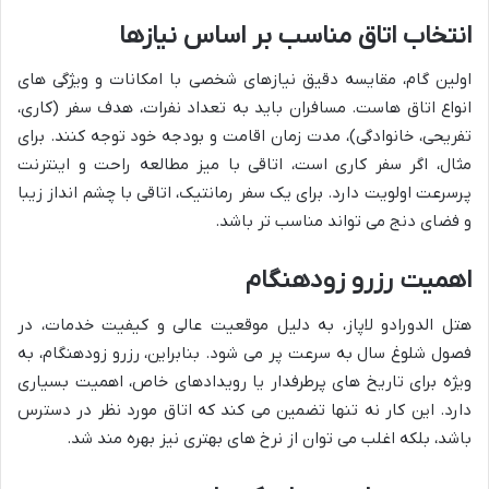
انتخاب اتاق مناسب بر اساس نیازها
اولین گام، مقایسه دقیق نیازهای شخصی با امکانات و ویژگی های
انواع اتاق هاست. مسافران باید به تعداد نفرات، هدف سفر (کاری،
تفریحی، خانوادگی)، مدت زمان اقامت و بودجه خود توجه کنند. برای
مثال، اگر سفر کاری است، اتاقی با میز مطالعه راحت و اینترنت
پرسرعت اولویت دارد. برای یک سفر رمانتیک، اتاقی با چشم انداز زیبا
و فضای دنج می تواند مناسب تر باشد.
اهمیت رزرو زودهنگام
هتل الدورادو لاپاز، به دلیل موقعیت عالی و کیفیت خدمات، در
فصول شلوغ سال به سرعت پر می شود. بنابراین، رزرو زودهنگام، به
ویژه برای تاریخ های پرطرفدار یا رویدادهای خاص، اهمیت بسیاری
دارد. این کار نه تنها تضمین می کند که اتاق مورد نظر در دسترس
باشد، بلکه اغلب می توان از نرخ های بهتری نیز بهره مند شد.