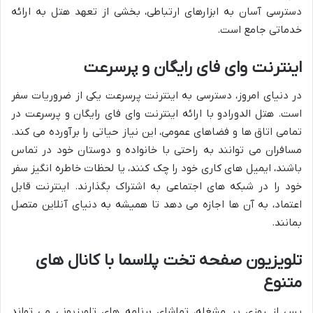
دسترسی آسان به ابزارهای ارتباطی، بخشی از تعهد هتل به ارائه
خدماتی جامع است.
اینترنت وای فای رایگان و پرسرعت
در دنیای امروز، دسترسی به اینترنت پرسرعت یکی از ضروریات سفر
است. هتل الدورادو با ارائه اینترنت وای فای رایگان و پرسرعت در
تمامی اتاق ها و فضاهای عمومی، این نیاز حیاتی را برآورده می کند.
مسافران می توانند به راحتی با خانواده و دوستان خود در تماس
باشند، ایمیل های کاری خود را چک کنند، یا لحظات خاطره انگیز سفر
خود را در شبکه های اجتماعی به اشتراک بگذارند. اینترنت قابل
اعتماد، به آن ها اجازه می دهد تا همیشه به دنیای آنلاین متصل
بمانند.
تلویزیون صفحه تخت پلاسما با کانال های
متنوع
پس از روزی پر مشغله، تماشای برنامه های تلویزیونی می تواند