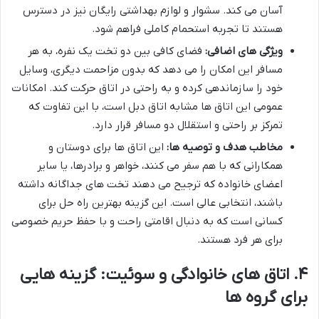
آسان می کند. سشوار و لوازم بهداشتی رایگان نیز در دسترس
هستند تا تجربه استحمام کاملی فراهم شود.
ویژگی های اضافی:
فضای کافی بین دو تخت یک نفره، به هر
مسافر این امکان را می دهد که بدون مزاحمت دیگری، وسایل
خود را سازماندهی کرده و به راحتی در اتاق حرکت کند. امکانات
عمومی این اتاق ها مشابه اتاق دبل است، با این تفاوت که
تمرکز بر راحتی و استقلال دو مسافر قرار دارد.
مخاطب هدف و توصیه ها:
این اتاق ها برای دوستان و
همکارانی که با هم سفر می کنند، خواهر و برادرها، یا سایر
اعضای خانواده که ترجیح می دهند تخت های جداگانه داشته
باشند، انتخابی عالی است. این گزینه بهترین راه حل برای
کسانی است که به دنبال اقامتی راحت و با حفظ حریم خصوصی
برای هر فرد هستند.
۴. اتاق های خانوادگی و سوئیت: گزینه هایی
برای گروه ها