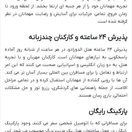
تجربه مهمانان خود را از هر جنبه ای ارتقا بخشد. از لحظه ورود تا
زمان خروج، تمامی جزئیات برای آسایش و رضایت مهمانان در نظر
گرفته شده است.
پذیرش ۲۴ ساعته و کارکنان چندزبانه
پذیرش ۲۴ ساعته هتل الدورادو، در هر ساعت از شبانه روز آماده
پاسخگویی به نیازهای مهمانان است. کارکنان مهربان و با تجربه
هتل، به دو زبان انگلیسی و اسپانیایی صحبت می کنند که این امر
ارتباط و تعامل را برای مسافران بین المللی بسیار آسان تر می کند.
آن ها با رویی گشاده از مهمانان استقبال کرده و در تمامی مراحل
اقامت، از جمله راهنمایی های گردشگری، رزرو تور و حل مشکلات
احتمالی، یاری رسان هستند.
پارکینگ رایگان
برای مسافرانی که با اتومبیل شخصی سفر می کنند، وجود پارکینگ
رایگان در محل ساختمان هتل یک مزیت بزرگ محسوب می شود. این