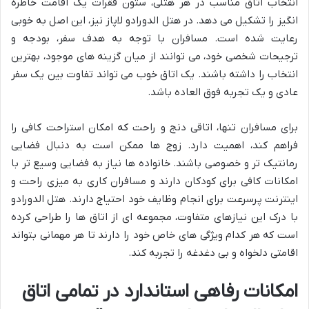
انتخاب اتاق مناسب در هر هتلی، ستون فقرات یک اقامت خاطره
انگیز را تشکیل می دهد. در هتل الدورادو لاپاز نیز، این اصل به خوبی
رعایت شده است. مسافران با توجه به هدف سفر، بودجه و
ترجیحات شخصی خود، می توانند از میان گزینه های موجود، بهترین
انتخاب را داشته باشند. یک اتاق خوب می تواند تفاوت بین یک سفر
عادی و یک تجربه فوق العاده باشد.
برای مسافران تنها، اتاقی دنج و راحت که امکان استراحت کافی را
فراهم کند، اهمیت دارد. زوج ها ممکن است به دنبال فضایی
رمانتیک تر و خصوصی باشند. خانواده ها نیاز به فضایی وسیع تر با
امکانات کافی برای کودکان دارند و مسافران کاری به میزی راحت و
اینترنت پرسرعت برای انجام وظایف خود احتیاج دارند. هتل الدورادو
با درک این نیازهای متفاوت، مجموعه ای از اتاق ها را طراحی کرده
است که هر کدام ویژگی های خاص خود را دارند تا هر مهمانی بتواند
اقامتی دلخواه و بی دغدغه را تجربه کند.
امکانات رفاهی استاندارد در تمامی اتاق