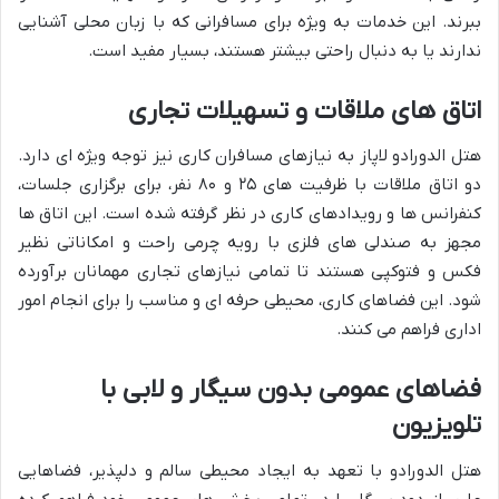
ببرند. این خدمات به ویژه برای مسافرانی که با زبان محلی آشنایی
ندارند یا به دنبال راحتی بیشتر هستند، بسیار مفید است.
اتاق های ملاقات و تسهیلات تجاری
هتل الدورادو لاپاز به نیازهای مسافران کاری نیز توجه ویژه ای دارد.
دو اتاق ملاقات با ظرفیت های ۲۵ و ۸۰ نفر، برای برگزاری جلسات،
کنفرانس ها و رویدادهای کاری در نظر گرفته شده است. این اتاق ها
مجهز به صندلی های فلزی با رویه چرمی راحت و امکاناتی نظیر
فکس و فتوکپی هستند تا تمامی نیازهای تجاری مهمانان برآورده
شود. این فضاهای کاری، محیطی حرفه ای و مناسب را برای انجام امور
اداری فراهم می کنند.
فضاهای عمومی بدون سیگار و لابی با
تلویزیون
هتل الدورادو با تعهد به ایجاد محیطی سالم و دلپذیر، فضاهایی