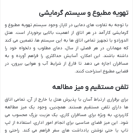
تهویه مطبوع و سیستم گرمایشی
با توجه به تفاوت های دمایی در لاپاز، وجود سیستم تهویه مطبوع و
گرمایشی کارآمد در هر اتاق از اهمیت بالایی برخوردار است. هتل
الدورادو با تجهیز تمامی اتاق ها به این سیستم ها، تضمین می کند
که مهمانان در هر فصلی از سال، دمای مطلوب و دلخواه خود را
داشته باشند. این امکان، آسایش حداکثری را فراهم آورده و به
مسافران اجازه می دهد تا فارغ از شرایط آب و هوایی بیرون، در
فضایی مطبوع استراحت کنند.
تلفن مستقیم و میز مطالعه
برای برقراری ارتباط آسان با پذیرش هتل یا خارج از آن، تمامی اتاق
ها دارای تلفن مستقیم هستند. همچنین، وجود یک میز مطالعه
کاربردی، به ویژه برای مسافران کاری، یک مزیت بزرگ محسوب می
شود. این میز فضای مناسبی برای انجام امور اداری، استفاده از لپ
تاپ یا حتی نوشتن یادداشت های سفر فراهم می کند. راحتی و