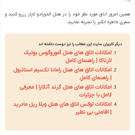
همین امروز اتاق مورد نظر خود را در هتل الدورادو لاپاز رزرو کنید و
سفری خاطره انگیز را تجربه نمایید.
دیگر کاربران سایت این مطالب را نیز دوست داشته اند
امکانات اتاق های هتل آموروگوس بوتیک
لارناکا | راهنمای کامل
امکانات اتاق های هتل رامادا تکسیم استانبول
| راهنمای کامل
امکانات اتاق های هتل گرند آنکارا | معرفی
کامل با جزئیات
امکانات لوکس اتاق های هتل ویلا ریل مادرید
| اقامتی بی نظیر