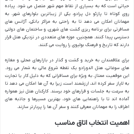
حیاتی است که به بسیاری از نقاط مهم شهر متصل می شود. پیاده
روی کوتاه تا پازئو دل پرادو، یکی از زیباترین بلوارهای شهر، به
مهمانان امکان می دهد تا به راحتی به مراکز بانکی، آژانس های
مسافرتی برای برنامه ریزی گشت های شهری، و ساختمان های دولتی
دسترسی پیدا کنند. همچنین، موزه های متعددی در نزدیکی هتل قرار
دارند که تاریخ و فرهنگ بولیوی را روایت می کنند.
برای علاقمندان به خرید و گشت و گذار در بازارهای محلی و مغازه
های سوغاتی، هتل الدورادو یک نقطه شروع عالی به شمار می رود.
این موقعیت ممتاز، به ویژه برای مسافرانی که به دلیل کار یا تجارت
به لاپاز سفر کرده اند، ارزشمند است، زیرا به آن ها امکان می دهد تا
به سرعت به جلسات و قرارهای خود برسند. کارکنان هتل نیز همواره
آماده اند تا با راهنمایی های خود، بهترین مسیرها و جاذبه های
اطراف را به مهمانان معرفی کنند و سفر آن ها را پربارتر سازند.
اهمیت انتخاب اتاق مناسب