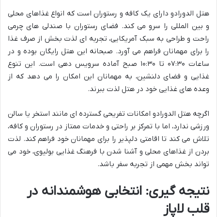
هتل الدورادو دارای یک کافه و رستوران است که انواع غذاهای محلی
و بین المللی را سرو می کند. فضای رستوران با صندلی های چرمی
راحت و طراحی به سبک آمریکایی، تجربه ای لذت بخش از صرف غذا
را برای مهمانان فراهم می آورد. صبحانه این هتل رایگان بوده و در
ساعات ۰۷:۳۰ تا ۱۰:۳۰ صبح آماده سرویس دهی است. این تنوع
غذایی و فضای دلنشین، به مهمانان این امکان را می دهد که از
وعده های غذایی خود در هتل لذت ببرند.
اگرچه هتل الدورادو امکانات تفریحی گسترده ای مانند استخر یا سالن
ورزشی ندارد، اما با تمرکز بر راحتی و خدمات ممتاز در رستوران و کافه،
تلاش می کند تا اقامتی دلپذیر را برای مهمانان خود فراهم کند. لذت
بردن از غذاهای محلی و آشنا شدن با فرهنگ غذایی بولیوی، خود می
تواند بخش مهمی از تجربه سفر باشد.
نتیجه گیری: انتخابی هوشمندانه در
قلب لاپاز