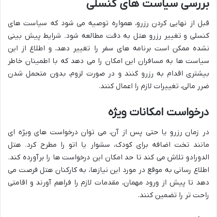
بررسی سیاست های کنسلی
قبل از نهایی کردن رزرو، همواره توصیه می شود که سیاست های
کنسلی و تغییر رزرو هتل به دقت مطالعه شود. شرایط پیش بینی
نشده ممکن است برنامه های سفر را تغییر دهد، و اطلاع از این
سیاست ها به مسافران این امکان را می دهد که با اطمینان خاطر
بیشتری اقدام به رزرو کنند و در صورت لزوم، بدون متحمل شدن
ضرر مالی، تغییرات لازم را اعمال کنند.
درخواست امکانات ویژه
در زمان رزرو یا حتی پس از آن، می توان درخواست های ویژه ای
مانند تخت اضافه برای کودک، سشوار یا اتو را مطرح کرد. هتل
الدورادو تلاش می کند تا حد امکان این درخواست ها را برآورده کند.
اطلاع رسانی به موقع در مورد این نیازها، به کارکنان هتل فرصت می
دهد تا پیش از ورود مهمان، مقدمات لازم را فراهم آورند و اقامتی
راحت تر را تضمین کنند.