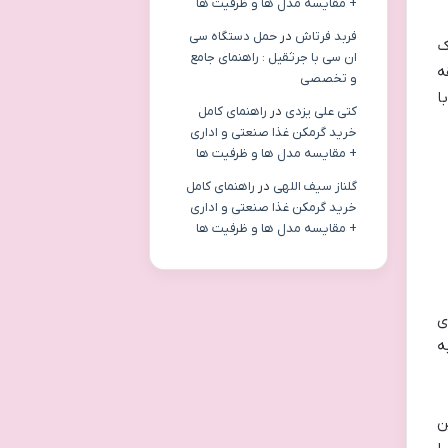
+ مقایسه مدل ها و ظرفیت ها
فربد فرتاش
در
حمل دستگاه سی
ک
ان سی با جرثقیل : راهنمای جامع
ه
و تخصصی
ا
کتی علی یزدی
در
راهنمای کامل
خرید گرمکن غذا صنعتی و اداری
+ مقایسه مدل ها و ظرفیت ها
گلناز سیف اللهی
در
راهنمای کامل
خرید گرمکن غذا صنعتی و اداری
+ مقایسه مدل ها و ظرفیت ها
ی
ه
ن