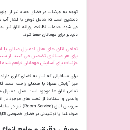
توجه به جزئیات در فضای حمام نیز از اول
دلنشین است که شامل دوش با فشار آب مناس
می شود. خدمات نظافت روزانه اتاق نیز به ص
دلپذیر برای مهمانان حفظ شود.
تمامی اتاق های هتل ادمیرال میلان با ام
برای هر مسافری تضمین می کنند، از سیست
جزئیات برای آسایش مهمانان فراهم شده 
برای مسافرانی که نیاز به فضای کاری دارند 
میز آرایش همراه با صندلی راحت است. گاوص
والدین و استفاده از تخت های موجود در ات
سرویس اتاق (rvice
صرف غذا یا نوشیدنی در فضای خصوصی اتاق 