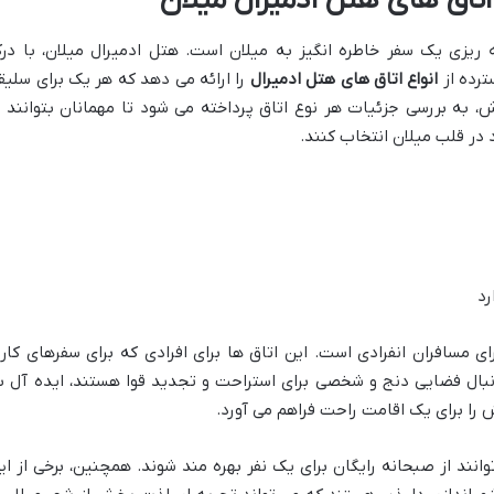
اتاق های هتل ادمیرال میلان
ریزی یک سفر خاطره انگیز به میلان است. هتل ادمیرال میلان، با در
ترده از
انواع اتاق های هتل ادمیرال
را ارائه می دهد که هر یک برای سلیق
به بررسی جزئیات هر نوع اتاق پرداخته می شود تا مهمانان بتوانند ب
د در قلب میلان انتخاب کنند.
رد
ای مسافران انفرادی است. این اتاق ها برای افرادی که برای سفرهای کار
دنبال فضایی دنج و شخصی برای استراحت و تجدید قوا هستند، ایده آل ب
را برای یک اقامت راحت فراهم می آورد.
نند از صبحانه رایگان برای یک نفر بهره مند شوند. همچنین، برخی از ای