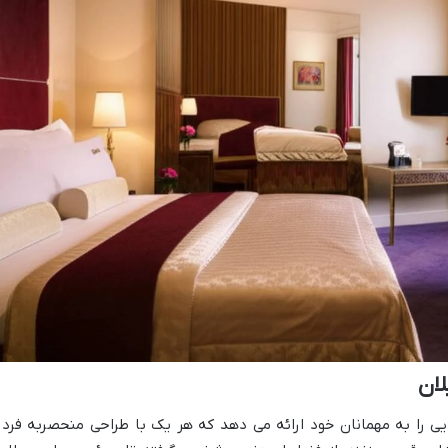
لان
هایی را به مهمانان خود ارائه می دهد که هر یک با طراحی منحصربه فرد 