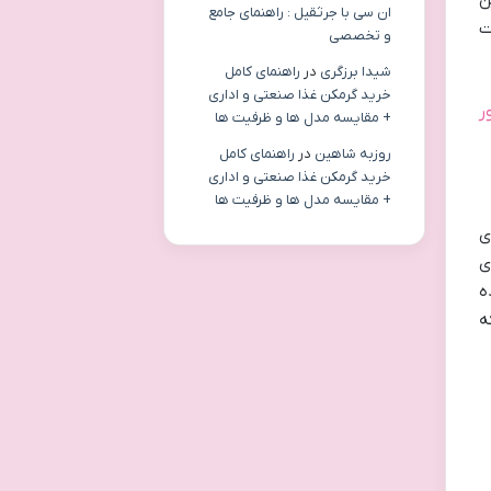
ان سی با جرثقیل : راهنمای جامع
ت
و تخصصی
شیدا برزگری
در
راهنمای کامل
خرید گرمکن غذا صنعتی و اداری
ر
+ مقایسه مدل ها و ظرفیت ها
روزبه شاهین
در
راهنمای کامل
خرید گرمکن غذا صنعتی و اداری
+ مقایسه مدل ها و ظرفیت ها
ی
ی
ه
ه