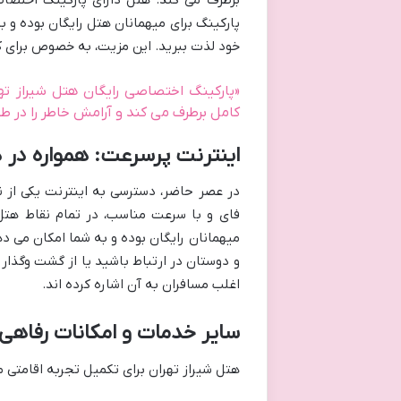
پارکینگ برای میهمانان هتل رایگان بوده و ب
خود لذت ببرید. این مزیت، به خصوص برای ک
«پارکینگ اختصاصی رایگان هتل شیراز تهر
کامل برطرف می کند و آرامش خاطر را در طو
اینترنت پرسرعت: همواره در
در عصر حاضر، دسترسی به اینترنت یکی از 
فای و با سرعت مناسب، در تمام نقاط هتل،
میهمانان رایگان بوده و به شما امکان می ده
و دوستان در ارتباط باشید یا از گشت وگذار
اغلب مسافران به آن اشاره کرده اند.
سایر خدمات و امکانات رفاهی
هتل شیراز تهران برای تکمیل تجربه اقامتی م