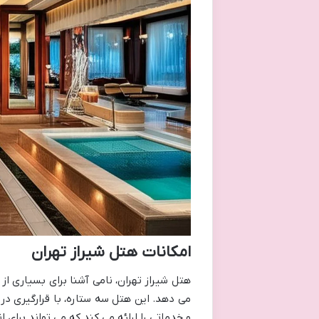
امکانات هتل شیراز تهران
هتل شیراز تهران، نامی آشنا برای بسیاری ا
می دهد. این هتل سه ستاره، با قرارگیری در 
و خدماتی را ارائه می کند که می تواند برای ا