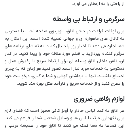
از راحتی را به ارمغان می آورد.
سرگرمی و ارتباط بی واسطه
برای اوقات فراغت در داخل اتاق، تلویزیون صفحه تخت با دسترسی
به کانال های ماهواره ای و جهانی تعبیه شده است. این امکان به
شما اجازه می دهد تا اخبار روز را دنبال کنید، به تماشای برنامه های
سرگرم کننده بپردازید یا فیلم مورد علاقه خود را پیدا کنید. در کنار
آن، تلفن داخلی اتاق وسیله ای برای ارتباط سریع با پذیرش هتل و
دسترسی به خدمات مورد نیاز است. تصور کنید هر زمان که به چیزی
احتیاج داشتید، تنها با برداشتن گوشی و شماره گیری، درخواست خود
را مطرح کنید و از خدمات سریع و کارآمد هتل بهره مند شوید.
لوازم رفاهی ضروری
هر اتاق به کمد لباس جادار با آویز کافی مجهز است که فضای لازم
برای نگهداری مرتب لباس ها و وسایل شخصی شما را فراهم می کند.
این کمدها به شما کمک می کنند تا اتاق خود را همیشه مرتب و