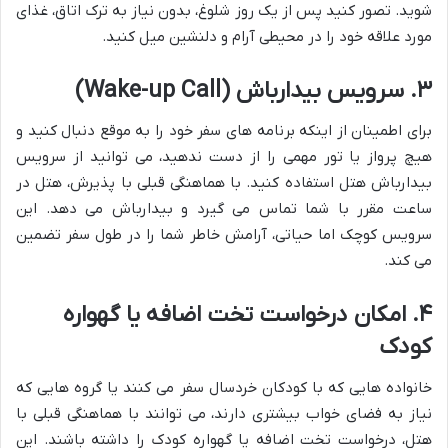
شوید. تصور کنید پس از یک روز شلوغ، بدون نیاز به ترک اتاق، غذای
مورد علاقه خود را در محیطی آرام و دلنشین میل کنید.
۳. سرویس بیدارباش (Wake-up Call)
برای اطمینان از اینکه برنامه های سفر خود را به موقع دنبال کنید و
هیچ پرواز یا تور مهمی را از دست ندهید، می توانید از سرویس
بیدارباش هتل استفاده کنید. با هماهنگی قبلی با پذیرش، هتل در
ساعت مقرر با شما تماس می گیرد و بیدارباش می دهد. این
سرویس کوچک اما حیاتی، آرامش خاطر شما را در طول سفر تضمین
می کند.
۴. امکان درخواست تخت اضافه یا گهواره
کودک
خانواده هایی که با کودکان خردسال سفر می کنند یا گروه هایی که
نیاز به فضای خواب بیشتری دارند، می توانند با هماهنگی قبلی با
هتل، درخواست تخت اضافه یا گهواره کودک را داشته باشند. این