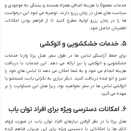
خدمات معمولاً با هزینه اضافی همراه هستند و بستگی به موجودی و
سیاست های هتل در زمان رزرو دارند. توصیه می شود این درخواست
ها را در زمان رزرو اولیه مطرح کنید تا از فراهم بودن امکانات
اطمینان حاصل شود.
۵. خدمات خشکشویی و اتوکشی
برای حفظ آراستگی لباس ها در طول سفر، هتل پرلا وارنا خدمات
خشکشویی و اتوکشی را نیز ارائه می دهد. این خدمات با دریافت
هزینه انجام می شود و به شما امکان می دهد تا لباس های خود را
تمیز و اتو شده دریافت کنید. دیگر نیازی به نگرانی بابت شستشو یا
اتوکشی لباس ها در سفر نخواهید بود، زیرا هتل این مسئولیت را بر
عهده می گیرد.
۶. امکانات دسترسی ویژه برای افراد توان یاب
هتل پرلا با در نظر گرفتن نیازهای افراد توان یاب، در صورت لزوم،
اتاق ها یا امکاناتی با دسترسی ویژه برای این عزیزان فراهم کرده