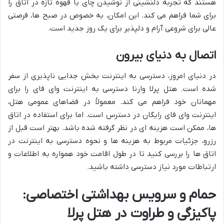
هستند که تجربه دلنشینی از نوشیدن چای یا قهوه تازه در اتاق را
برای شما فراهم می کند. این امکان، به خصوص در صبح ها، فرصتی
عالی برای شروعی آرام و دلپذیر برای یک روز جدید است.
اتصال به دنیای بیرون
در دنیای امروز، دسترسی به اینترنت بخش جدایی ناپذیری از سفر
شده است. هتل پرلا وارنا دسترسی به اینترنت وای فای را برای
مهمانان خود فراهم می کند. معمولاً در فضاهای عمومی هتل،
اینترنت وای فای رایگان در دسترس است. اما برای استفاده در اتاق
ها، ممکن است هزینه ای در نظر گرفته شده باشد. بهتر است قبل از
رزرو، جزئیات مربوط به هزینه ها و نحوه دسترسی به اینترنت در
اتاق ها را بررسی کنید تا در طول اقامت خود همواره به اطلاعات و
ارتباطات مورد نیاز دسترسی داشته باشید.
حمام و سرویس بهداشتی اختصاصی:
پاکیزگی و طراوت در هتل پرلا