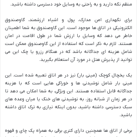
منظم نگه دارید و به راحتی به وسایل خود دسترسی داشته باشید.
برای نگهداری امن مدارک، پول و اشیاء ارزشمند، گاوصندوق
الکترونیکی در اتاق ها موجود است. این گاوصندوق به شما اطمینان
خاطر می دهد که وسایل با ارزش شما در طول اقامت در امان
هستند. لازم به ذکر است که استفاده از این گاوصندوق ممکن است
شامل هزینه ای جداگانه باشد که در هنگام رزرو یا چک این می
توانید از پذیرش هتل در مورد آن استعلام بگیرید.
یک یخچال کوچک (مینی بار) نیز در هر اتاق تعبیه شده است. این
مینی بار شامل نوشیدنی ها و خوراکی هایی است که با هزینه
جداگانه قابل استفاده هستند. این ویژگی، به شما امکان می دهد تا
در هر زمان از شبانه روز، به نوشیدنی های خنک یا میان وعده های
سبک دسترسی داشته باشید، بدون اینکه نیازی به ترک اتاق داشته
باشید.
برخی از اتاق ها همچنین دارای کتری برقی به همراه پک چای و قهوه