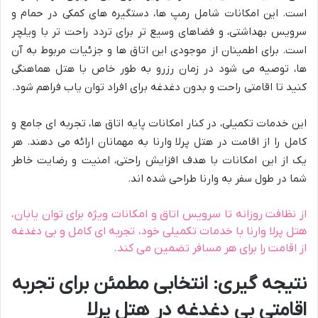
است. این امکانات شامل رمپ ها، دستگیره های کمکی در حمام و
سرویس بهداشتی، و فضاهای وسیع تر برای تردد راحت تر با ویلچر
است. برای اطمینان از موجودی این اتاق ها و جزئیات مربوط به آن
ها، توصیه می شود در زمان رزرو به طور خاص با هتل هماهنگی
کنید تا اقامتی راحت و بدون دغدغه برای افراد توان یاب فراهم شود.
این خدمات تکمیلی، در کنار امکانات پایه اتاق ها، تجربه ای جامع و
کامل را از اقامت در هتل پرلا وارنا به مهمانان ارائه می دهند. هر
یک از این امکانات با هدف افزایش راحتی، امنیت و رضایت خاطر
شما در طول سفر به وارنا طراحی شده اند.
از نظافت روزانه تا سرویس اتاق و امکانات ویژه برای توان یابان،
هتل پرلا وارنا با خدمات تکمیلی خود، تجربه ای کامل و بی دغدغه
از اقامت را برای هر مسافر تضمین می کند.
نتیجه گیری: انتخابی مطمئن برای تجربه
اقامتی بی دغدغه در هتل پرلا