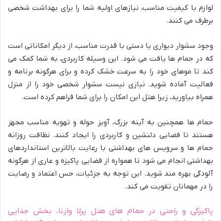
لوازم با کیفیت مناسب، نیازهای اولیه شما را برای بهداشت شخصی
برطرف می کنند.
وجود سشوار دیواری یا دستی با قدرت مناسب، از دیگر امکاناتی است
که در حمام ها یافت می شود. این وسیله کاربردی، به شما کمک می
کند تا موهای خود را به سرعت خشک کرده و برای هرگونه برنامه و
فعالیت آماده شوید. نیازی نیست سشوار شخصی خود را از منزل
همراه بیاورید، زیرا هتل این امکان را برای شما فراهم کرده است.
حمام ها همچنین به آینه بزرگ، آویز حوله و تهویه مناسب مجهز
هستند تا فضایی دلنشین و کاربردی را ایجاد کنند. نظافت روزانه
حمام ها و سرویس های بهداشتی با رعایت بالاترین استانداردهای
بهداشتی انجام می شود تا همواره از فضایی پاکیزه و عاری از هرگونه
آلودگی بهره مند شوید. این توجه به جزئیات، حس اعتماد و رضایت
را در مهمانان تقویت می کند.
پاکیزگی و راحتی در حمام های هتل پرلا وارنا، بخش جدایی