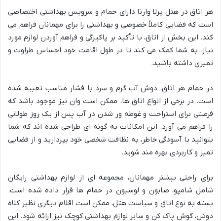
هر اتاق در هتل پرلا وارنا دارای حمام و سرویس بهداشتی اختصاصی
است که فضایی کاملاً خصوصی و بهداشتی را برای مهمانان فراهم می
کند. این بخش از اتاق، با تأکید بر پاکیزگی و فراهم آوردن لوازم مورد
نیاز، به شما کمک می کند تا در طول اقامت خود احساس طراوت و
تمیزی داشته باشید.
در حمام هر اتاق، دوش آب گرم و سرد با فشار مناسب تعبیه شده
است. در برخی از انواع اتاق ها، ممکن است وان نیز موجود باشد که
فرصتی برای استراحت و غوطه ور شدن در آب پس از یک روز طولانی
را فراهم می آورد. این امکانات به گونه ای طراحی شده اند که شما
بتوانید با آسودگی خاطر، به نظافت شخصی خود بپردازید و از فضایی
تمیز و کاربردی بهره مند شوید.
برای راحتی بیشتر مهمانان، مجموعه ای از لوازم بهداشتی رایگان
شامل شامپو، صابون و لوسیون در حمام ها قرار داده شده است.
بسته به نوع اتاق و سیاست هتل، ممکن است اقلام دیگری نظیر کلاه
دوش، گوش پاک کن و سایر لوازم بهداشتی کوچک نیز ارائه شود. این