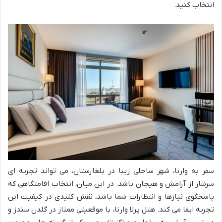
انتخاب کنید.
سفر به وارنا، شهر ساحلی زیبا در بلغارستان، می تواند تجربه ای
سرشار از آرامش و هیجان باشد. در این میان، انتخاب اقامتگاهی که
پاسخگوی نیازها و انتظارات شما باشد، نقش کلیدی در کیفیت این
تجربه ایفا می کند. هتل پرلا وارنا، با موقعیتی ممتاز در گلدن سندز و