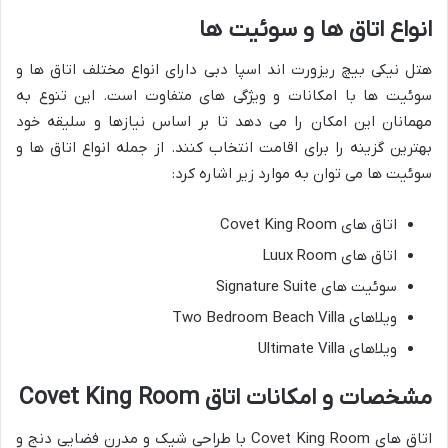
انواع اتاق ها و سوئیت ها
هتل نیکی بیچ ریزورت اند اسپا دبی دارای انواع مختلف اتاق ها و
سوئیت ها با امکانات و ویژگی های متفاوت است. این تنوع به
مهمانان این امکان را می دهد تا بر اساس نیازها و سلیقه خود
بهترین گزینه را برای اقامت انتخاب کنند. از جمله انواع اتاق ها و
سوئیت ها می توان به موارد زیر اشاره کرد:
اتاق های Covet King Room
اتاق های Luux Room
سوئیت های Signature Suite
ویلاهای Two Bedroom Beach Villa
ویلاهای Ultimate Villa
مشخصات و امکانات اتاق Covet King Room
اتاق های Covet King Room با طراحی شیک و مدرن فضایی دنج و