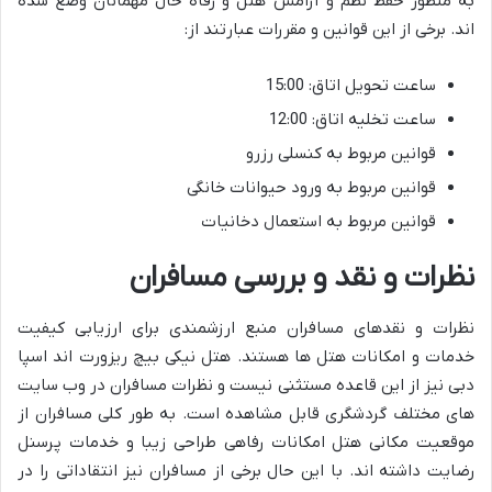
به منظور حفظ نظم و آرامش هتل و رفاه حال مهمانان وضع شده
اند. برخی از این قوانین و مقررات عبارتند از:
ساعت تحویل اتاق: 15:00
ساعت تخلیه اتاق: 12:00
قوانین مربوط به کنسلی رزرو
قوانین مربوط به ورود حیوانات خانگی
قوانین مربوط به استعمال دخانیات
نظرات و نقد و بررسی مسافران
نظرات و نقدهای مسافران منبع ارزشمندی برای ارزیابی کیفیت
خدمات و امکانات هتل ها هستند. هتل نیکی بیچ ریزورت اند اسپا
دبی نیز از این قاعده مستثنی نیست و نظرات مسافران در وب سایت
های مختلف گردشگری قابل مشاهده است. به طور کلی مسافران از
موقعیت مکانی هتل امکانات رفاهی طراحی زیبا و خدمات پرسنل
رضایت داشته اند. با این حال برخی از مسافران نیز انتقاداتی را در