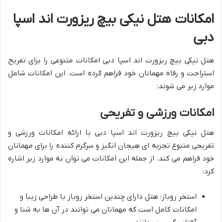
امکانات هتل نیکی بیچ ریزورت اند اسپا
دبی
هتل نیکی بیچ ریزورت اند اسپا دبی امکانات متنوعی را برای تفریح
استراحت و رفاه مهمانان خود فراهم کرده است. این امکانات شامل
موارد زیر می شوند:
امکانات ورزشی و تفریحی
هتل نیکی بیچ ریزورت اند اسپا دبی با ارائه امکانات ورزشی و
تفریحی متنوع تجربه ای هیجان انگیز و سرگرم کننده را برای مهمانان
خود فراهم می کند. از جمله این امکانات می توان به موارد زیر اشاره
کرد:
استخر روباز: هتل دارای چندین استخر روباز با طراحی زیبا و
امکانات کامل است که مهمانان می توانند در آن ها به شنا و