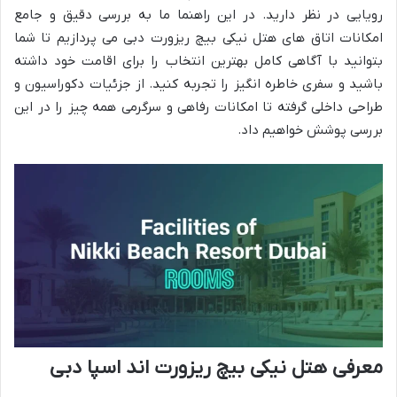
رویایی در نظر دارید. در این راهنما ما به بررسی دقیق و جامع
امکانات اتاق های هتل نیکی بیچ ریزورت دبی می پردازیم تا شما
بتوانید با آگاهی کامل بهترین انتخاب را برای اقامت خود داشته
باشید و سفری خاطره انگیز را تجربه کنید. از جزئیات دکوراسیون و
طراحی داخلی گرفته تا امکانات رفاهی و سرگرمی همه چیز را در این
بررسی پوشش خواهیم داد.
معرفی هتل نیکی بیچ ریزورت اند اسپا دبی