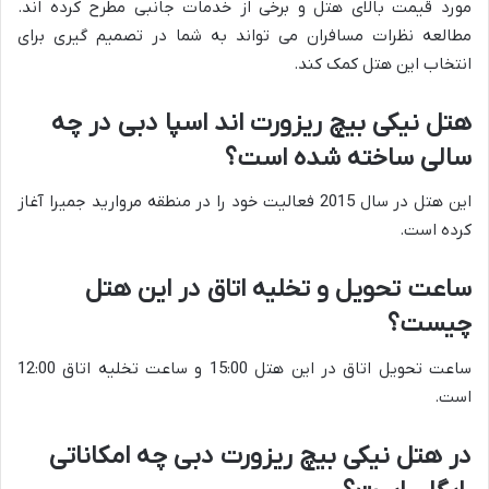
مورد قیمت بالای هتل و برخی از خدمات جانبی مطرح کرده اند.
مطالعه نظرات مسافران می تواند به شما در تصمیم گیری برای
انتخاب این هتل کمک کند.
هتل نیکی بیچ ریزورت اند اسپا دبی در چه
سالی ساخته شده است؟
این هتل در سال 2015 فعالیت خود را در منطقه مروارید جمیرا آغاز
کرده است.
ساعت تحویل و تخلیه اتاق در این هتل
چیست؟
ساعت تحویل اتاق در این هتل 15:00 و ساعت تخلیه اتاق 12:00
است.
در هتل نیکی بیچ ریزورت دبی چه امکاناتی