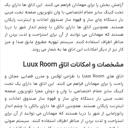
آرامش بخش را برای مهمانان فراهم می کنند. این اتاق ها دارای یک
تخت کینگ سایز حمام اختصاصی با وان تلویزیون صفحه تخت مینی
بار دستگاه چای ساز و قهوه ساز صندوق امانات و اینترنت رایگان
هستند. همچنین اتاق ها دارای بالکن با چشم انداز شهر یا دریا
هستند که مهمانان می توانند از آن برای استراحت و لذت بردن از
مناظر اطراف استفاده کنند. سیستم تهویه مطبوع عایق صدا و میز
کار نیز از دیگر امکانات این اتاق ها به شمار می روند.
مشخصات و امکانات اتاق Luux Room
اتاق های Luux Room با طراحی لوکس و مدرن فضایی مجلل و
راحت را برای مهمانان فراهم می کنند. این اتاق ها دارای یک تخت
کینگ سایز حمام اختصاصی با وان و دوش مجزا تلویزیون صفحه
تخت مینی بار دستگاه چای ساز و قهوه ساز صندوق امانات و
اینترنت رایگان هستند. همچنین اتاق ها دارای بالکن با چشم انداز
پانورامایی از شهر یا دریا هستند که مهمانان می توانند از آن برای
استراحت و لذت بردن از مناظر اطراف استفاده کنند. سیستم صوتی