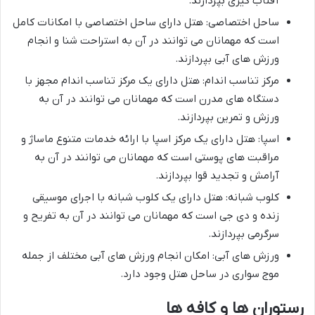
آفتاب گیری بپردازند.
ساحل اختصاصی: هتل دارای ساحل اختصاصی با امکانات کامل
است که مهمانان می توانند در آن به استراحت شنا و انجام
ورزش های آبی بپردازند.
مرکز تناسب اندام: هتل دارای یک مرکز تناسب اندام مجهز با
دستگاه های مدرن است که مهمانان می توانند در آن به
ورزش و تمرین بپردازند.
اسپا: هتل دارای یک مرکز اسپا با ارائه خدمات متنوع ماساژ و
مراقبت های پوستی است که مهمانان می توانند در آن به
آرامش و تجدید قوا بپردازند.
کلوب شبانه: هتل دارای یک کلوب شبانه با اجرای موسیقی
زنده و دی جی است که مهمانان می توانند در آن به تفریح و
سرگرمی بپردازند.
ورزش های آبی: امکان انجام ورزش های آبی مختلف از جمله
موج سواری در ساحل هتل وجود دارد.
رستوران ها و کافه ها