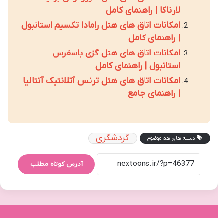
لارناکا | راهنمای کامل
امکانات اتاق های هتل رامادا تکسیم استانبول
| راهنمای کامل
امکانات اتاق های هتل گزی باسفرس
استانبول | راهنمای کامل
امکانات اتاق های هتل ترنس آتلانتیک آنتالیا
| راهنمای جامع
گردشگری
دسته های هم موضوع
آدرس کوتاه مطلب