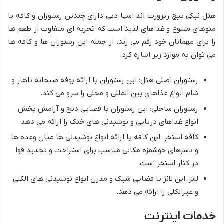
هتل نیکی بیچ ریزورت اند اسپا دبی دارای چندین رستوران و کافه با
منوهای متنوع و غذاهای لذیذ است که تجربه ای متفاوت از طعم ها
را برای مهمانان خود رقم می زند. از جمله این رستوران ها و کافه ها
می توان به موارد زیر اشاره کرد:
رستوران اصلی هتل: این رستوران با ارائه بوفه صبحانه ناهار و
شام انواع غذاهای بین المللی و محلی را سرو می کند.
رستوران ساحلی: این رستوران با فضایی دنج و آرامش بخش
انواع غذاهای دریایی و نوشیدنی های خنک را ارائه می دهد.
کافه استخر: این کافه با ارائه انواع نوشیدنی ها میان وعده ها
و دسرهای خوشمزه مکانی مناسب برای استراحت و تجدید قوا
در کنار استخر است.
لانژ: این لانژ با فضایی شیک و مدرن انواع نوشیدنی های الکلی
و غیرالکلی را ارائه می دهد.
خدمات اینترنت