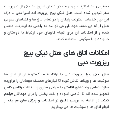
دسترسی به اینترنت پرسرعت در دنیای امروز به یکی از ضروریات
سفر تبدیل شده است. هتل نیکی بیچ ریزورت اند اسپا دبی با درک
این نیاز خدمات اینترنت رایگان را در تمام اتاق ها و فضاهای عمومی
هتل ارائه می دهد. مهمانان می توانند به راحتی به اینترنت متصل
شده و از امکانات آن برای انجام کارهای خود ارتباط با دوستان و
خانواده و یا سرگرمی استفاده کنند.
امکانات اتاق های هتل نیکی بیچ
ریزورت دبی
هتل نیکی بیچ ریزورت دبی با ارائه طیف گسترده ای از اتاق ها
سوئیت ها و ویلاها تلاش کرده تا نیازهای مختلف مهمانان را برآورده
سازد. تمامی واحدهای اقامتی با طراحی مدرن و امکانات رفاهی کامل
تجهیز شده اند تا اقامتی آسوده و لذت بخش را برای مهمانان فراهم
کنند. در ادامه به بررسی دقیق تر امکانات و ویژگی های هر یک از
انواع اتاق ها و سوئیت ها می پردازیم: