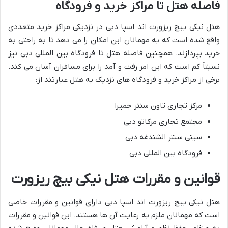
فاصله هتل تا مراکز خرید و فرودگاه
هتل نیکی بیچ ریزورت اند اسپا دبی در نزدیکی مراکز خرید متعددی
واقع شده است که به مهمانان این امکان را می دهد تا به راحتی به
خرید بپردازند. همچنین فاصله هتل تا فرودگاه بین المللی دبی نیز
نسبتاً کم است که این امر رفت و آمد را برای مسافران آسان می کند.
برخی از مراکز خرید و فرودگاه های نزدیک به هتل عبارتند از:
مرکز تجاری تاون سنتر جمیرا
مجتمع تجاری مرکاتو دبی
سیتی سنتر الشندغه دبی
فرودگاه بین المللی دبی
قوانین و مقررات هتل نیکی بیچ ریزورت
هتل نیکی بیچ ریزورت اند اسپا دبی دارای قوانین و مقررات خاصی
است که مهمانان ملزم به رعایت آن ها هستند. این قوانین و مقررات