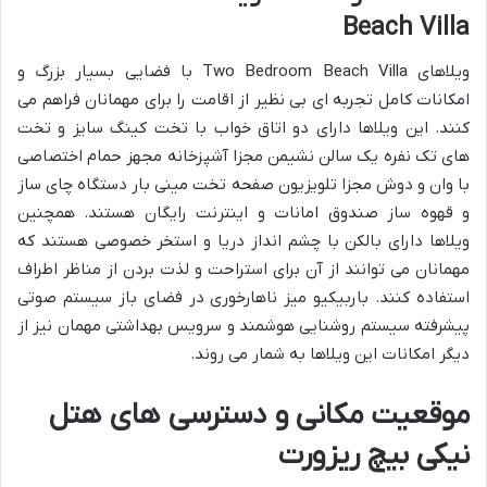
Beach Villa
ویلاهای Two Bedroom Beach Villa با فضایی بسیار بزرگ و
امکانات کامل تجربه ای بی نظیر از اقامت را برای مهمانان فراهم می
کنند. این ویلاها دارای دو اتاق خواب با تخت کینگ سایز و تخت
های تک نفره یک سالن نشیمن مجزا آشپزخانه مجهز حمام اختصاصی
با وان و دوش مجزا تلویزیون صفحه تخت مینی بار دستگاه چای ساز
و قهوه ساز صندوق امانات و اینترنت رایگان هستند. همچنین
ویلاها دارای بالکن با چشم انداز دریا و استخر خصوصی هستند که
مهمانان می توانند از آن برای استراحت و لذت بردن از مناظر اطراف
استفاده کنند. باربیکیو میز ناهارخوری در فضای باز سیستم صوتی
پیشرفته سیستم روشنایی هوشمند و سرویس بهداشتی مهمان نیز از
دیگر امکانات این ویلاها به شمار می روند.
موقعیت مکانی و دسترسی های هتل
نیکی بیچ ریزورت