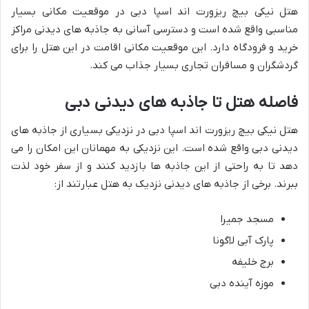
هتل نیکی بیچ ریزورت اند اسپا دبی در موقعیت مکانی بسیار
مناسبی واقع شده است و دسترسی آسانی به جاذبه های دیدنی مراکز
خرید و فرودگاه دارد. این موقعیت مکانی اقامت در این هتل را برای
گردشگران و مسافران تجاری بسیار جذاب می کند.
فاصله هتل تا جاذبه های دیدنی دبی
هتل نیکی بیچ ریزورت اند اسپا دبی در نزدیکی بسیاری از جاذبه های
دیدنی دبی واقع شده است. این نزدیکی به مهمانان این امکان را می
دهد تا به راحتی از این جاذبه ها بازدید کنند و از سفر خود لذت
ببرند. برخی از جاذبه های دیدنی نزدیک به هتل عبارتند از:
مسجد جمیرا
پارک آبی لاگونا
برج خلیفه
موزه آینده دبی