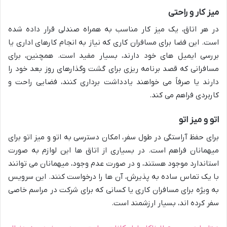
میز کار و راحتی
در هر اتاق، یک میز کار مناسب به همراه صندلی قرار داده شده
است. این فضا برای مسافران کاری که نیاز به انجام کارهای اداری یا
بررسی ایمیل های خود دارند، بسیار مفید است. همچنین، برای
مسافرانی که قصد برنامه ریزی برای گشت وگذارهای روز بعد خود را
دارند یا صرفاً می خواهند یادداشت برداری کنند، فضایی راحت و
کاربردی فراهم می کند.
اتو و میز اتو
برای حفظ آراستگی در طول سفر، امکان دسترسی به اتو و میز اتو برای
میهمانان فراهم است. در بسیاری از اتاق ها این لوازم به صورت
استاندارد موجود هستند، و در صورت عدم وجود، میهمانان می توانند
با یک تماس ساده به پذیرش، آن ها را درخواست کنند. این سرویس
به ویژه برای مسافران کاری یا کسانی که برای شرکت در مراسم خاصی
سفر کرده اند، بسیار ارزشمند است.