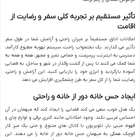
تأثیر مستقیم بر تجربه کلی سفر و رضایت از
اقامت
امکانات اتاق، مستقیماً بر میزان راحتی و آرامش شما در طول سفر
تأثیر می گذارند. یک تختخواب راحت، سیستم تهویه مطبوع کارآمد،
دسترسی به اینترنت پرسرعت، و حمامی تمیز و مجهز، همه و همه به
شما کمک می کنند تا پس از گشت وگذار در شهر و ساحل، به فضایی
آسوده بازگردید و انرژی خود را بازیابی کنید. این آرامش و راحتی،
رضایت شما را از کل سفر به طرز چشمگیری افزایش می دهد.
ایجاد حس خانه دور از خانه و راحتی
یک هتل خوب، سعی می کند فضایی را ایجاد کند که میهمان در آن
احساس غریبی نکند. وجود امکاناتی مانند کتری برقی و لوازم چای و
قهوه، مینی بار، تلویزیون با کانال های متنوع، و حتی یک میز کار
کوچک، همگی به میهمان حس خانه دور از خانه را می دهند. این