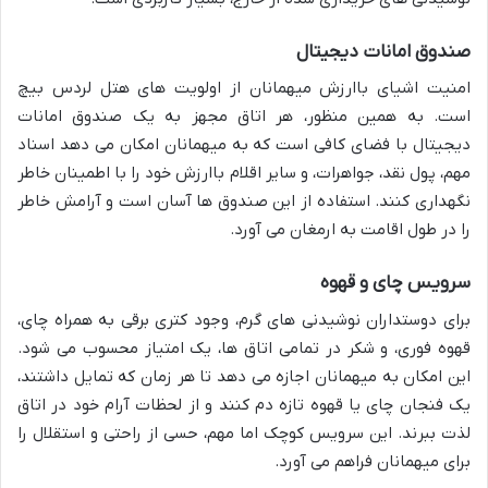
صندوق امانات دیجیتال
امنیت اشیای باارزش میهمانان از اولویت های هتل لردس بیچ
است. به همین منظور، هر اتاق مجهز به یک صندوق امانات
دیجیتال با فضای کافی است که به میهمانان امکان می دهد اسناد
مهم، پول نقد، جواهرات، و سایر اقلام باارزش خود را با اطمینان خاطر
نگهداری کنند. استفاده از این صندوق ها آسان است و آرامش خاطر
را در طول اقامت به ارمغان می آورد.
سرویس چای و قهوه
برای دوستداران نوشیدنی های گرم، وجود کتری برقی به همراه چای،
قهوه فوری، و شکر در تمامی اتاق ها، یک امتیاز محسوب می شود.
این امکان به میهمانان اجازه می دهد تا هر زمان که تمایل داشتند،
یک فنجان چای یا قهوه تازه دم کنند و از لحظات آرام خود در اتاق
لذت ببرند. این سرویس کوچک اما مهم، حسی از راحتی و استقلال را
برای میهمانان فراهم می آورد.