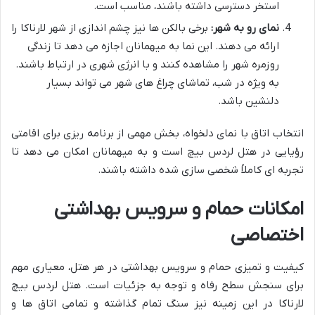
استخر دسترسی داشته باشند، مناسب است.
نمای رو به شهر:
برخی بالکن ها نیز چشم اندازی از شهر لارناکا را
ارائه می دهند. این نما به میهمانان اجازه می دهد تا زندگی
روزمره شهر را مشاهده کنند و با انرژی شهری در ارتباط باشند.
به ویژه در شب، تماشای چراغ های شهر می تواند بسیار
دلنشین باشد.
انتخاب اتاق با نمای دلخواه، بخش مهمی از برنامه ریزی برای اقامتی
رؤیایی در هتل لردس بیچ است و به میهمانان امکان می دهد تا
تجربه ای کاملاً شخصی سازی شده داشته باشند.
امکانات حمام و سرویس بهداشتی
اختصاصی
کیفیت و تمیزی حمام و سرویس بهداشتی در هر هتل، معیاری مهم
برای سنجش سطح رفاه و توجه به جزئیات است. هتل لردس بیچ
لارناکا در این زمینه نیز سنگ تمام گذاشته و تمامی اتاق ها و