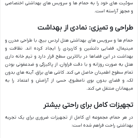
سوئیت های خود را به حمام ها و سرویس های بهداشتی اختصاصی
و مجهز آراسته است.
طراحی و تمیزی: نمادی از بهداشت
حمام ها و سرویس های بهداشتی هتل لردس بیچ، با طراحی مدرن و
مینیمال، فضایی دلنشین و کاربردی را ایجاد کرده اند. نظافت و
بهداشت در این فضاها در بالاترین سطح قرار دارد و تیم خانه داری
هتل به صورت روزانه و با دقت فراوان، از پاکیزگی و ضدعفونی بودن
تمام سطوح اطمینان حاصل می کند. کاشی های براق، آینه های بدون
لک، و فضای بدون بوی نامطبوع، حسی از آرامش و اعتماد را به
میهمانان منتقل می کند.
تجهیزات کامل برای راحتی بیشتر
در هر حمام، مجموعه ای کامل از تجهیزات ضروری برای یک تجربه
بهداشتی راحت فراهم شده است: