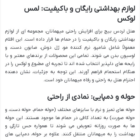
لوازم بهداشتی رایگان و باکیفیت: لمس
لوکس
هتل لردس بیچ برای افزایش راحتی میهمانان، مجموعه ای از لوازم
بهداشتی رایگان و باکیفیت را در حمام ها قرار داده است. این اقلام
معمولاً شامل شامپو، نرم کننده مو، ژل دوش، صابون دست، و
لوسیون بدن می شوند. تمامی این محصولات از برندهای معتبر و با
رایحه های دلپذیر انتخاب شده اند تا تجربه ای مطبوع و لوکس را در
هنگام استحمام فراهم آورند. این توجه به جزئیات، نشان دهنده
احترام هتل به راحتی و رفاه میهمانان خود است.
حوله و دمپایی: نمادی از راحتی
حوله های تمیز و نرم با سایزهای مختلف (حوله حمام، حوله دست، و
حوله صورت) به تعداد کافی در حمام ها موجود هستند. این حوله
ها به صورت روزانه تعویض می شوند تا همواره حس تازگی و
بهداشت را به میهمانان منتقل کنند. علاوه بر حوله، دمپایی های