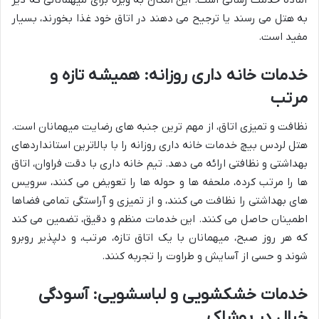
به هتل می رسند یا ترجیح می دهند در اتاق خود غذا بخورند، بسیار
مفید است.
خدمات خانه داری روزانه: همیشه تازه و
مرتب
نظافت و تمیزی اتاق، از مهم ترین جنبه های رضایت میهمانان است.
هتل لردس بیچ خدمات خانه داری روزانه را با بالاترین استانداردهای
بهداشتی و نظافتی ارائه می دهد. تیم خانه داری با دقت فراوان، اتاق
ها را مرتب کرده، ملحفه ها و حوله ها را تعویض می کنند، سرویس
های بهداشتی را نظافت می کنند، و از تمیزی و آراستگی تمامی فضاها
اطمینان حاصل می کنند. این خدمات منظم و دقیق، تضمین می کند
که هر روز صبح، میهمانان با یک اتاق تازه، مرتب، و دلپذیر روبرو
شوند و حسی از آسایش و طراوت را تجربه کنند.
خدمات خشکشویی و لباسشویی: آسودگی
خیال در پوشاک