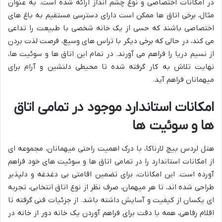
در امکانات اختصاصی و نوع چشم انداز ارائه شده است. به عنوان
مثال، برخی اتاق ها ممکن است دارای دسترسی مستقیم به باغ های
اختصاصی باشند که حسی از یک خانه شخصی با طبیعت را تداعی
می کند، در حالی که برخی دیگر با تراس های وسیع، فرصت لذت بردن
از نسیم دریا را فراهم می آورند. در تمام این اتاق ها و سوئیت ها،
نهایت تلاش به کار گرفته شده تا محیطی دلنشین و آرام برای
میهمانان فراهم آید.
امکانات استاندارد موجود در تمامی اتاق
ها و سوئیت ها
هتل لردس بیچ لارناکا، با درک اهمیت راحتی میهمانان، مجموعه ای
از امکانات استاندارد را در تمامی اتاق ها و سوئیت های خود فراهم
آورده است. این امکانات، برای تضمین اقامتی بی دغدغه و دلپذیر
طراحی شده اند، تا هر میهمان، صرف نظر از نوع اتاق انتخابی، تجربه
ای یکسان از کیفیت و آسایش داشته باشد. از جزئیات فنی گرفته تا
اقلام رفاهی، همه با دقت برای فراهم آوردن یک خانه دور از خانه در