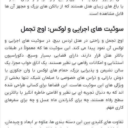
یا باغ های زیبای هتل هستند که از بالکن های بزرگ و مجهز آن ها
قابل مشاهده است.
سوئیت های اجرایی و لوکس: اوج تجمل
اوج تجمل و راحتی در هتل لردس بیچ، در سوئیت های اجرایی و
لوکس آن نمود پیدا می کند. این سوئیت ها که معمولاً در طبقات
بالاتر هتل قرار دارند، دارای فضایی بسیار وسیع، دکوراسیون
استثنایی و امکانات رفاهی بی نظیر هستند. یک اتاق خواب مجزا، یک
سالن نشیمن و پذیرایی بزرگ، حمام های لوکس با وان جکوزی یا
دوش بارانی، و تراس های خصوصی با مبلمان شیک، تنها بخشی از
ویژگی های این سوئیت هاست. این فضاها برای کسانی طراحی شده
اند که به دنبال تجربه ای بی نظیر و اقامتی خاطره انگیز با بالاترین
سطح رفاه هستند، چه برای گذراندن ماه عسل و چه برای سفرهای
کاری مهم.
تفاوت های کلیدی بین این دسته بندی ها، علاوه بر ابعاد و چیدمان،