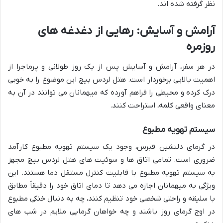
نظر گرفته شده اند.
آرامش و آسایش: رهایی از دغدغه های
روزمره
در هر سفر، آرامش و آسایش پس از یک روز طولانی و پرماجرا از
اهمیت بالایی برخوردار است. هتل لردس بیچ این موضوع را به خوبی
درک کرده و محیطی را فراهم آورده که میهمانان می توانند در آن به
معنای واقعی کلمه، استراحت کنند.
سیستم تهویه مطبوع
در گرمای دلنشین قبرس، وجود یک سیستم تهویه مطبوع کارآمد
ضروری است. تمامی اتاق ها و سوئیت های هتل لردس بیچ مجهز
به سیستم تهویه مطبوع با قابلیت کنترل مستقل دما هستند. این
ویژگی به میهمانان اجازه می دهد تا دمای اتاق خود را دقیقاً مطابق
با سلیقه و راحتی شخصی خود تنظیم کنند، چه به دنبال خنکی مطبوع
در اوج گرمای روز باشند و چه خواهان گرمایی ملایم در شب های