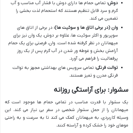
دوش:
تمامی حمام ها دارای دوش با فشار آب مناسب و آب
گرم و سرد قابل تنظیم هستند که استحمام لذت بخشی را
تضمین می کند.
وان (در برخی اتاق ها و سوئیت ها):
در برخی از اتاق های
سوپریور و اکثر سوئیت ها، علاوه بر دوش، یک وان نیز برای
میهمانان در نظر گرفته شده است. وان، فرصتی برای یک حمام
آرامش بخش و غوطه ور شدن در آب گرم پس از یک روز
پرفعالیت را فراهم می آورد.
توالت فرنگی:
تمامی سرویس های بهداشتی مجهز به توالت
فرنگی مدرن و تمیز هستند.
سشوار: برای آراستگی روزانه
یک سشوار با قدرت مناسب در تمامی حمام ها موجود است که
میهمانان را از حمل سشوار شخصی در سفر بی نیاز می کند. این
وسیله کاربردی، به میهمانان کمک می کند تا به سرعت و به راحتی
موهای خود را خشک کرده و آراسته کنند.