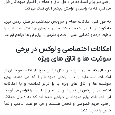
راحتی نیز برای استفاده در داخل اتاق و حمام در اختیار میهمانان قرار
می گیرد که به راحتی و آرامش بیشتر آنان کمک می کند.
به طور کلی، امکانات حمام و سرویس بهداشتی در هتل لردس بیچ،
به گونه ای طراحی شده اند که تمامی نیازهای بهداشتی میهمانان را
برطرف کرده و فضایی تمیز، راحت و دلپذیر را برای آن ها فراهم آورند.
امکانات اختصاصی و لوکس در برخی
سوئیت ها و اتاق های ویژه
در حالی که تمامی اتاق های هتل لردس بیچ لارناکا مجموعه ای از
امکانات استاندارد را برای راحتی میهمانان ارائه می دهند، برخی
سوئیت ها و اتاق های ویژه پا را فراتر گذاشته و با امکانات
اختصاصی و لوکس تر، تجربه ای بی نظیر از اقامت را فراهم می آورند.
این امکانات برای میهمانانی طراحی شده اند که به دنبال حداکثر
راحتی، حریم خصوصی و تجمل هستند و می خواهند اقامتی واقعاً
خاص را تجربه کنند.