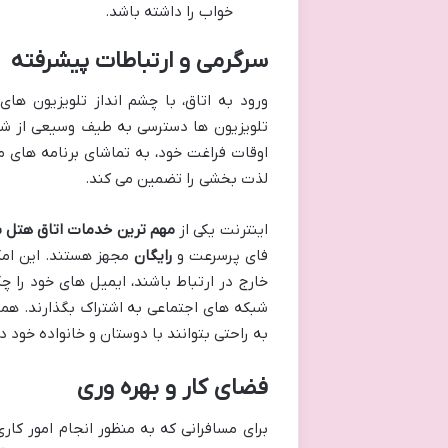
خواب را داشته باشد.
سرگرمی و ارتباطات پیشرفته
ورود به اتاق، با چشم انداز تلویزیون ه
تلویزیون ها دسترسی به طیف وسیعی از شبکه
اوقات فراغت خود، به تماشای برنامه های مو
لذت بخشی را تضمین می کند.
اینترنت یکی از
مهم ترین خدمات اتاق هتل ش
فای پرسرعت و
رایگان
مجهز هستند. این امکا
خارج در ارتباط باشند، ایمیل های خود را چ
شبکه های اجتماعی به اشتراک بگذارند. هم
به راحتی بتوانند با دوستان و خانواده خود 
فضای کار و بهره وری
برای مسافرانی که به منظور انجام امور کار