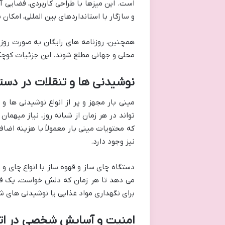
است. این میزها با طراحی کاربردی، فضایی آر
و سازگار با استانداردهای بین المللی، امکان
همچنین، روزنامه های رایگان به صورت روزانه
محلی و جهانی مطلع شوند. این جزئیات کوچک
نوشیدنی ها و تنقلات در دس
مینی بار مجهز و پر از انواع نوشیدنی ها و 
تواند در هر زمان از شبانه روز، نیاز میهما
که محتویات مینی بار معمولاً با هزینه اضا
نیز وجود دارد.
دستگاه چای ساز و قهوه ساز با انواع چای و 
می دهد تا هر زمان که دلش خواست، یک فنج
برای نگهداری مواد غذایی یا نوشیدنی های 
امنیت و آسایش شخصی در ات