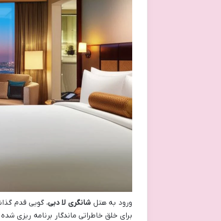
ورود به هتل
شانگری لا دبی
، گویی قدم گذا