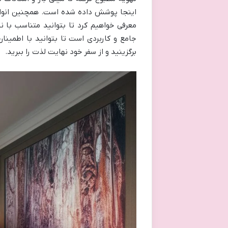
اینجا پوشش داده شده است. همچنین انواع ا
معرفی خواهیم کرد تا بتوانید متناسب با نی
جامع و کاربردی است تا بتوانید با اطمینا
برگزینید و از سفر خود نهایت لذت را ببرید.