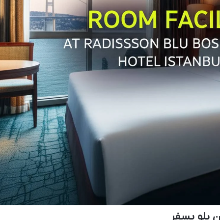
ن بلو بسفر