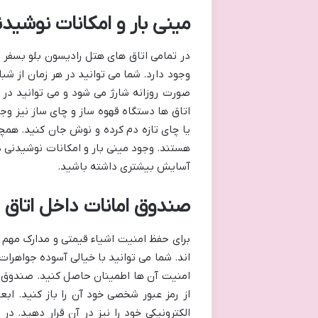
مینی بار و امکانات نوشید
در تمامی اتاق های هتل رادیسون بلو بسفر ی
وجود دارد. شما می توانید در هر زمان از شبان
صورت روزانه شارژ می شود و می توانید در ص
اتاق ها دستگاه قهوه ساز و چای ساز نیز وج
هستند. وجود مینی بار و امکانات نوشیدنی د
آسایش بیشتری داشته باشید.
صندوق امانات داخل اتاق
برای حفظ امنیت اشیاء قیمتی و مدارک مهم
اند. شما می توانید با خیالی آسوده جواهرات 
امنیت آن ها اطمینان حاصل کنید. صندوق ام
از رمز عبور شخصی خود آن را باز کنید. اب
الکترونیکی خود را نیز در آن قرار دهید. د