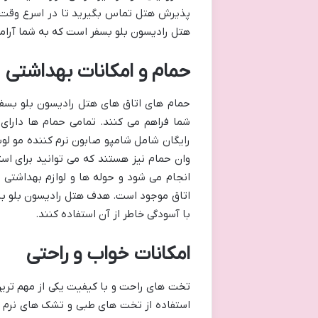
پذیرش هتل تماس بگیرید تا در اسرع وقت ب
هتل رادیسون بلو بسفر است که به شما آرا
حمام و امکانات بهداشتی
حمام های اتاق های هتل رادیسون بلو بسفر
شما فراهم می کنند. تمامی حمام ها دارای
رایگان شامل شامپو صابون نرم کننده مو لوسی
وان حمام نیز هستند که می توانید برای اس
انجام می شود و حوله ها و لوازم بهداشت
اتاق موجود است. هدف هتل رادیسون بلو بسف
با آسودگی خاطر از آن استفاده کنند.
امکانات خواب و راحتی
تخت های راحت و با کیفیت یکی از مهم ترین
استفاده از تخت های طبی و تشک های نرم و 