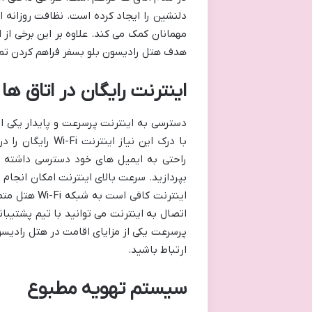
مهمانان کمک می کند. علاوه بر این برخی از 
هدف هتل رادیسون بلو بسفر فراهم کردن تمام
اینترنت رایگان در اتاق ها
دسترسی به اینترنت پرسرعت و پایدار یکی ا
با درک این نیاز 
راحتی به ایمیل های خود دسترسی داشته ب
بپردازید. سرعت بالای اینترنت امکان انجام 
اینترنت کافی
اتصال به اینترنت می توانید با تیم پشتیبا
پرسرعت یکی از مزایای اقامت در هتل رادیسو
ارتباط باشید.
سیستم تهویه مطبوع