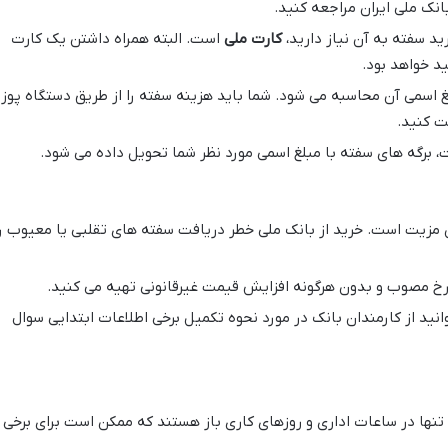
انک ملی ایران مراجعه کنید.
ید سفته به آن نیاز دارید،
کارت ملی
است. البته همراه داشتن یک کارت
ید خواهد بود.
اسمی آن محاسبه می شود. شما باید هزینه سفته را از طریق دستگاه پوز
ت کنید.
 برگه های سفته با مبلغ اسمی مورد نظر شما تحویل داده می شود.
 مزیت است. خرید از بانک ملی خطر دریافت سفته های تقلبی یا معیوب را
نرخ مصوب و بدون هرگونه افزایش قیمت غیرقانونی تهیه می کنید.
انید از کارمندان بانک در مورد نحوه تکمیل برخی اطلاعات ابتدایی سوال
ها در ساعات اداری و روزهای کاری باز هستند که ممکن است برای برخی