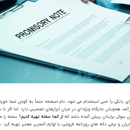
 بانکی یا حتی استخدام می شود، نام «سفته» حتماً به گوش شما خورد
مد، همچنان جایگاه ویژه ای در میان ابزارهای تضمینی دارد. اما اگر تا ب
ین سوال برایتان پیش آمده باشد که
از کجا سفته تهیه کنیم
؟ سفته را م
ن و برخی دکه های روزنامه فروشی یا لوازم التحریر معتبر تهیه کرد. د