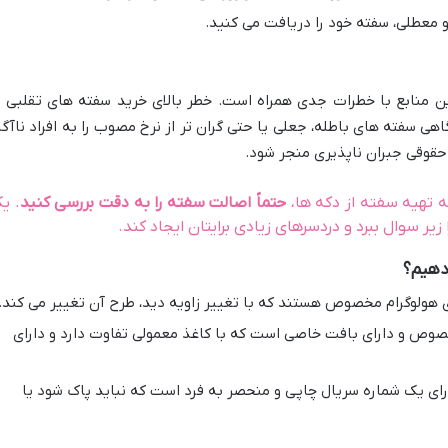
 معطلی، سفته خود را دریافت می کنید.
ن منابع با خطرات جدی همراه است. خطر بالای خرید سفته های تقلبی ی
ی سفته های باطله، جعلی یا حتی گران تر از نرخ مصوب را به افراد ناآگا
حقوقی جبران ناپذیری منجر شود.
 تهیه سفته از دکه ها،
حتماً اصالت سفته را به دقت بررسی کنید
. ی
یر سوال ببرد و دردسرهای زیادی برایتان ایجاد کند.
دهیم؟
هولوگرام مخصوص هستند که با تغییر زاویه دید، طرح آن تغییر می کند.
صوص و دارای بافت خاصی است که با کاغذ معمولی تفاوت دارد و دارای
رای یک شماره سریال چاپی و منحصر به فرد است که نباید پاک شود یا