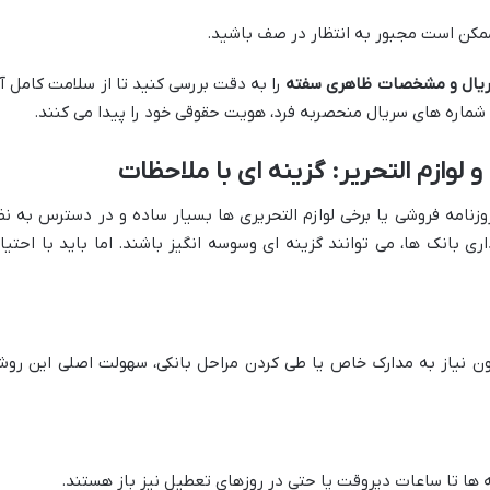
مکن است مجبور به انتظار در صف باشید.
ریال و مشخصات ظاهری سفته
را به دقت بررسی کنید تا از سلامت کامل آ
شماره های سریال منحصربه فرد، هویت حقوقی خود را پیدا می کنند.
وزنامه فروشی یا برخی لوازم التحریری ها بسیار ساده و در دسترس به نظ
اری بانک ها، می توانند گزینه ای وسوسه انگیز باشند. اما باید با احتیا
ون نیاز به مدارک خاص یا طی کردن مراحل بانکی، سهولت اصلی این رو
 ها تا ساعات دیروقت یا حتی در روزهای تعطیل نیز باز هستند.