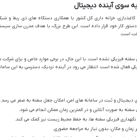
 کاغذبازی، خزانه داری کل کشور با همکاری دستگاه های ذی ربط و شبک
در دستور کار خود قرار داده است. این طرح بزرگ، با هدف مدرن سازی سیست
رفت است.
 سفته فیزیکی نشده است. با این حال، در برخی موارد خاص و برای شرکت ه
ی فعال شده است. انتظار می رود در آینده نزدیک، دسترسی به این سامان
 دیجیتال و ثبت در سامانه های امن، امکان جعل سفته به صفر می رسد.
 سفته به صورت آنلاین و در کمترین زمان ممکن انجام می شود.
نگهداری فیزیکی سفته ها، به حفظ محیط زیست نیز کمک می کند.
 زمان و مکان، بدون نیاز به مراجعه حضوری.