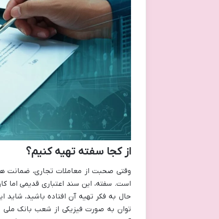
از کجا سفته تهیه کنیم؟
وقتی صحبت از معاملات تجاری، ضمانت های
است. سفته، این سند اعتباری قدیمی اما کارآ
حال به فکر تهیه آن افتاده باشید، شاید ا
توان به صورت فیزیکی از شعب بانک ملی ایرا