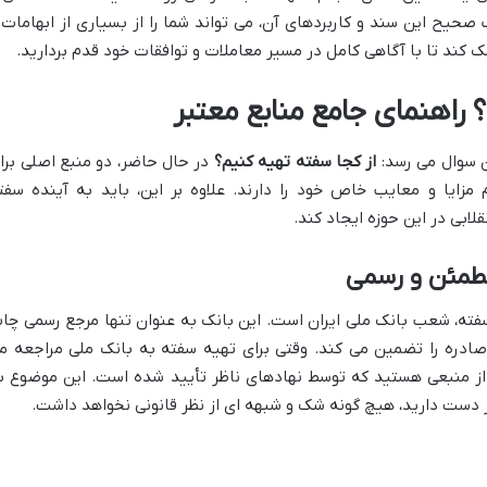
صحیح این سند و کاربردهای آن، می تواند شما را از بسیاری از ابهامات 
ک کند تا با آگاهی کامل در مسیر معاملات و توافقات خود قدم بردارید.
 سوال می رسد:
از کجا سفته تهیه کنیم؟
در حال حاضر، دو منبع اصلی برا
مزایا و معایب خاص خود را دارند. علاوه بر این، باید به آینده سفت
قلابی در این حوزه ایجاد کند.
فته، شعب بانک ملی ایران است. این بانک به عنوان تنها مرجع رسمی چا
دره را تضمین می کند. وقتی برای تهیه سفته به بانک ملی مراجعه م
 از منبعی هستید که توسط نهادهای ناظر تأیید شده است. این موضوع ب
دست دارید، هیچ گونه شک و شبهه ای از نظر قانونی نخواهد داشت.