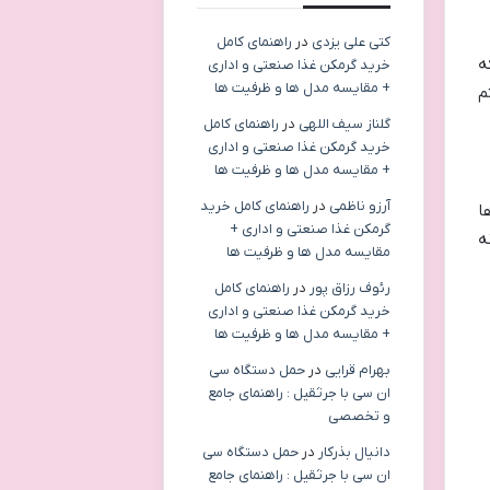
کتی علی یزدی
در
راهنمای کامل
ه
خرید گرمکن غذا صنعتی و اداری
+ مقایسه مدل ها و ظرفیت ها
م
گلناز سیف اللهی
در
راهنمای کامل
خرید گرمکن غذا صنعتی و اداری
+ مقایسه مدل ها و ظرفیت ها
آرزو ناظمی
در
راهنمای کامل خرید
ا
گرمکن غذا صنعتی و اداری +
ه
مقایسه مدل ها و ظرفیت ها
رئوف رزاق پور
در
راهنمای کامل
خرید گرمکن غذا صنعتی و اداری
+ مقایسه مدل ها و ظرفیت ها
بهرام قرایی
در
حمل دستگاه سی
ان سی با جرثقیل : راهنمای جامع
و تخصصی
دانیال بذرکار
در
حمل دستگاه سی
ان سی با جرثقیل : راهنمای جامع