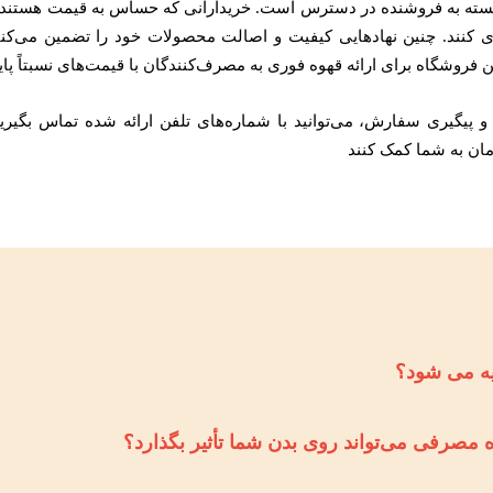
سته به فروشنده در دسترس است. خریدارانی که حساس به قیمت هستند می‌ت
ی کنند. چنین نهادهایی کیفیت و اصالت محصولات خود را تضمین می‌کنند
ین فروشگاه برای ارائه قهوه فوری به مصرف‌کنندگان با قیمت‌های نسبتاً 
 پیگیری سفارش، می‌توانید با شماره‌های تلفن ارائه شده تماس بگیرید
یه می شود؟
 مصرفی می‌تواند روی بدن شما تأثیر بگذارد؟