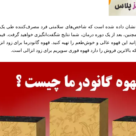
شان داده شده است که شاخص‌های سلامتی فرد مصرف‌کننده طی یک باز
مچنین، بعد از یک دوره درمان، شما نتایج شگفت‌انگیزی خواهید گرفت. ق
نید این قهوه عالی و خوش‌طعم را تهیه کنید. قهوه گانودرما برای زود ان
ه بالاترین فروش را دارد قهوه فوری سوپریم برای زود انزالی است.