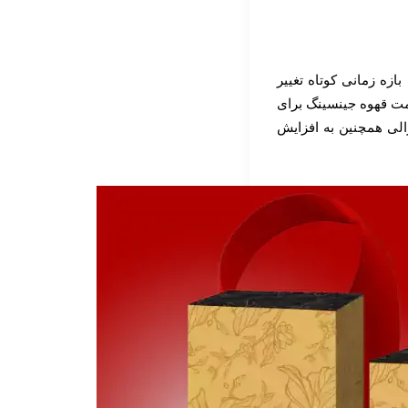
ه زمانی کوتاه تغییر
یمت قهوه جینسینگ برای
زالی همچنین به افزایش