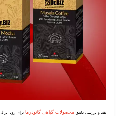
محصولات گیاهی گانودرما
نقد و بررسی دقیق
برای زود انزال