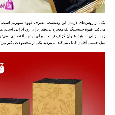
یکی از روش‌های درمان این وضعیت، مصرف قهوه سوپریم است. ن
می‌کند. قهوه جینسینگ یک معجزه بی‌نظیر برای زود انزالی است. ه
زود انزالی به هیچ عنوان گزاف نیست. برای بودجه اقتصادی، می‌توا
میل جنسی آقایان کمک می‌کند. بی‌تردید یکی از محصولات دکتر بیز ک