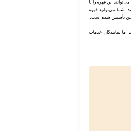
وانند این قهوه را با
. شما می‌توانید قهوه
پایین تأسیس شده است.
. ما نمایندگان خدمات