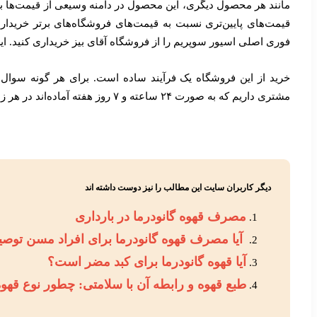
مانند هر محصول دیگری، این محصول در دامنه وسیعی از قیمت‌ها ب
قیمت‌های پایین‌تری نسبت به قیمت‌های فروشگاه‌های برتر خریدار
فوری اصلی اسیور سوپریم را از فروشگاه آقای بیز خریداری کنید. ا
خرید از این فروشگاه یک فرآیند ساده است. برای هر گونه سوال و
مشتری داریم که به صورت ۲۴ ساعته و ۷ روز هفته آماده‌اند در هر زمان به شما کمک کنند
دیگر کاربران سایت این مطالب را نیز دوست داشته اند
مصرف قهوه گانودرما در بارداری
آیا مصرف قهوه گانودرما برای افراد مسن توص
آیا قهوه گانودرما برای کبد مضر است؟
طبع قهوه و رابطه آن با سلامتی: چطور نوع قهوه